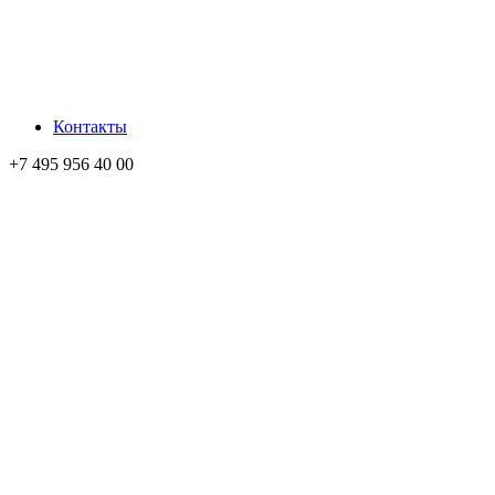
Контакты
+7 495 956 40 00