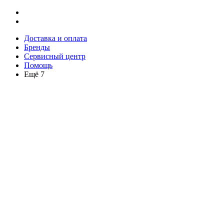
Доставка и оплата
Бренды
Сервисный центр
Помощь
Ещё 7