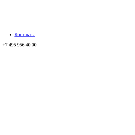
Контакты
+7 495 956 40 00