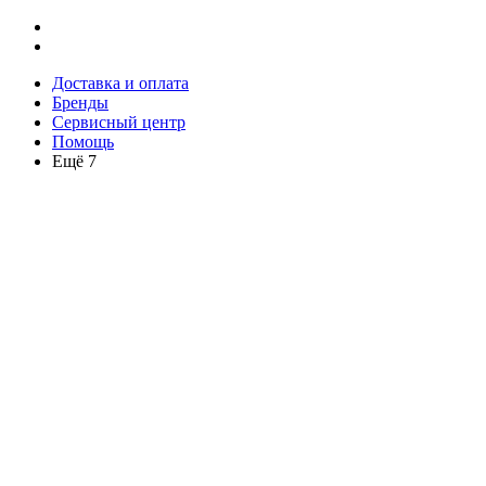
Доставка и оплата
Бренды
Сервисный центр
Помощь
Ещё 7