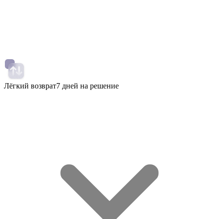
Лёгкий возврат
7 дней на решение