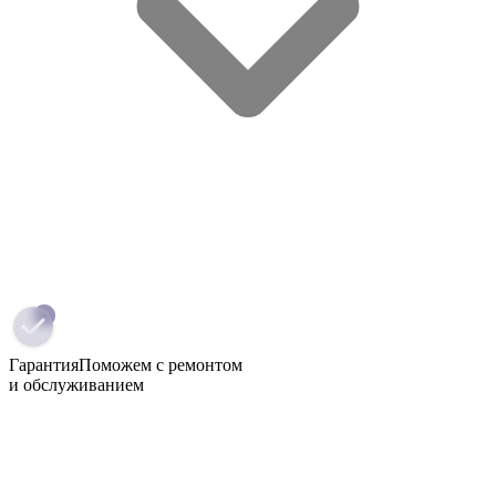
Гарантия
Поможем с ремонтом
и обслуживанием