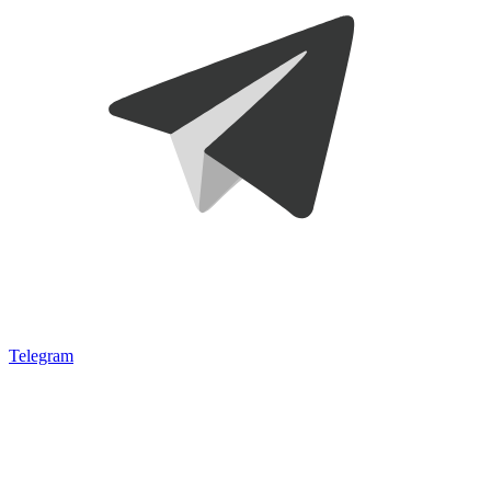
Telegram