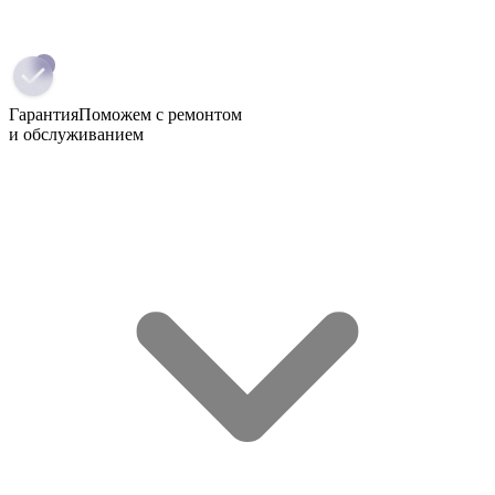
Гарантия
Поможем с ремонтом
и обслуживанием