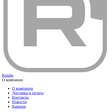
Rutube
О компании
О компании
Доставка и оплата
Контакты
Новости
Карьера