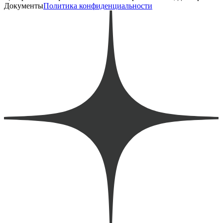
Документы
Политика конфиденциальности