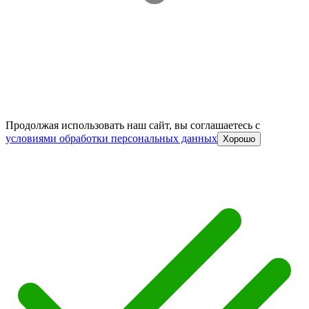
Продолжая использовать наш сайт, вы соглашаетесь c
условиями обработки персональных данных
Хорошо