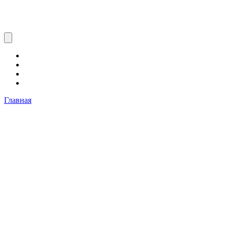
Главная