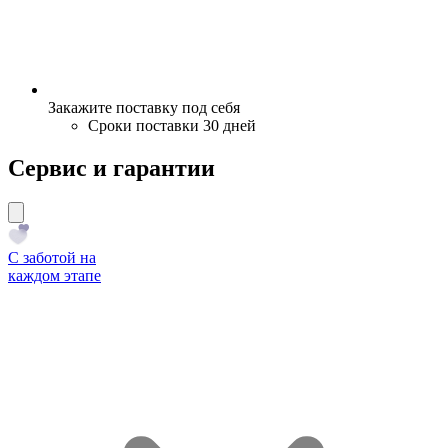
Закажите поставку под себя
Сроки поставки 30 дней
Сервис и гарантии
С заботой на
каждом этапе