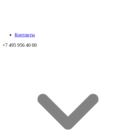
Контакты
+7 495 956 40 00