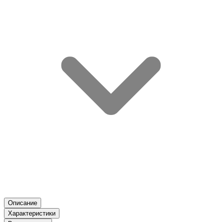
Описание
Характеристики