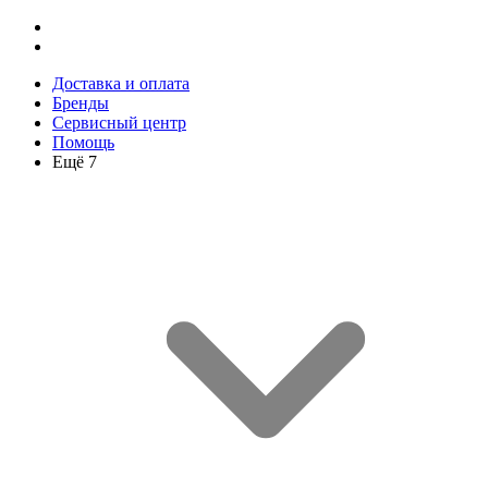
Доставка и оплата
Бренды
Сервисный центр
Помощь
Ещё 7