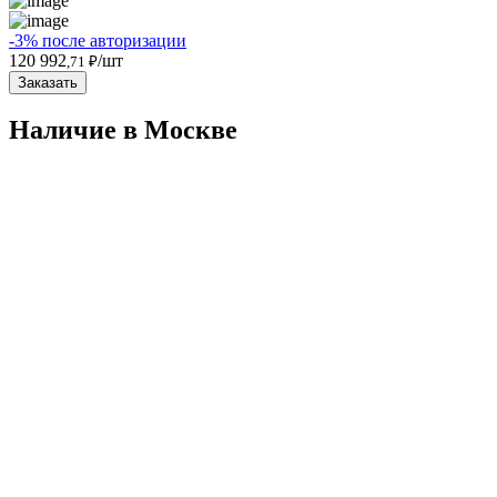
-3% после авторизации
120 992
/шт
,71 ₽
Заказать
Наличие в Москвe