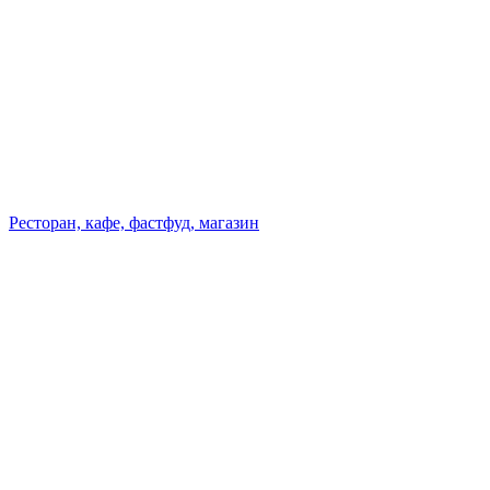
Ресторан, кафе, фастфуд, магазин