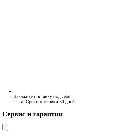
Закажите поставку под себя
Сроки поставки 30 дней
Сервис и гарантии