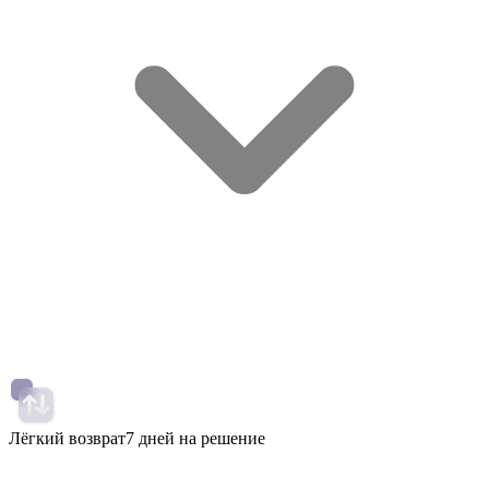
Лёгкий возврат
7 дней на решение