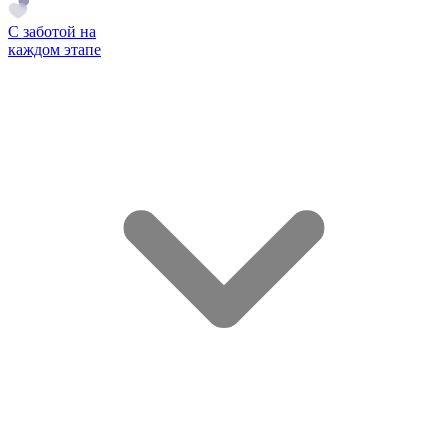
С заботой на
каждом этапе