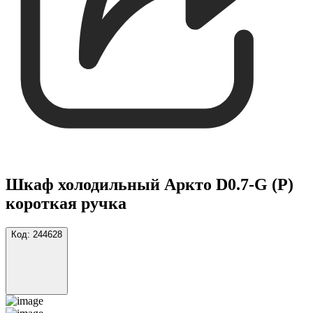
Шкаф холодильный Аркто D0.7-G (P)
короткая ручка
Код:
244628