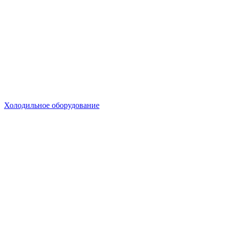
Холодильное оборудование