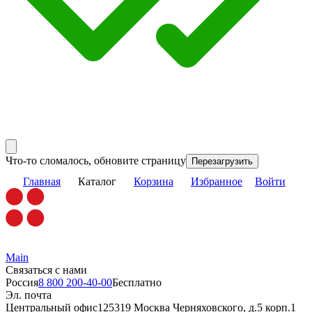
Что-то сломалось, обновите страницу
Перезагрузить
Главная
Каталог
Корзина
Избранное
Войти
Main
Связаться с нами
Россия
8 800 200-40-00
Бесплатно
Эл. почта
Центральный офис
125319 Москва Черняховского, д.5 корп.1