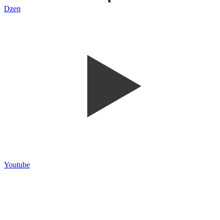
Dzen
Youtube