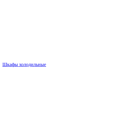
Шкафы холодильные