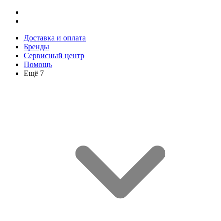
Доставка и оплата
Бренды
Сервисный центр
Помощь
Ещё 7