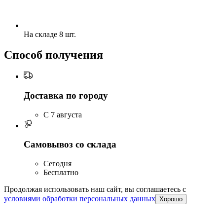
На складе 8 шт.
Способ получения
Доставка по городу
C 7 августа
Самовывоз со склада
Сегодня
Бесплатно
Продолжая использовать наш сайт, вы соглашаетесь c
условиями обработки персональных данных
Хорошо