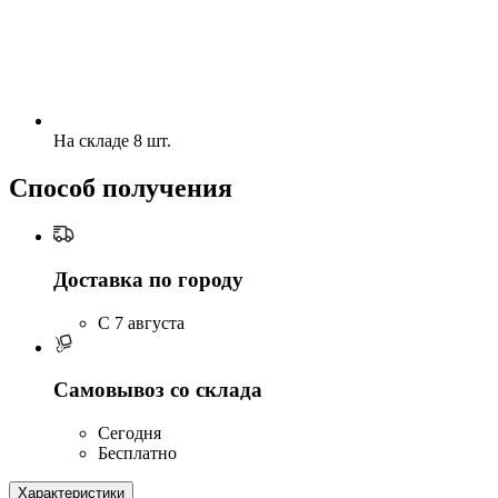
На складе 8 шт.
Способ получения
Доставка по городу
C 7 августа
Самовывоз со склада
Сегодня
Бесплатно
Характеристики