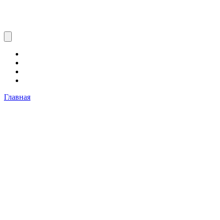
Главная