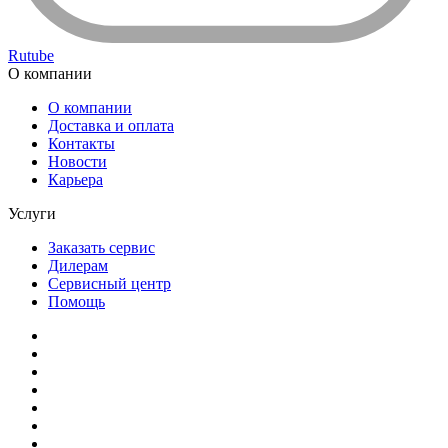
Rutube
О компании
О компании
Доставка и оплата
Контакты
Новости
Карьера
Услуги
Заказать сервис
Дилерам
Сервисный центр
Помощь