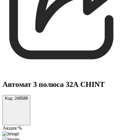
Автомат 3 полюса 32А CHINT
Код:
248588
Акция %