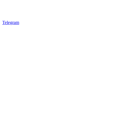
Telegram