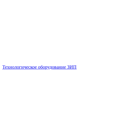
Технологическое оборудование ЗИП