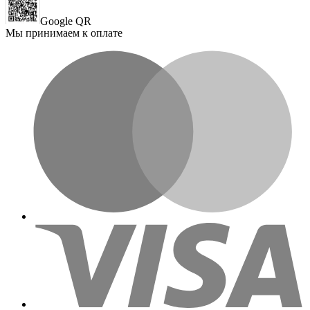
Google QR
Мы принимаем к оплате