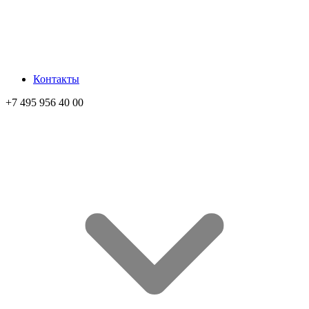
Контакты
+7 495 956 40 00