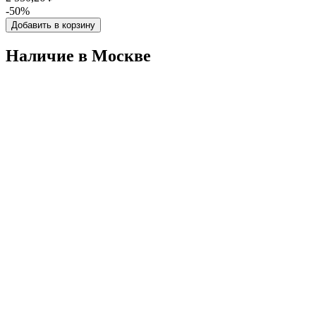
-50%
Добавить в корзину
Наличие в Москвe