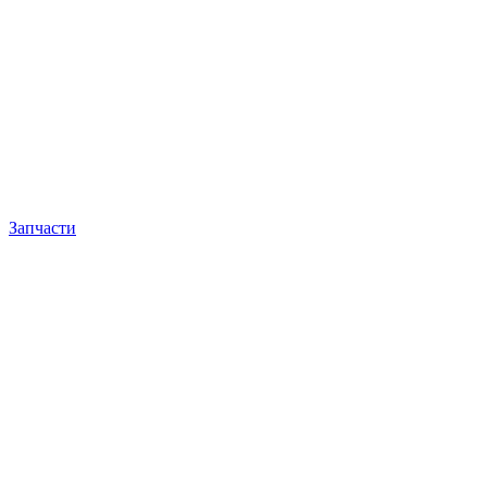
Запчасти