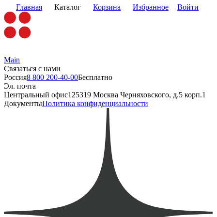
Главная
Каталог
Корзина
Избранное
Войти
Main
Связаться с нами
Россия
8 800 200-40-00
Бесплатно
Эл. почта
Центральный офис
125319 Москва Черняховского, д.5 корп.1
Документы
Политика конфиденциальности