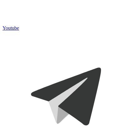
Youtube