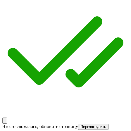
Что-то сломалось, обновите страницу
Перезагрузить