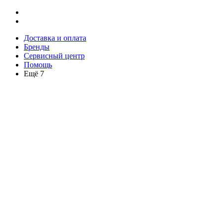
Доставка и оплата
Бренды
Сервисный центр
Помощь
Ещё 7