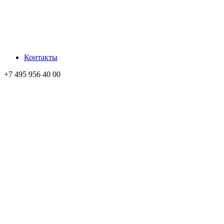
Контакты
+7 495 956 40 00