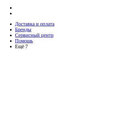
Доставка и оплата
Бренды
Сервисный центр
Помощь
Ещё 7