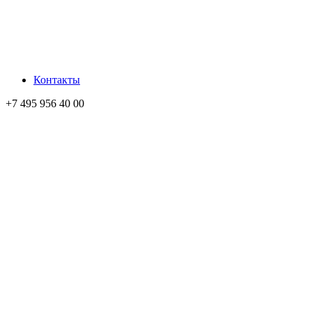
Контакты
+7 495 956 40 00