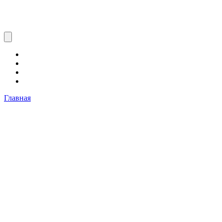
Главная