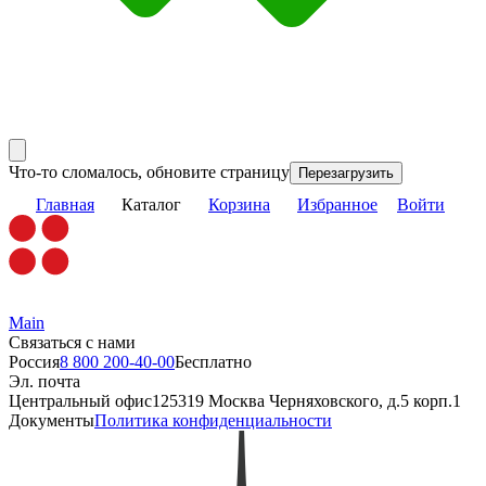
Что-то сломалось, обновите страницу
Перезагрузить
Главная
Каталог
Корзина
Избранное
Войти
Main
Связаться с нами
Россия
8 800 200-40-00
Бесплатно
Эл. почта
Центральный офис
125319 Москва Черняховского, д.5 корп.1
Документы
Политика конфиденциальности