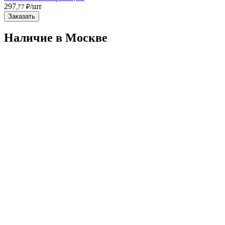
297
/шт
,77 ₽
Заказать
Наличие в Москвe