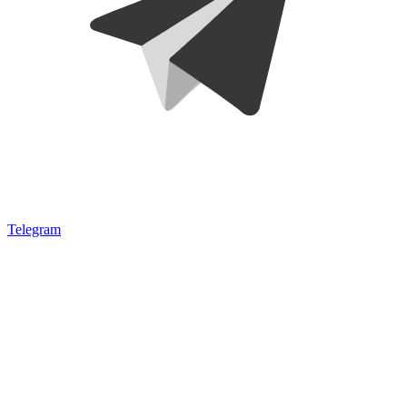
Telegram