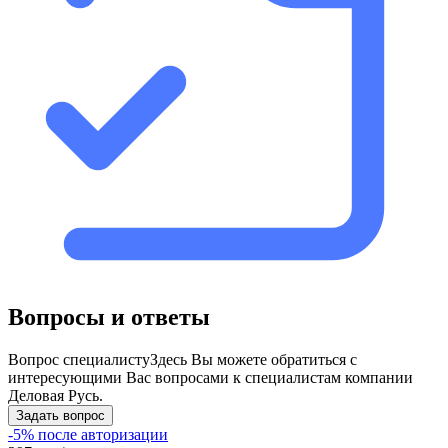
Вопросы и ответы
Вопрос специалисту
Здесь Вы можете обратиться с
интересующими Вас вопросами к специалистам компании
Деловая Русь.
Задать вопрос
-5% после авторизации