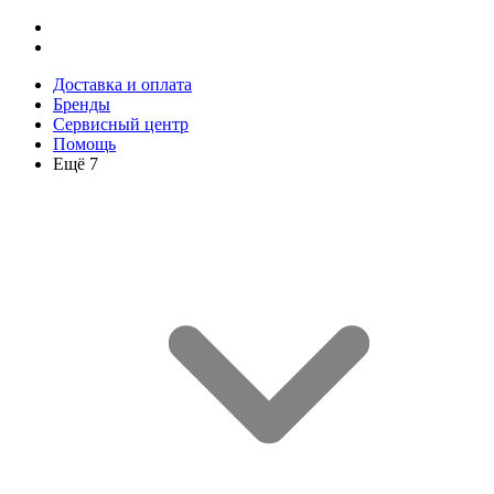
Доставка и оплата
Бренды
Сервисный центр
Помощь
Ещё 7