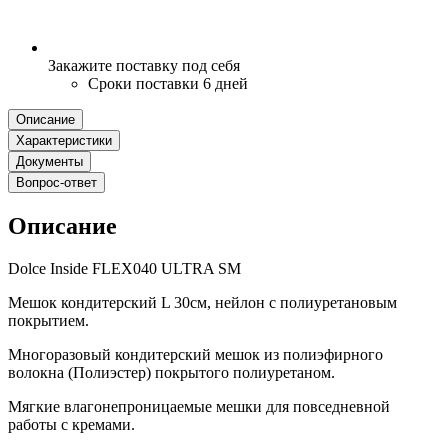
Закажите поставку под себя
Сроки поставки 6 дней
Описание
Характеристики
Документы
Вопрос-ответ
Описание
Dolce Inside FLEX040 ULTRA SM
Мешок кондитерский L 30см, нейлон с полиуретановым
покрытием.
Многоразовый кондитерский мешок из полиэфирного
волокна (Полиэстер) покрытого полиуретаном.
Мягкие влагонепроницаемые мешки для повседневной
работы с кремами.