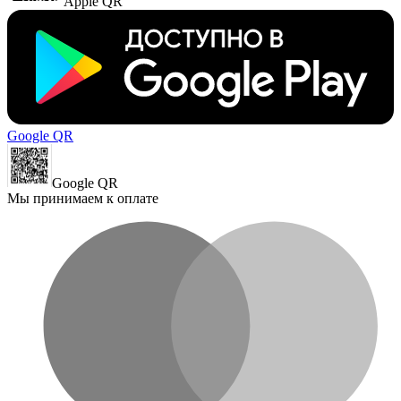
Apple QR
Google QR
Google QR
Мы принимаем к оплате