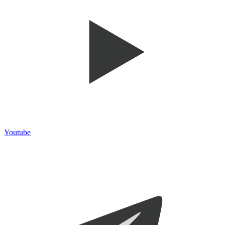
Youtube