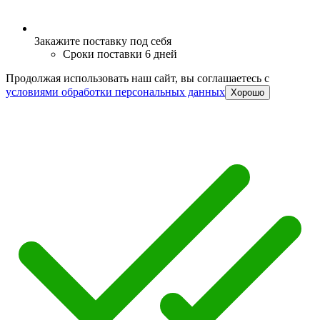
Закажите поставку под себя
Сроки поставки 6 дней
Продолжая использовать наш сайт, вы соглашаетесь c
условиями обработки персональных данных
Хорошо