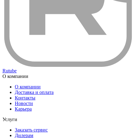
Rutube
О компании
О компании
Доставка и оплата
Контакты
Новости
Карьера
Услуги
Заказать сервис
Дилерам