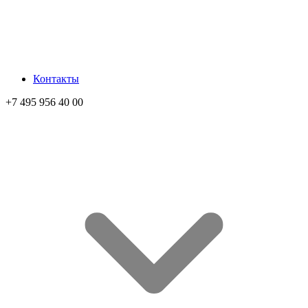
Контакты
+7 495 956 40 00