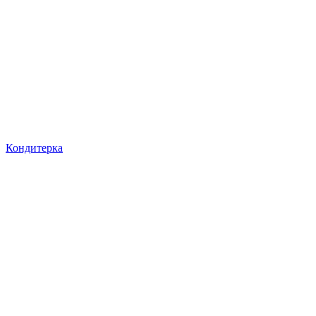
Кондитерка