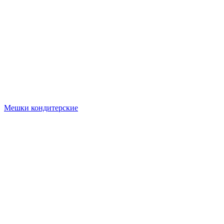
Мешки кондитерские