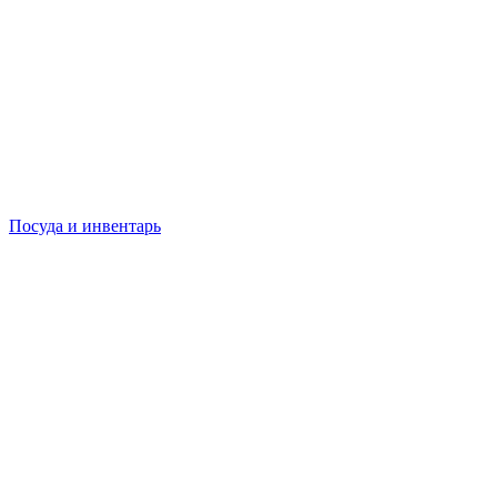
Посуда и инвентарь