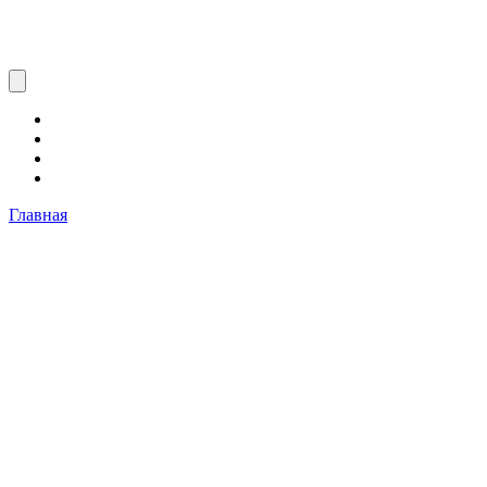
Главная