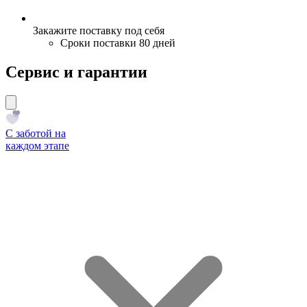
Закажите поставку под себя
Сроки поставки 80 дней
Сервис и гарантии
С заботой на
каждом этапе