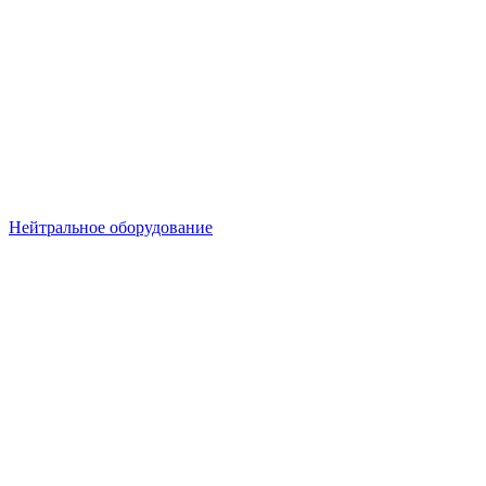
Нейтральное оборудование