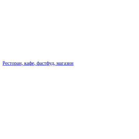
Ресторан, кафе, фастфуд, магазин