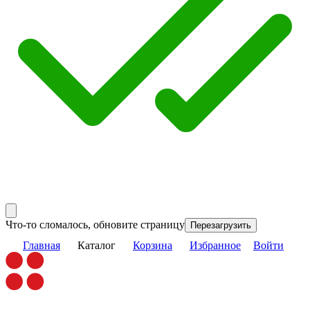
Что-то сломалось, обновите страницу
Перезагрузить
Главная
Каталог
Корзина
Избранное
Войти