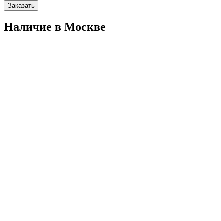
Заказать
Наличие в Москвe