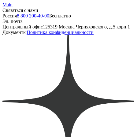
Main
Связаться с нами
Россия
8 800 200-40-00
Бесплатно
Эл. почта
Центральный офис
125319 Москва Черняховского, д.5 корп.1
Документы
Политика конфиденциальности