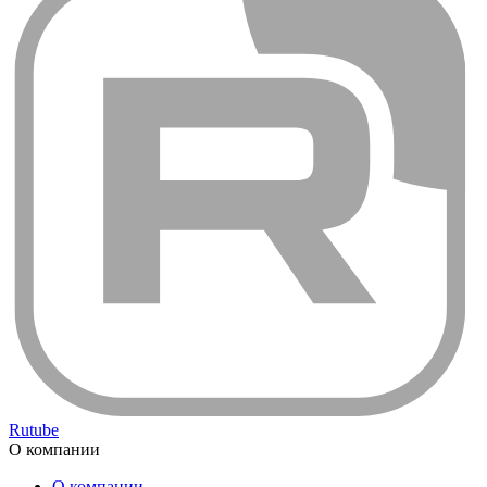
Rutube
О компании
О компании