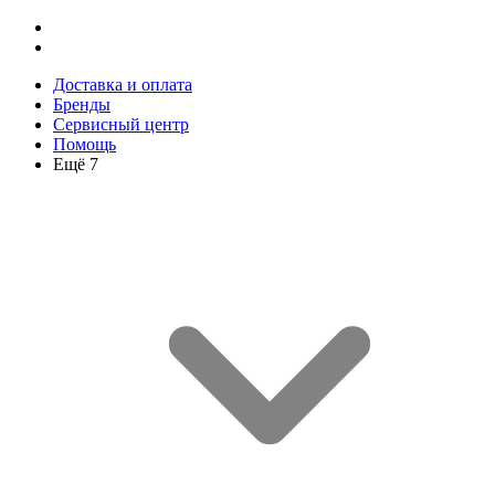
Доставка и оплата
Бренды
Сервисный центр
Помощь
Ещё 7