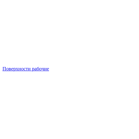
Поверхности рабочие