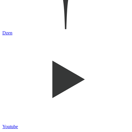
Dzen
Youtube