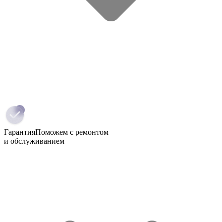
Гарантия
Поможем с ремонтом
и обслуживанием