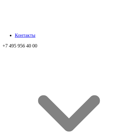
Контакты
+7 495 956 40 00