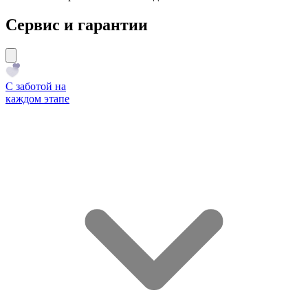
Сервис и гарантии
С заботой на
каждом этапе