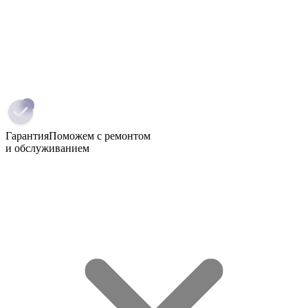
Гарантия
Поможем с ремонтом
и обслуживанием