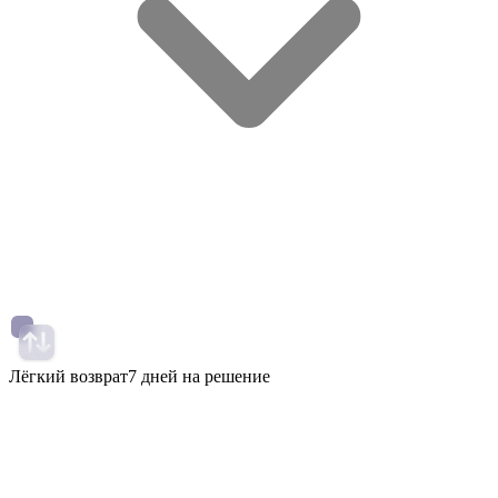
Лёгкий возврат
7 дней на решение