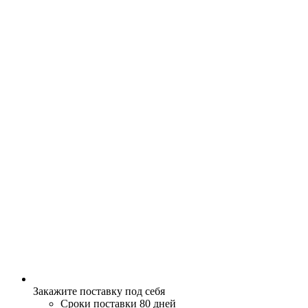
Закажите поставку под себя
Сроки поставки 80 дней