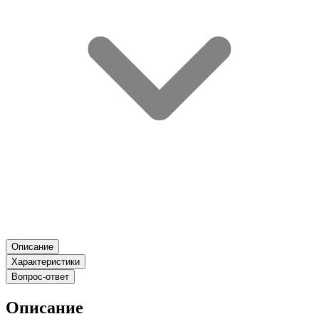
Описание
Характеристики
Вопрос-ответ
Описание