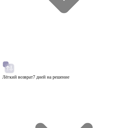
Лёгкий возврат
7 дней на решение