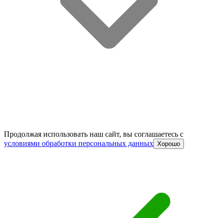
Продолжая использовать наш сайт, вы соглашаетесь c
условиями обработки персональных данных
Хорошо