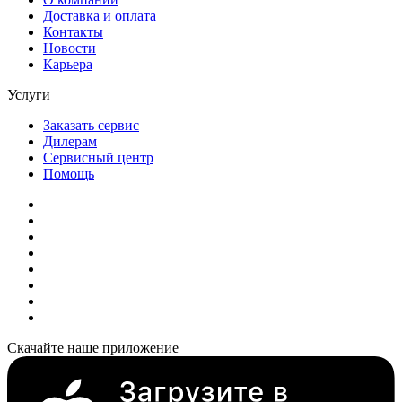
Доставка и оплата
Контакты
Новости
Карьера
Услуги
Заказать сервис
Дилерам
Сервисный центр
Помощь
Скачайте наше приложение