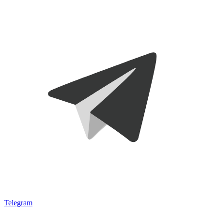
Telegram