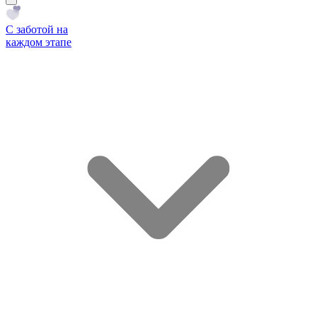
С заботой на
каждом этапе