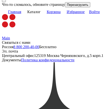
Что-то сломалось, обновите страницу
Перезагрузить
Главная
Каталог
Корзина
Избранное
Войти
Main
Связаться с нами
Россия
8 800 200-40-00
Бесплатно
Эл. почта
Центральный офис
125319 Москва Черняховского, д.5 корп.1
Документы
Политика конфиденциальности