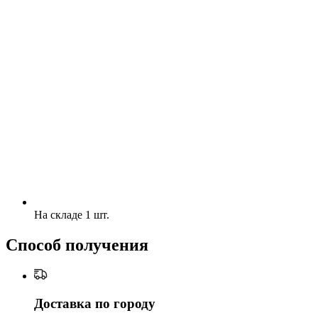
На складе 1 шт.
Способ получения
Доставка по городу