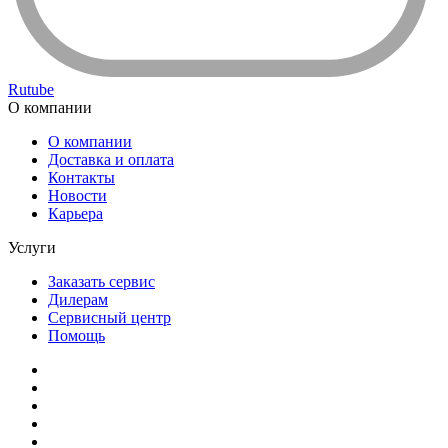
Rutube
О компании
О компании
Доставка и оплата
Контакты
Новости
Карьера
Услуги
Заказать сервис
Дилерам
Сервисный центр
Помощь