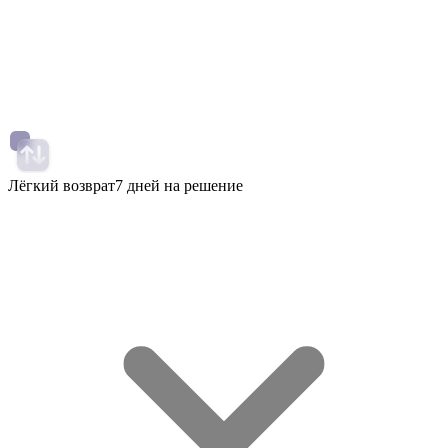
Лёгкий возврат
7 дней на решение