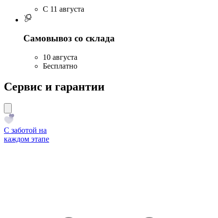
C 11 августа
Самовывоз со склада
10 августа
Бесплатно
Сервис и гарантии
С заботой на
каждом этапе