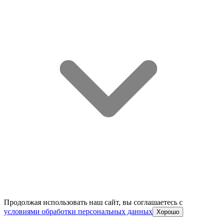
Продолжая использовать наш сайт, вы соглашаетесь c
условиями обработки персональных данных
Хорошо