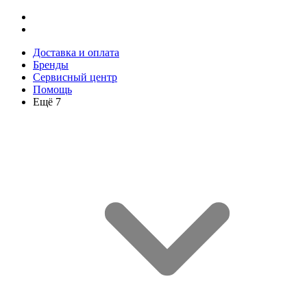
Доставка и оплата
Бренды
Сервисный центр
Помощь
Ещё 7