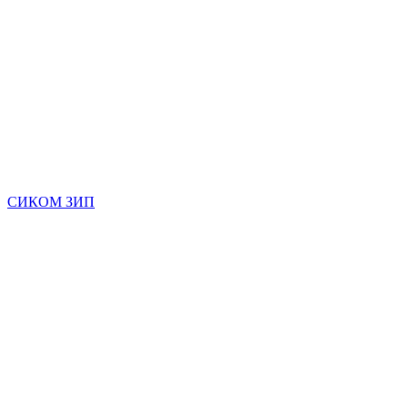
СИКОМ ЗИП