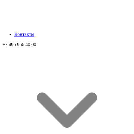
Контакты
+7 495 956 40 00