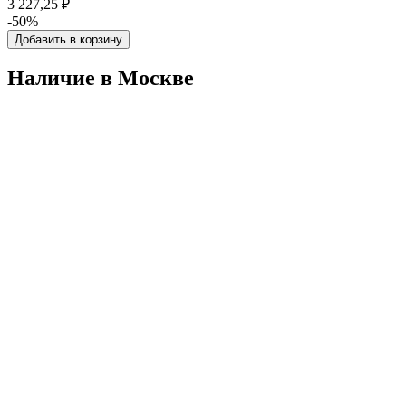
3 227,25 ₽
-50%
Добавить в корзину
Наличие в Москвe