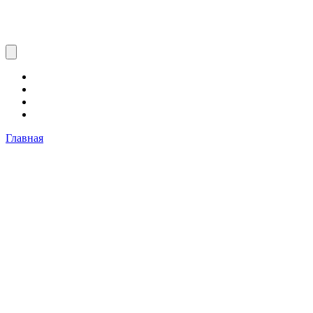
Главная