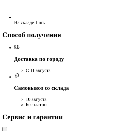
На складе 1 шт.
Способ получения
Доставка по городу
C 11 августа
Самовывоз со склада
10 августа
Бесплатно
Сервис и гарантии