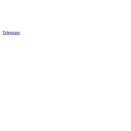
Telegram