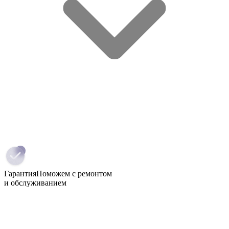
Гарантия
Поможем с ремонтом
и обслуживанием