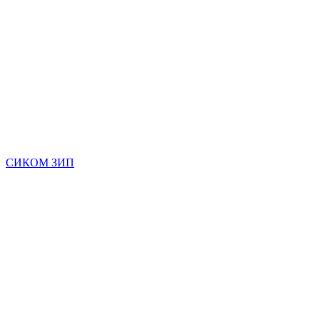
СИКОМ ЗИП