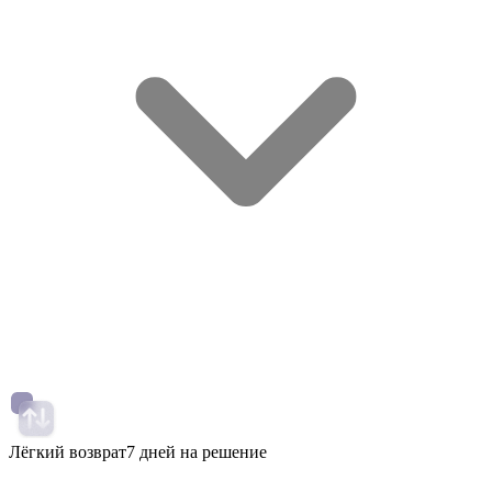
Лёгкий возврат
7 дней на решение