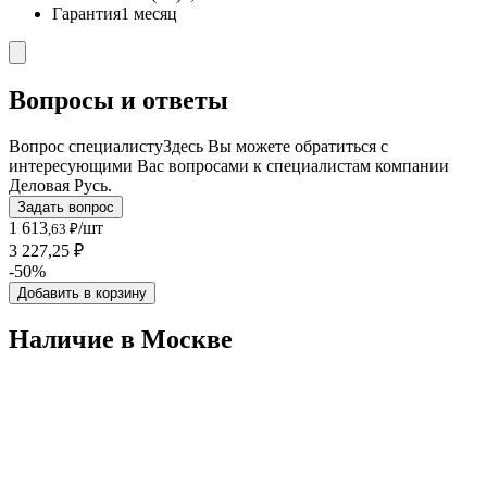
Гарантия
1 месяц
Вопросы и ответы
Вопрос специалисту
Здесь Вы можете обратиться с
интересующими Вас вопросами к специалистам компании
Деловая Русь.
Задать вопрос
1 613
/шт
,63 ₽
3 227,25 ₽
-50%
Добавить в корзину
Наличие в Москвe