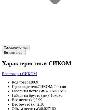
Характеристики
Вопрос-ответ
Характеристики СИКОМ
Все товары СИКОМ
Код товара
2869
Производитель
СИКОМ, Россия
Габариты нетто (мм)
700x400x97
Габариты брутто (мм)
410x0x0
Вес нетто (кг)
2.99
Вес брутто (кг)
2.36
Объём нетто (м3)
0,027160