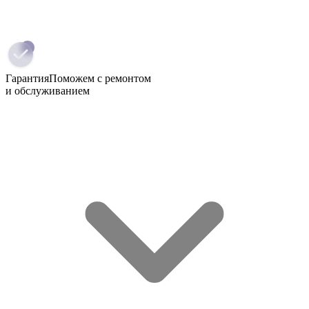
Гарантия
Поможем с ремонтом
и обслуживанием