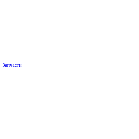
Запчасти