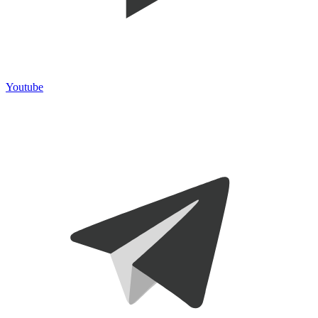
Youtube