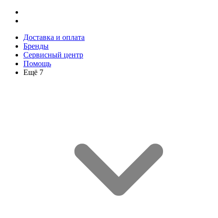
Доставка и оплата
Бренды
Сервисный центр
Помощь
Ещё 7