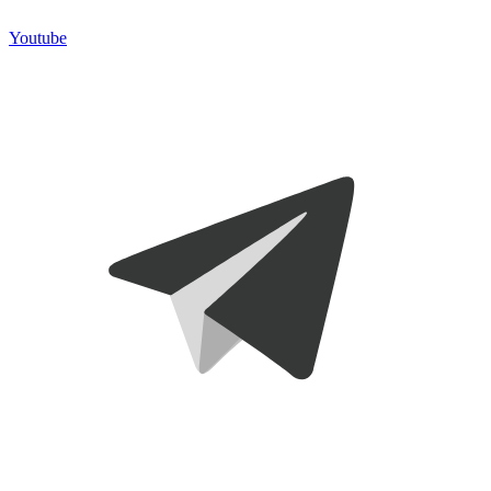
Youtube