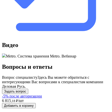
Видео
Metro. Система хранения Metro. Bебинар
Вопросы и ответы
Вопрос специалисту
Здесь Вы можете обратиться с
интересующими Вас вопросами к специалистам компании
Деловая Русь.
Задать вопрос
-5% после авторизации
6 815
/шт
,18 ₽
Добавить в корзину