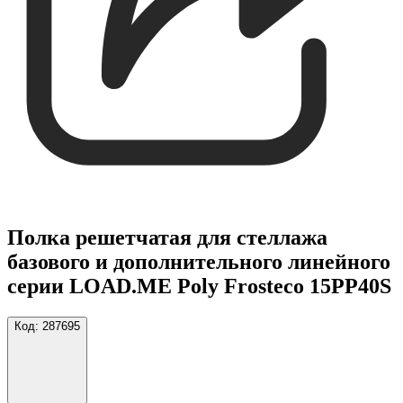
Полка решетчатая для стеллажа
базового и дополнительного линейного
серии LOAD.ME Poly Frosteco 15PP40S
Код:
287695