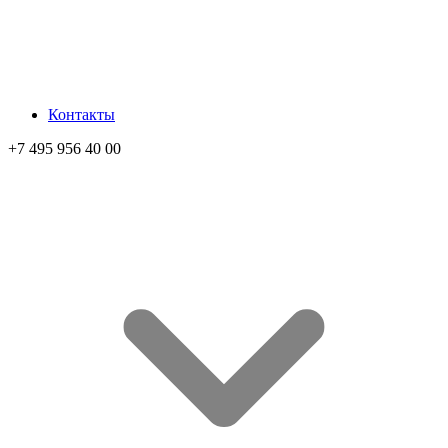
Контакты
+7 495 956 40 00