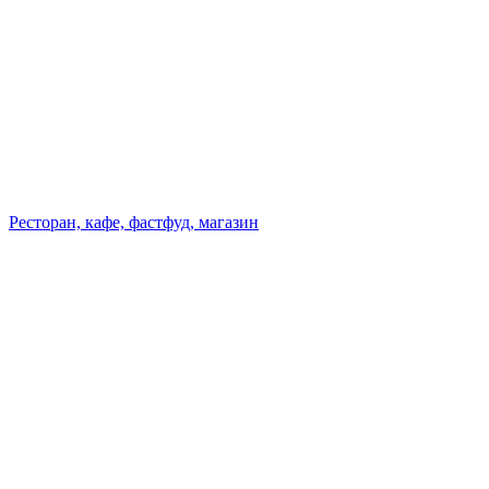
Ресторан, кафе, фастфуд, магазин