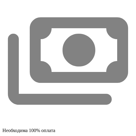
Необходима 100% оплата