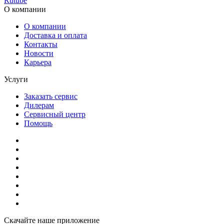
Rutube
О компании
О компании
Доставка и оплата
Контакты
Новости
Карьера
Услуги
Заказать сервис
Дилерам
Сервисный центр
Помощь
Скачайте наше приложение