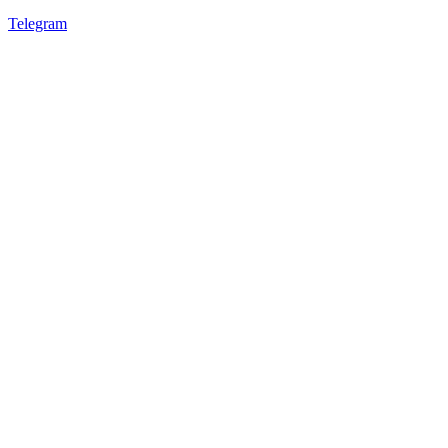
Telegram