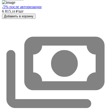
-5% после авторизации
6 815
/шт
,18 ₽
Добавить в корзину