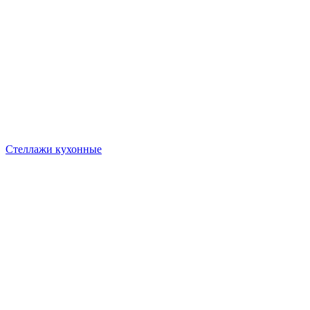
Стеллажи кухонные