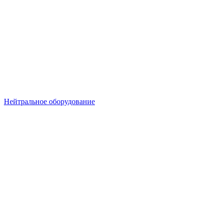
Нейтральное оборудование