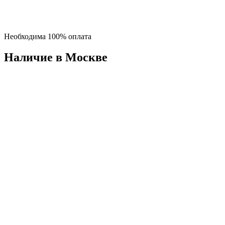
Необходима 100% оплата
Наличие в Москвe