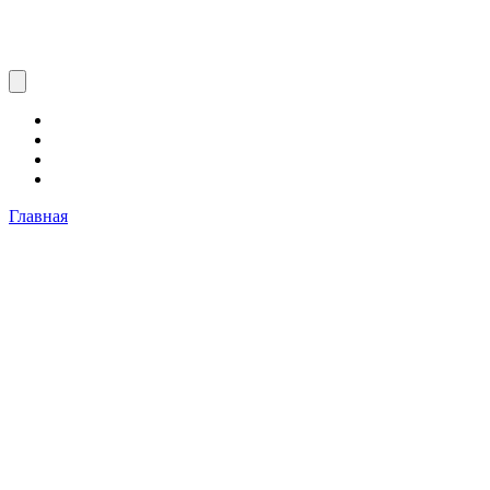
Главная