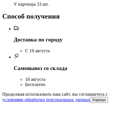
У партнера
33 шт.
Способ получения
Доставка по городу
C 19 августа
Самовывоз со склада
18 августа
Бесплатно
Продолжая использовать наш сайт, вы соглашаетесь c
условиями обработки персональных данных
Хорошо