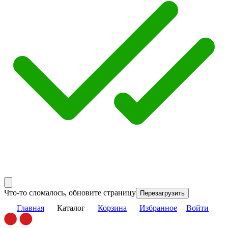
Что-то сломалось, обновите страницу
Перезагрузить
Главная
Каталог
Корзина
Избранное
Войти