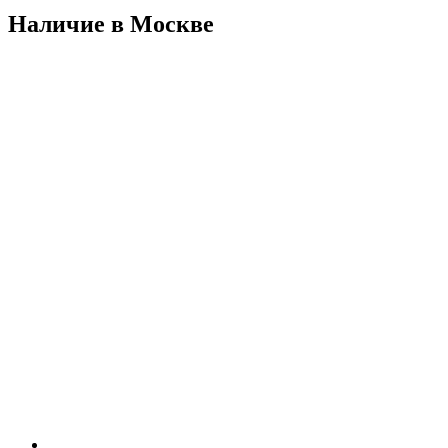
Наличие в Москвe