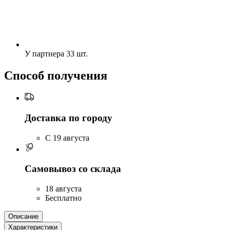
У партнера
33 шт.
Способ получения
Доставка по городу
C 19 августа
Самовывоз со склада
18 августа
Бесплатно
Описание
Характеристики