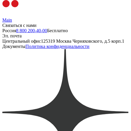
Main
Связаться с нами
Россия
8 800 200-40-00
Бесплатно
Эл. почта
Центральный офис
125319 Москва Черняховского, д.5 корп.1
Документы
Политика конфиденциальности