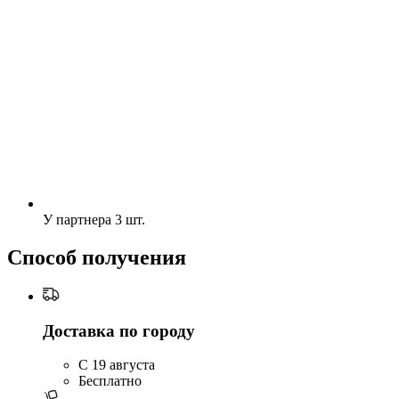
У партнера
3 шт.
Способ получения
Доставка по городу
C 19 августа
Бесплатно