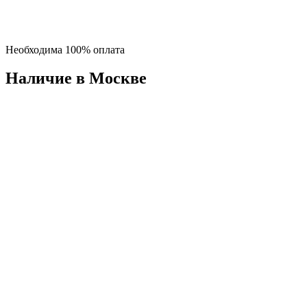
Необходима 100% оплата
Наличие в Москвe