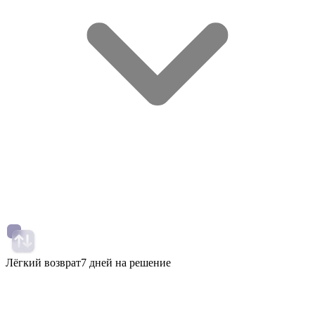
Лёгкий возврат
7 дней на решение