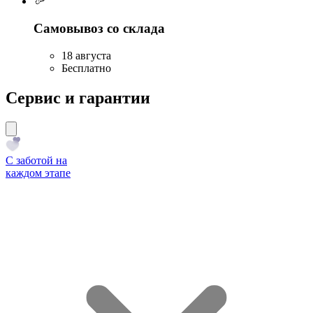
Самовывоз со склада
18 августа
Бесплатно
Сервис и гарантии
С заботой на
каждом этапе