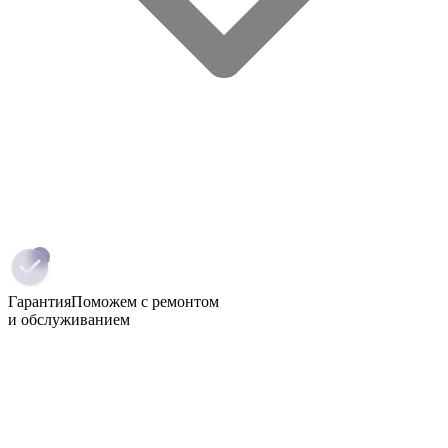
Гарантия
Поможем с ремонтом
и обслуживанием