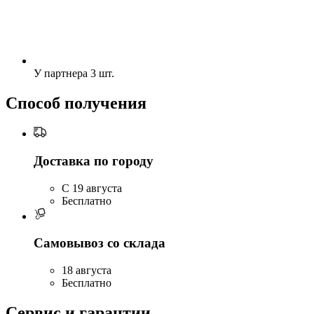
У партнера
3 шт.
Способ получения
Доставка по городу
C 19 августа
Бесплатно
Самовывоз со склада
18 августа
Бесплатно
Сервис и гарантии