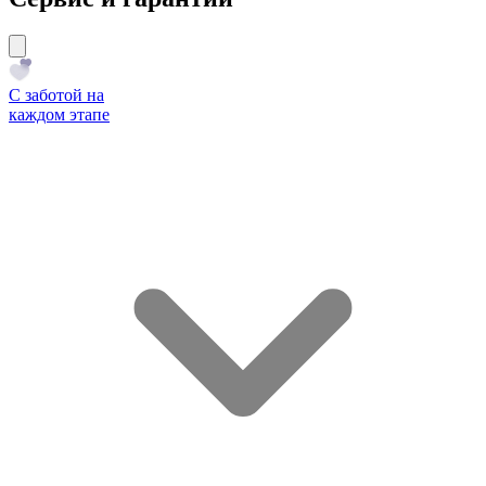
С заботой на
каждом этапе