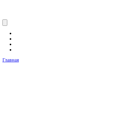
Главная