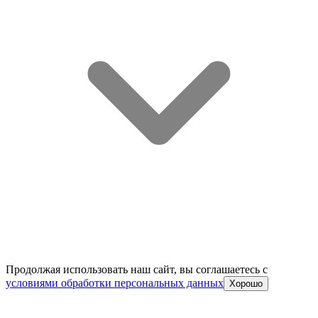
Продолжая использовать наш сайт, вы соглашаетесь c
условиями обработки персональных данных
Хорошо