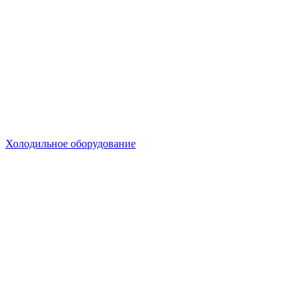
Холодильное оборудование