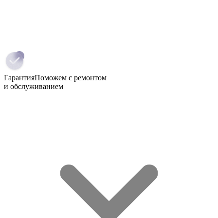
Гарантия
Поможем с ремонтом
и обслуживанием