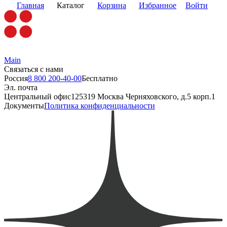
Главная
Каталог
Корзина
Избранное
Войти
Main
Связаться с нами
Россия
8 800 200-40-00
Бесплатно
Эл. почта
Центральный офис
125319 Москва Черняховского, д.5 корп.1
Документы
Политика конфиденциальности