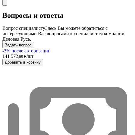
Вопросы и ответы
Вопрос специалисту
Здесь Вы можете обратиться с
интересующими Вас вопросами к специалистам компании
Деловая Русь.
Задать вопрос
-3% после авторизации
141 572
/шт
,69 ₽
Добавить в корзину