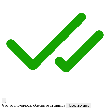
Что-то сломалось, обновите страницу
Перезагрузить