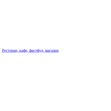
Ресторан, кафе, фастфуд, магазин