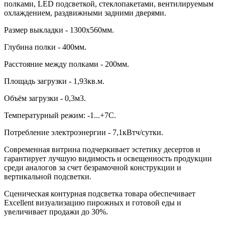
полками, LED подсветкой, стеклопакетами, вентилируемым
охлаждением, раздвижными задними дверями.
Размер выкладки - 1300х560мм.
Глубина полки - 400мм.
Расстояние между полками - 200мм.
Площадь загрузки - 1,93кв.м.
Объём загрузки - 0,3м3.
Температурный режим: -1...+7С.
Потребление электроэнергии - 7,1кВтч/сутки.
Современная витрина подчеркивает эстетику десертов и
гарантирует лучшую видимость и освещенность продукции
среди аналогов за счет безрамочной конструкции и
вертикальной подсветки.
Сценическая контурная подсветка товара обеспечивает
Excellent визуализацию пирожных и готовой еды и
увеличивает продажи до 30%.