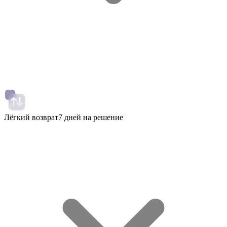
Лёгкий возврат
7 дней на решение