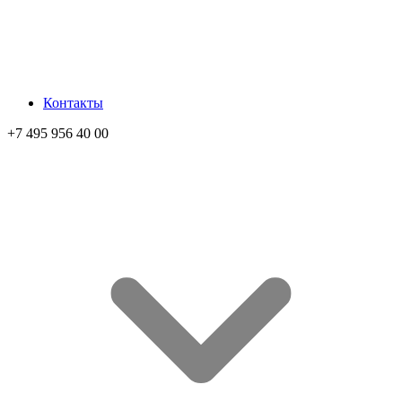
Контакты
+7 495 956 40 00