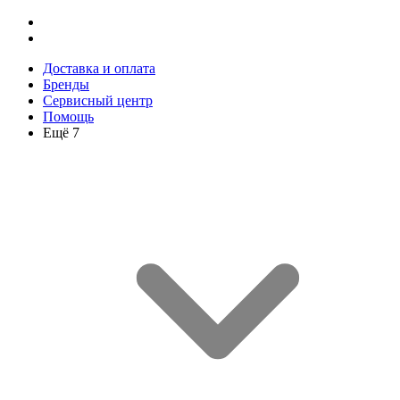
Доставка и оплата
Бренды
Сервисный центр
Помощь
Ещё 7