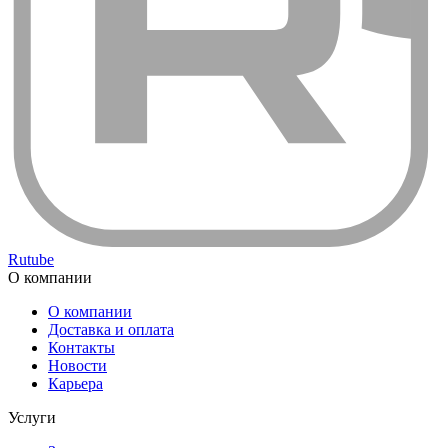
Rutube
О компании
О компании
Доставка и оплата
Контакты
Новости
Карьера
Услуги