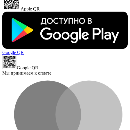
Apple QR
Google QR
Google QR
Мы принимаем к оплате