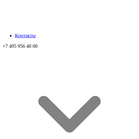
Контакты
+7 495 956 40 00