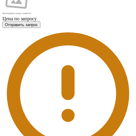
Цена по запросу
Отправить запрос