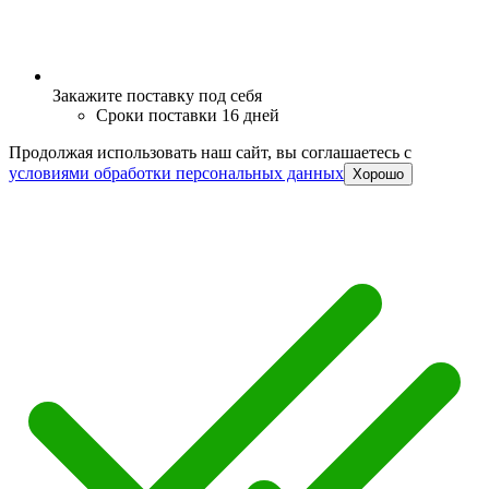
Закажите поставку под себя
Сроки поставки 16 дней
Продолжая использовать наш сайт, вы соглашаетесь c
условиями обработки персональных данных
Хорошо