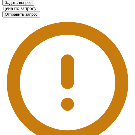
Задать вопрос
Цена по запросу
Отправить запрос