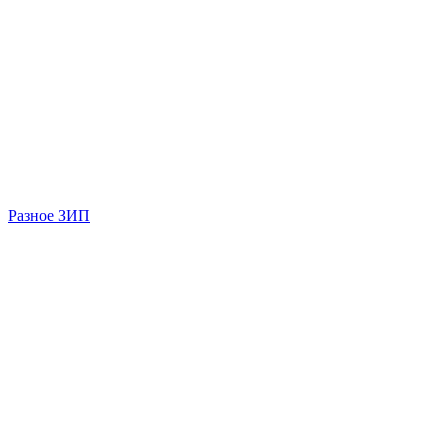
Разное ЗИП