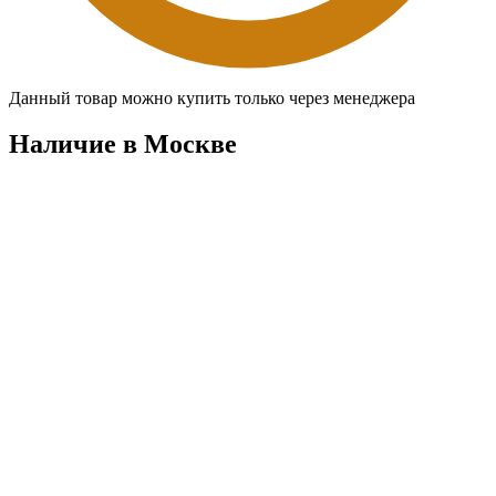
Данный товар можно купить только через менеджера
Наличие в Москвe