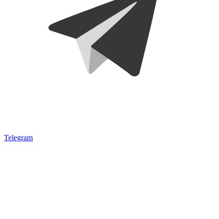
Telegram