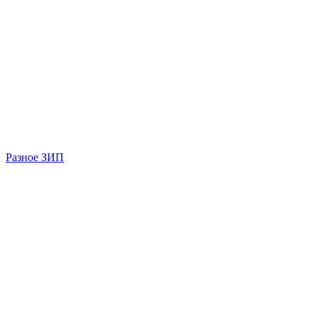
Разное ЗИП