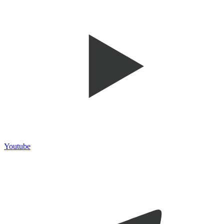
Youtube