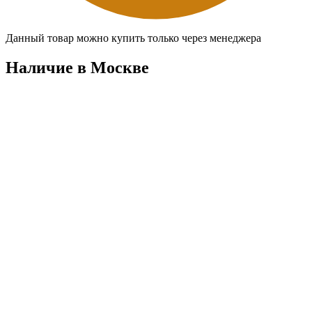
Данный товар можно купить только через менеджера
Наличие в Москвe