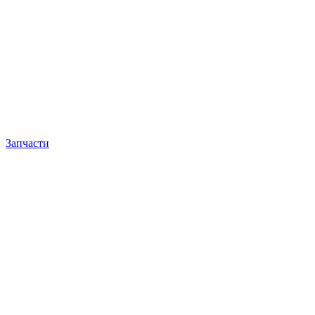
Запчасти