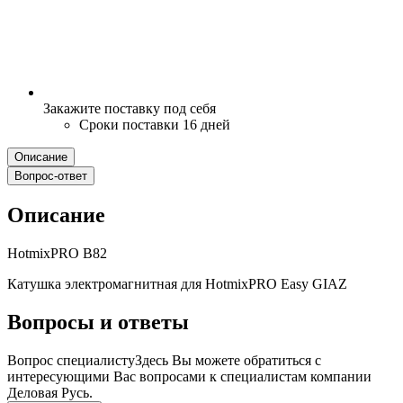
Закажите поставку под себя
Сроки поставки 16 дней
Описание
Вопрос-ответ
Описание
HotmixPRO B82
Катушка электромагнитная для HotmixPRO Easy GIAZ
Вопросы и ответы
Вопрос специалисту
Здесь Вы можете обратиться с
интересующими Вас вопросами к специалистам компании
Деловая Русь.