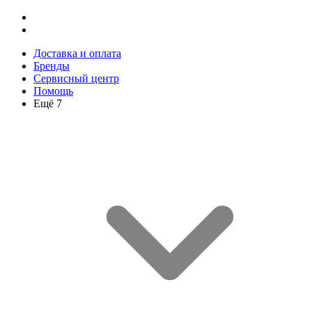
Доставка и оплата
Бренды
Сервисный центр
Помощь
Ещё 7