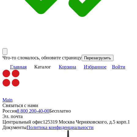
Что-то сломалось, обновите страницу
Перезагрузить
Главная
Каталог
Корзина
Избранное
Войти
Main
Связаться с нами
Россия
8 800 200-40-00
Бесплатно
Эл. почта
Центральный офис
125319 Москва Черняховского, д.5 корп.1
Документы
Политика конфиденциальности