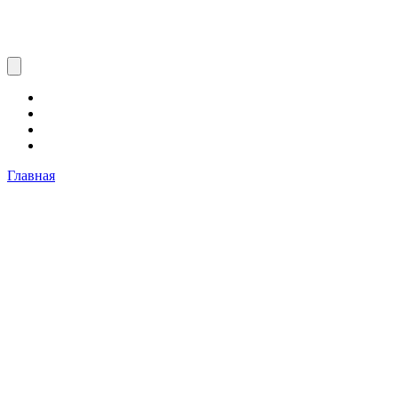
Главная