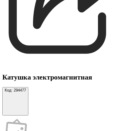
Катушка электромагнитная
Код:
294477