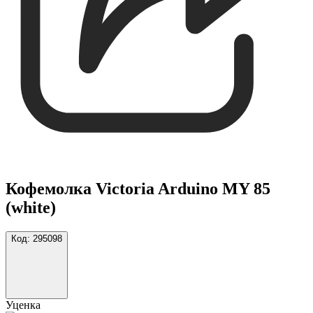
Кофемолка Victoria Arduino MY 85
(white)
Код:
295098
Уценка