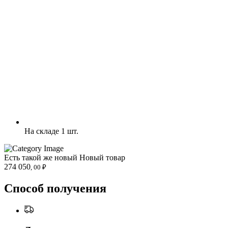
На складе 1 шт.
Есть такой же новый
Новый товар
274 050
, 00 ₽
Способ получения