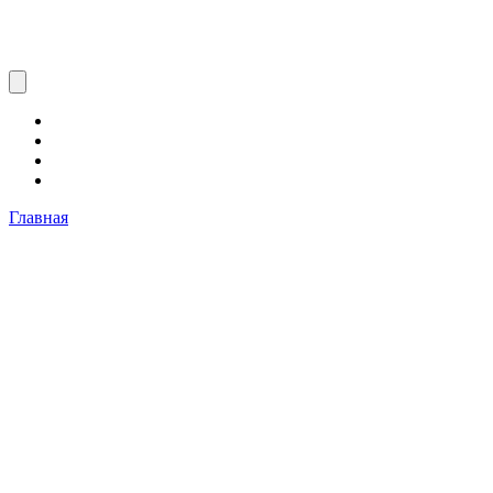
Главная