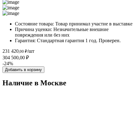
Состояние товара:
Товар принимал участие в выставке
Причина уценки:
Незначительные внешние
повреждения или без них
Гарантия:
Стандартная гарантия 1 год. Проверен.
231 420
/шт
,00 ₽
304 500,00 ₽
-24%
Добавить в корзину
Наличие в Москвe