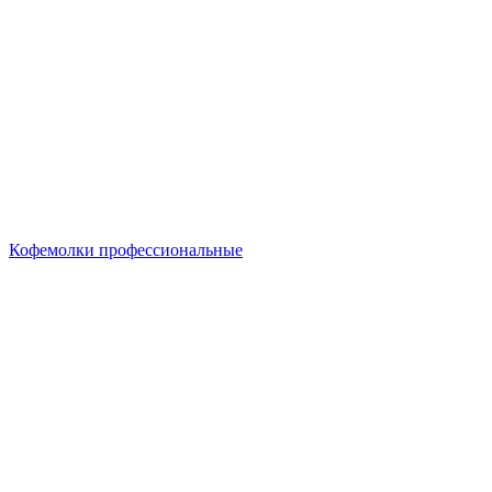
Кофемолки профессиональные