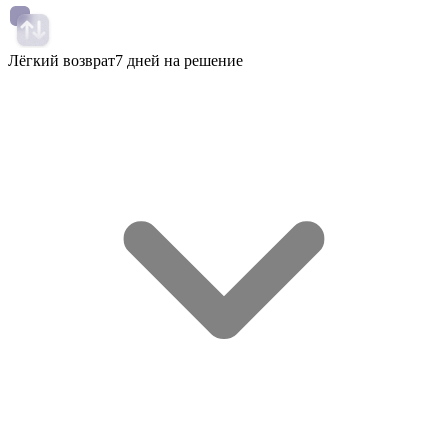
Лёгкий возврат
7 дней на решение