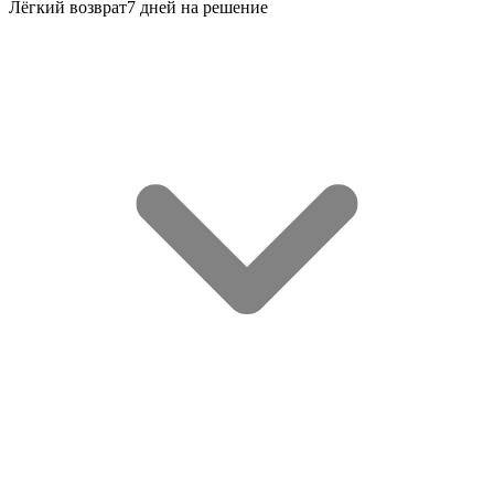
Лёгкий возврат
7 дней на решение