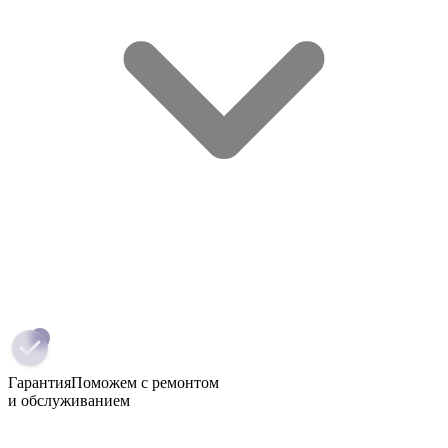
Гарантия
Поможем с ремонтом
и обслуживанием