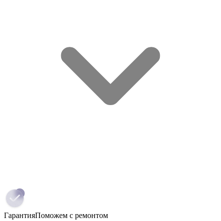
Гарантия
Поможем с ремонтом