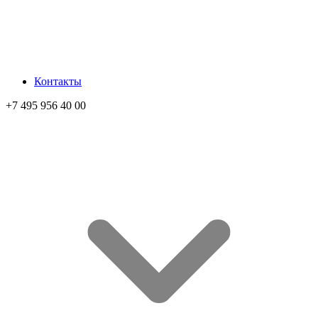
Контакты
+7 495 956 40 00