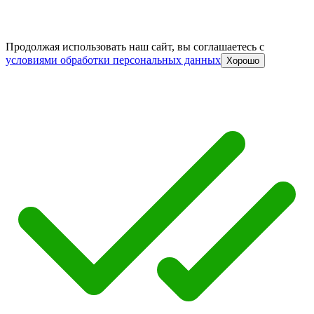
Продолжая использовать наш сайт, вы соглашаетесь c
условиями обработки персональных данных
Хорошо