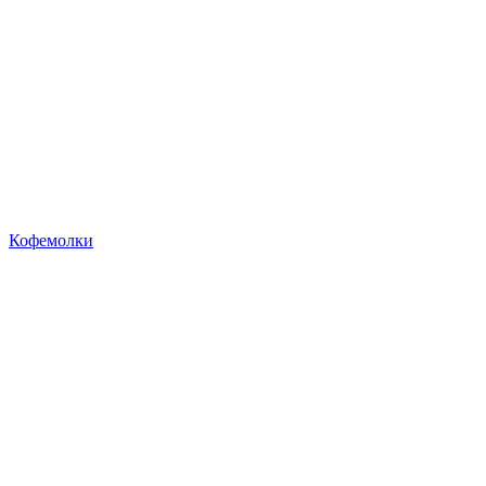
Кофемолки