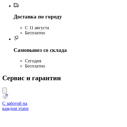
Доставка по городу
C 11 августа
Бесплатно
Самовывоз со склада
Сегодня
Бесплатно
Сервис и гарантии
С заботой на
каждом этапе