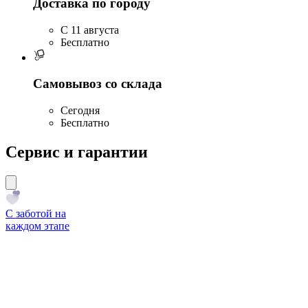
Доставка по городу
C 11 августа
Бесплатно
Самовывоз со склада
Сегодня
Бесплатно
Сервис и гарантии
С заботой на
каждом этапе