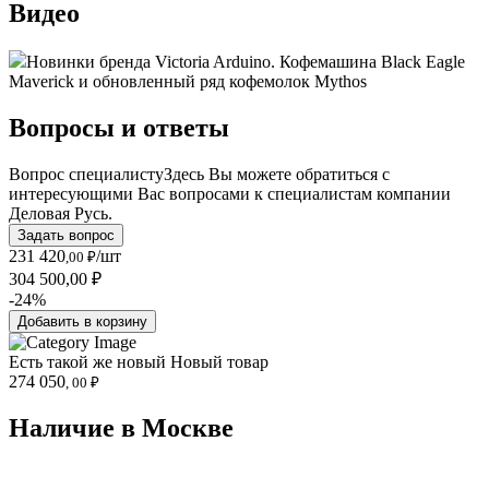
Видео
Новинки бренда Victoria Arduino. Кофемашина Black Eagle
Maverick и обновленный ряд кофемолок Mythos
Вопросы и ответы
Вопрос специалисту
Здесь Вы можете обратиться с
интересующими Вас вопросами к специалистам компании
Деловая Русь.
Задать вопрос
231 420
/шт
,00 ₽
304 500,00 ₽
-24%
Добавить в корзину
Есть такой же новый
Новый товар
274 050
, 00 ₽
Наличие в Москвe