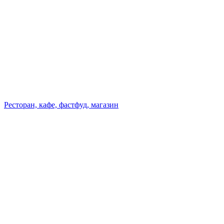
Ресторан, кафе, фастфуд, магазин