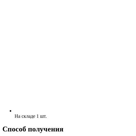
На складе 1 шт.
Способ получения