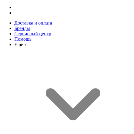
Доставка и оплата
Бренды
Сервисный центр
Помощь
Ещё 7