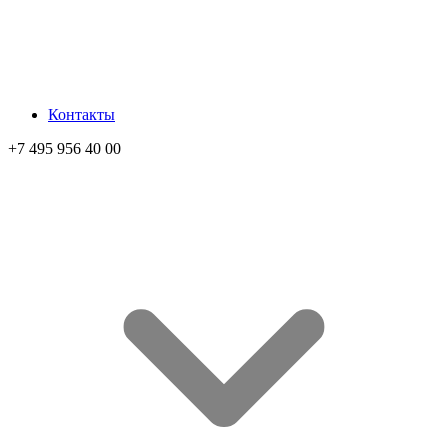
Контакты
+7 495 956 40 00