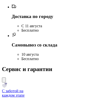
Доставка по городу
C 11 августа
Бесплатно
Самовывоз со склада
10 августа
Бесплатно
Сервис и гарантии
С заботой на
каждом этапе