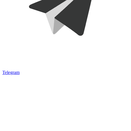
Telegram