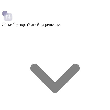
Лёгкий возврат
7 дней на решение