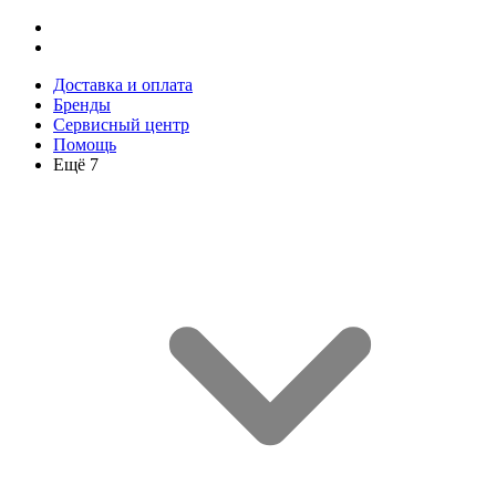
Доставка и оплата
Бренды
Сервисный центр
Помощь
Ещё 7