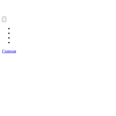
Главная