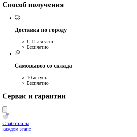
Способ получения
Доставка по городу
C 11 августа
Бесплатно
Самовывоз со склада
10 августа
Бесплатно
Сервис и гарантии
С заботой на
каждом этапе