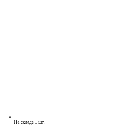
На складе 1 шт.