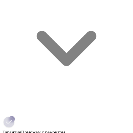
Гарантия
Поможем с ремонтом