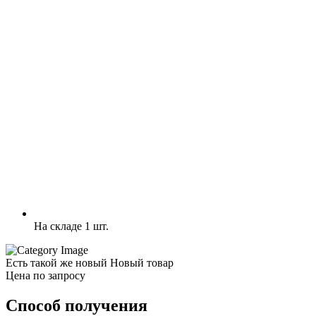
На складе 1 шт.
Есть такой же новый
Новый товар
Цена по запросу
Способ получения