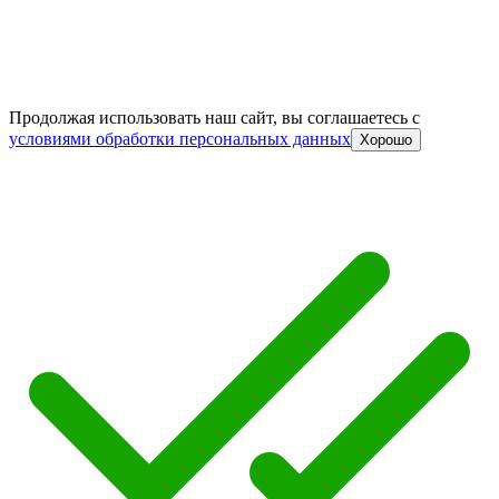
Продолжая использовать наш сайт, вы соглашаетесь c
условиями обработки персональных данных
Хорошо