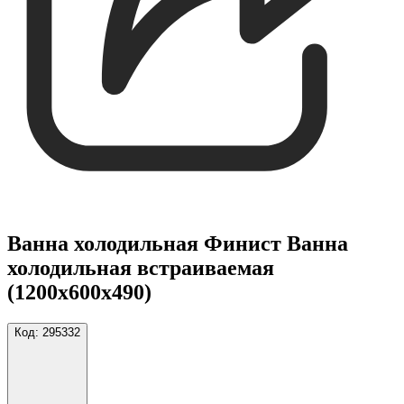
Ванна холодильная Финист Ванна
холодильная встраиваемая
(1200х600х490)
Код:
295332