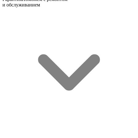
и обслуживанием