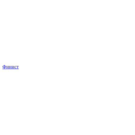
Финист