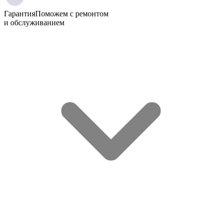
Гарантия
Поможем с ремонтом
и обслуживанием