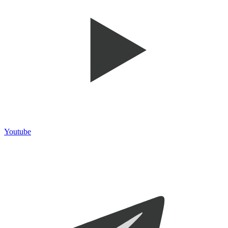
Youtube