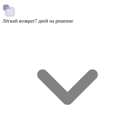
Лёгкий возврат
7 дней на решение