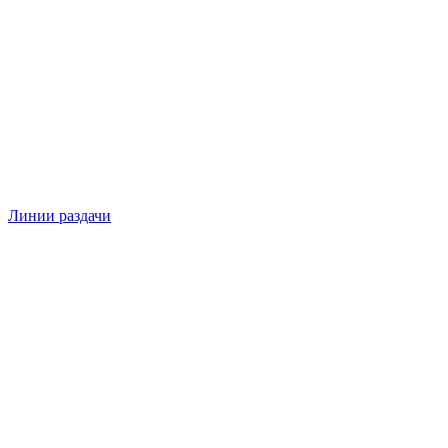
Линии раздачи