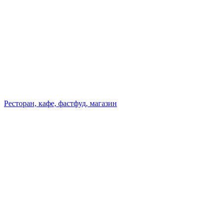
Ресторан, кафе, фастфуд, магазин