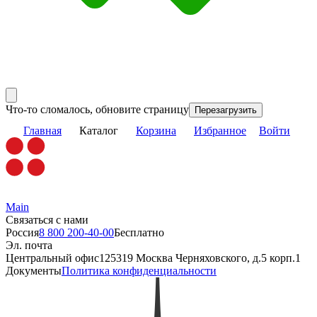
Что-то сломалось, обновите страницу
Перезагрузить
Главная
Каталог
Корзина
Избранное
Войти
Main
Связаться с нами
Россия
8 800 200-40-00
Бесплатно
Эл. почта
Центральный офис
125319 Москва Черняховского, д.5 корп.1
Документы
Политика конфиденциальности