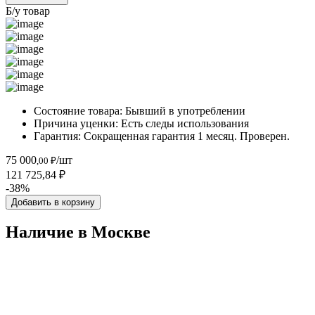
Б/у товар
Состояние товара:
Бывший в употреблении
Причина уценки:
Есть следы использования
Гарантия:
Сокращенная гарантия 1 месяц. Проверен.
75 000
/шт
,00 ₽
121 725,84 ₽
-38%
Добавить в корзину
Наличие в Москвe