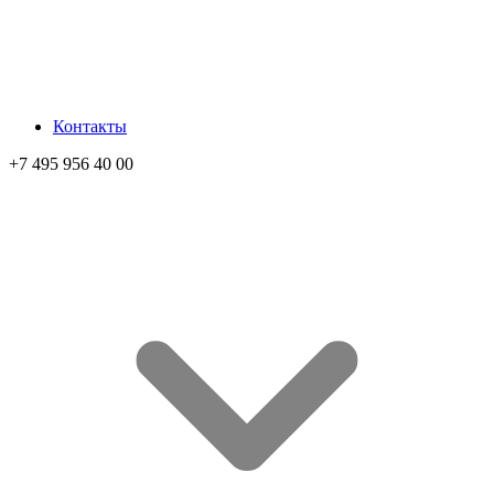
Контакты
+7 495 956 40 00