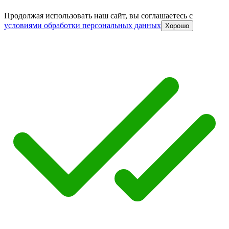
Продолжая использовать наш сайт, вы соглашаетесь c
условиями обработки персональных данных
Хорошо