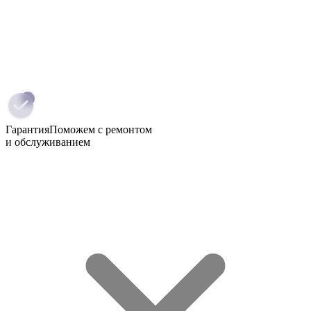
Гарантия
Поможем с ремонтом
и обслуживанием