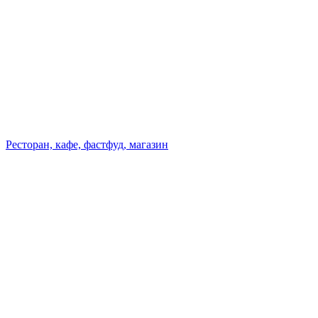
Ресторан, кафе, фастфуд, магазин