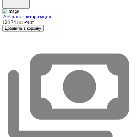
-5% после авторизации
128 741
/шт
,02 ₽
Добавить в корзину