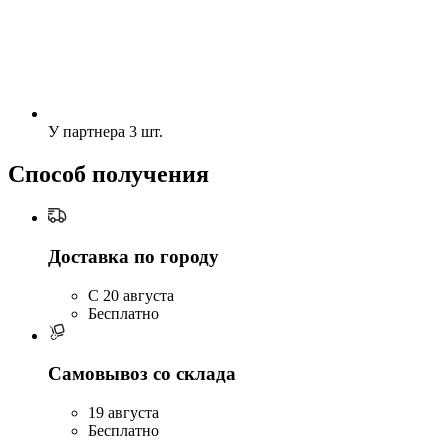
У партнера
3 шт.
Способ получения
Доставка по городу
C 20 августа
Бесплатно
Самовывоз со склада
19 августа
Бесплатно