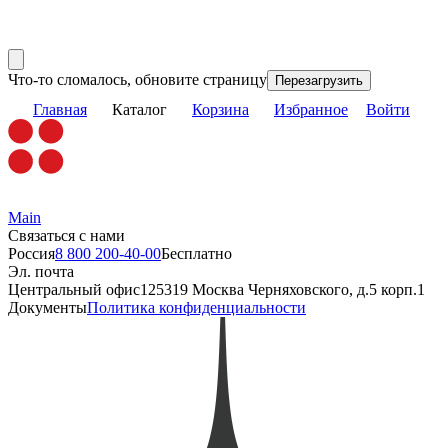
Что-то сломалось, обновите страницу
Перезагрузить
Главная
Каталог
Корзина
Избранное
Войти
Main
Связаться с нами
Россия
8 800 200-40-00
Бесплатно
Эл. почта
Центральный офис
125319 Москва Черняховского, д.5 корп.1
Документы
Политика конфиденциальности