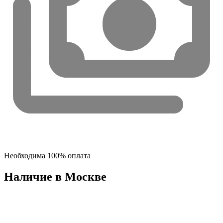
Необходима 100% оплата
Наличие в Москвe