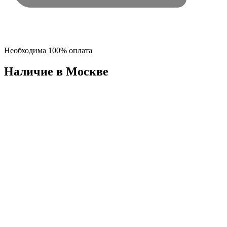
Необходима 100% оплата
Наличие в Москвe