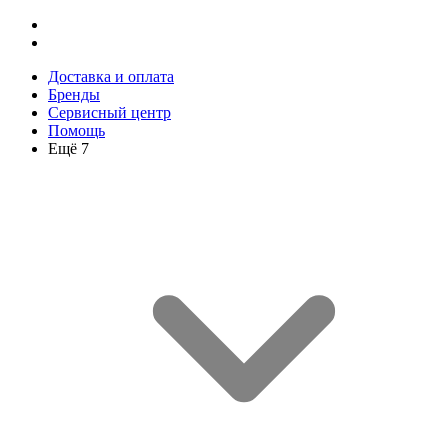
Доставка и оплата
Бренды
Сервисный центр
Помощь
Ещё 7