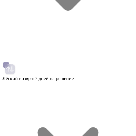
Лёгкий возврат
7 дней на решение