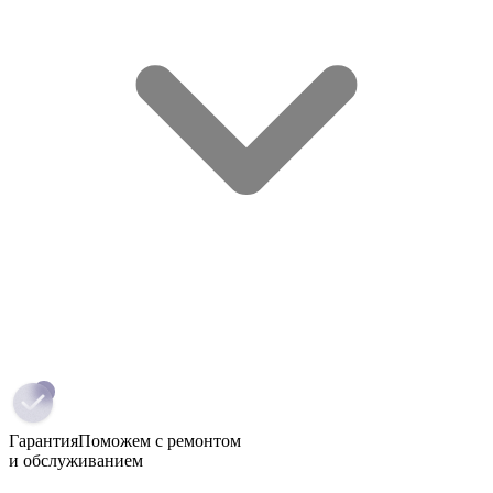
Гарантия
Поможем с ремонтом
и обслуживанием