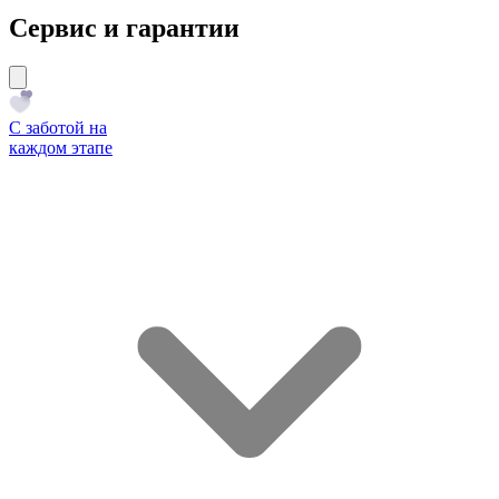
Сервис и гарантии
С заботой на
каждом этапе