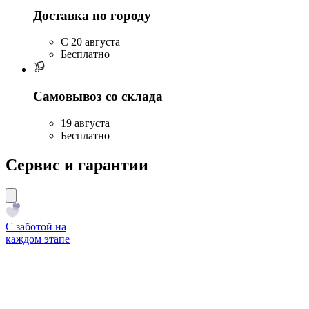
Доставка по городу
C 20 августа
Бесплатно
Самовывоз со склада
19 августа
Бесплатно
Сервис и гарантии
С заботой на
каждом этапе