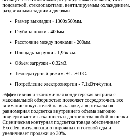
подсветкой, стеклопакетами, вентилируемым охлаждением,
раздвижными задними дверями.
Размер выкладки - 1300х560мм.
Глубина полки - 400мм.
Расстояние между полками - 200мм.
Площадь загрузки - 1,95кв.м.
Объём загрузки - 0,32м3.
Температурный режим: +1...+10С.
Потребление электроэнергии - 7,1кВтч/сутки.
Эффективная и экономичная кондитерская витрина с
максимальной обзорностью позволяет сосредоточить все
внимание покупателей на выкладке, а вертикальная
равномерная подсветка внутреннего объема выгодно
подчеркивает изысканность и достоинства любой выпечки.
Сценическая контурная подсветка товара обеспечивает
Excellent визуализацию пирожных и готовой еды и
увеличивает продажи до 30%.