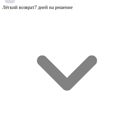
Лёгкий возврат
7 дней на решение