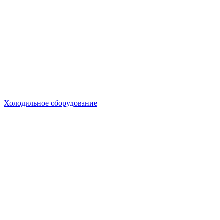
Холодильное оборудование