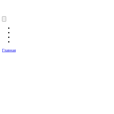
Главная