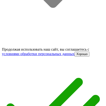
Продолжая использовать наш сайт, вы соглашаетесь c
условиями обработки персональных данных
Хорошо