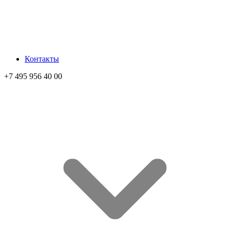
Контакты
+7 495 956 40 00