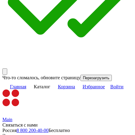
Что-то сломалось, обновите страницу
Перезагрузить
Главная
Каталог
Корзина
Избранное
Войти
Main
Связаться с нами
Россия
8 800 200-40-00
Бесплатно