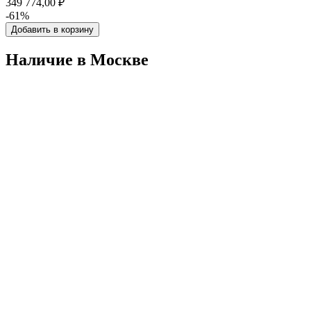
349 774,00 ₽
-61%
Добавить в корзину
Наличие в Москвe