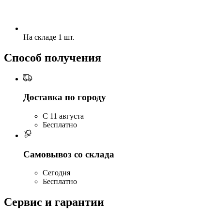
На складе 1 шт.
Способ получения
Доставка по городу
C 11 августа
Бесплатно
Самовывоз со склада
Сегодня
Бесплатно
Сервис и гарантии