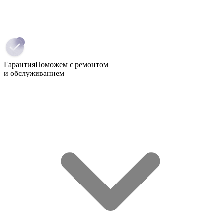
Гарантия
Поможем с ремонтом
и обслуживанием