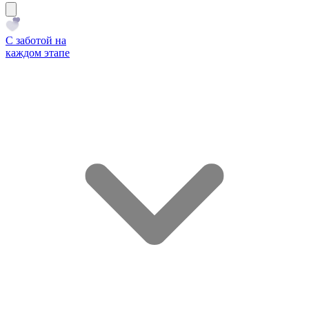
С заботой на
каждом этапе