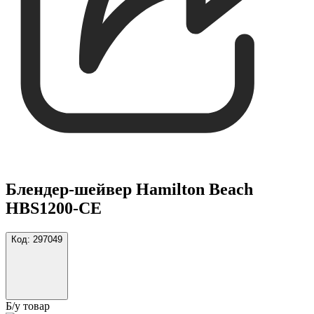
Блендер-шейвер Hamilton Beach
HBS1200-CE
Код:
297049
Б/у товар