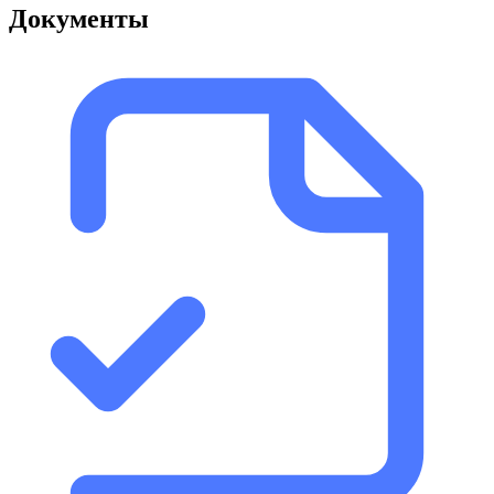
Документы