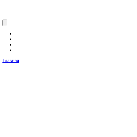
Главная