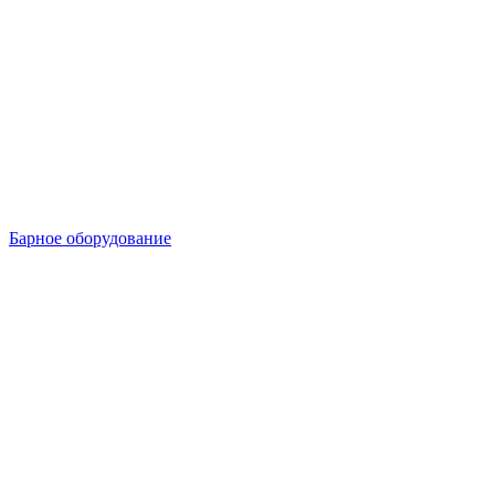
Барное оборудование