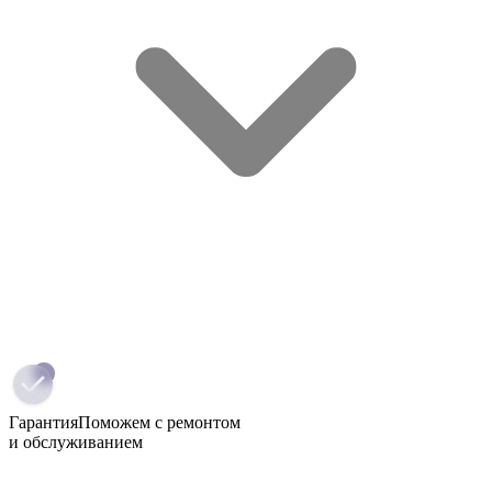
Гарантия
Поможем с ремонтом
и обслуживанием