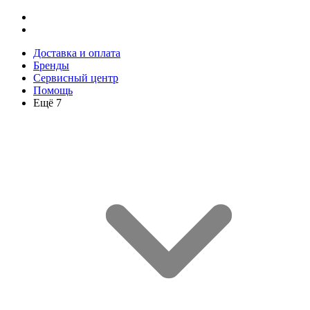
Доставка и оплата
Бренды
Сервисный центр
Помощь
Ещё 7