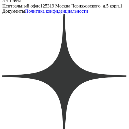
Эл. почта
Центральный офис
125319 Москва Черняховского, д.5 корп.1
Документы
Политика конфиденциальности