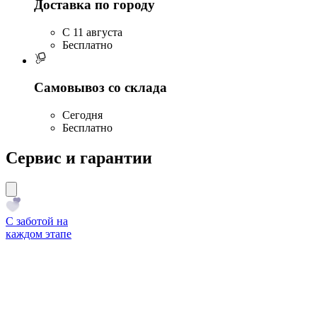
Доставка по городу
C 11 августа
Бесплатно
Самовывоз со склада
Сегодня
Бесплатно
Сервис и гарантии
С заботой на
каждом этапе