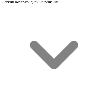
Лёгкий возврат
7 дней на решение