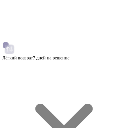
Лёгкий возврат
7 дней на решение