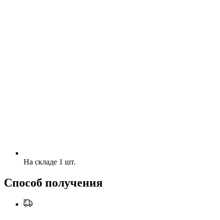
На складе 1 шт.
Способ получения