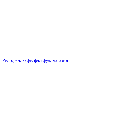
Ресторан, кафе, фастфуд, магазин