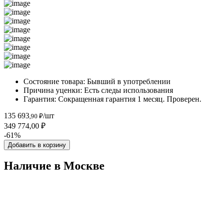
Состояние товара:
Бывший в употреблении
Причина уценки:
Есть следы использования
Гарантия:
Сокращенная гарантия 1 месяц. Проверен.
135 693
/шт
,90 ₽
349 774,00 ₽
-61%
Добавить в корзину
Наличие в Москвe