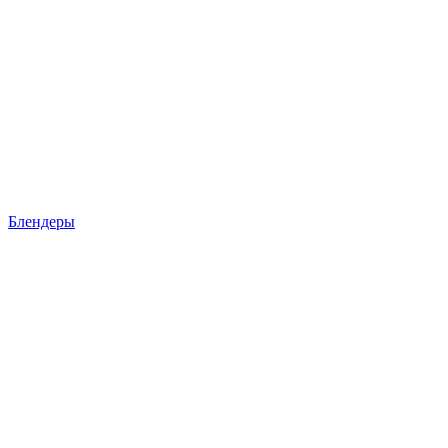
Блендеры