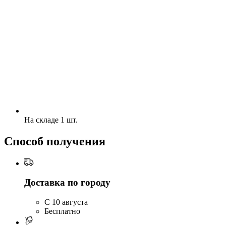
На складе 1 шт.
Способ получения
Доставка по городу
C 10 августа
Бесплатно