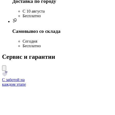
Доставка по городу
C 10 августа
Бесплатно
Самовывоз со склада
Сегодня
Бесплатно
Сервис и гарантии
С заботой на
каждом этапе