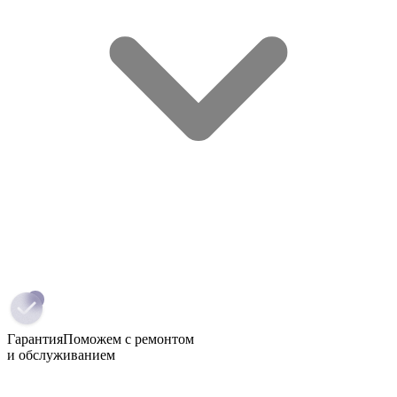
Гарантия
Поможем с ремонтом
и обслуживанием