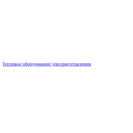
Тепловое оборудование для приготовления