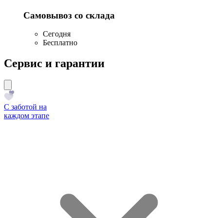
Самовывоз со склада
Сегодня
Бесплатно
Сервис и гарантии
С заботой на
каждом этапе