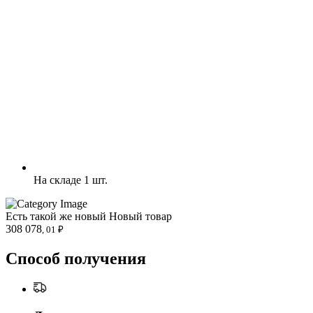
На складе 1 шт.
Есть такой же новый
Новый товар
308 078
, 01 ₽
Способ получения