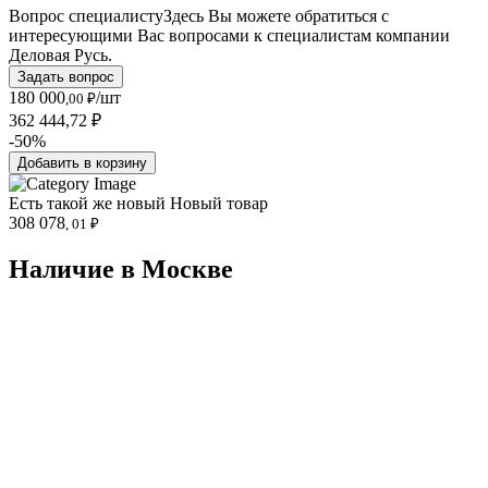
Вопрос специалисту
Здесь Вы можете обратиться с
интересующими Вас вопросами к специалистам компании
Деловая Русь.
Задать вопрос
180 000
/шт
,00 ₽
362 444,72 ₽
-50%
Добавить в корзину
Есть такой же новый
Новый товар
308 078
, 01 ₽
Наличие в Москвe