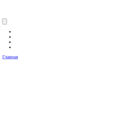
Главная