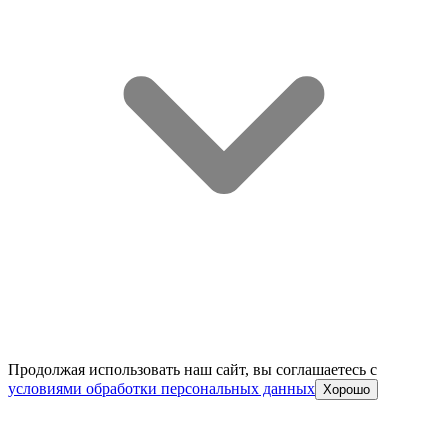
Продолжая использовать наш сайт, вы соглашаетесь c
условиями обработки персональных данных
Хорошо