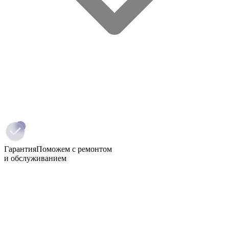
Гарантия
Поможем с ремонтом
и обслуживанием