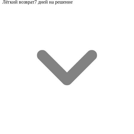
Лёгкий возврат
7 дней на решение