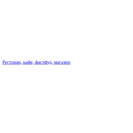
Ресторан, кафе, фастфуд, магазин