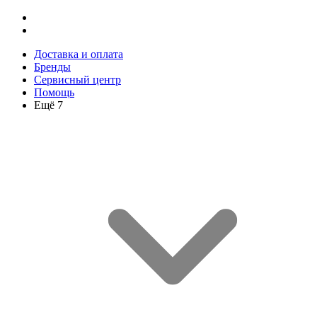
Доставка и оплата
Бренды
Сервисный центр
Помощь
Ещё 7