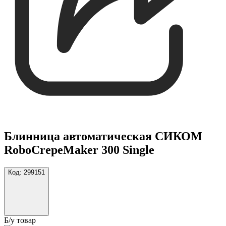
Блинница автоматическая СИКОМ
RoboCrepeMaker 300 Single
Код:
299151
Б/у товар