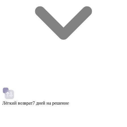
Лёгкий возврат
7 дней на решение