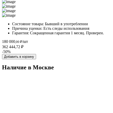
Состояние товара:
Бывший в употреблении
Причина уценки:
Есть следы использования
Гарантия:
Сокращенная гарантия 1 месяц. Проверен.
180 000
/шт
,00 ₽
362 444,72 ₽
-50%
Добавить в корзину
Наличие в Москвe