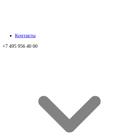
Контакты
+7 495 956 40 00