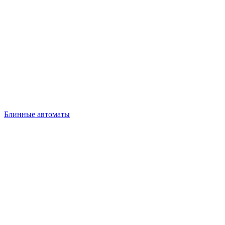
Блинные автоматы