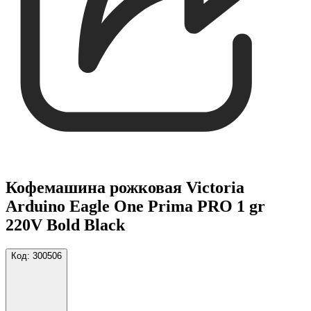
Кофемашина рожковая Victoria
Arduino Eagle One Prima PRO 1 gr
220V Bold Black
Код:
300506