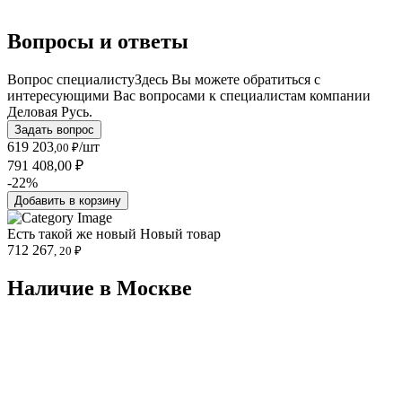
Вопросы и ответы
Вопрос специалисту
Здесь Вы можете обратиться с
интересующими Вас вопросами к специалистам компании
Деловая Русь.
Задать вопрос
619 203
/шт
,00 ₽
791 408,00 ₽
-22%
Добавить в корзину
Есть такой же новый
Новый товар
712 267
, 20 ₽
Наличие в Москвe