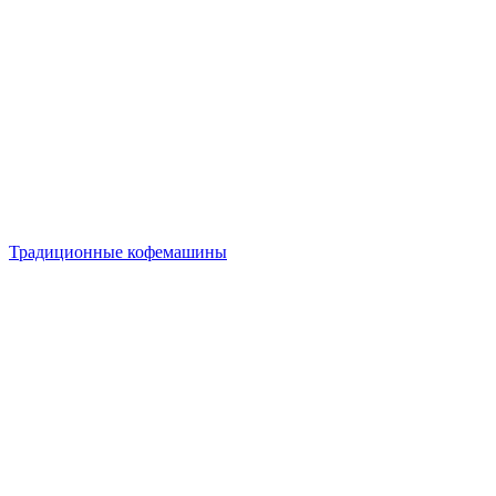
Традиционные кофемашины