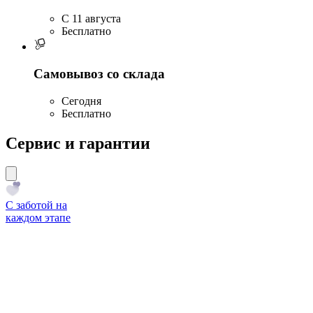
C 11 августа
Бесплатно
Самовывоз со склада
Сегодня
Бесплатно
Сервис и гарантии
С заботой на
каждом этапе