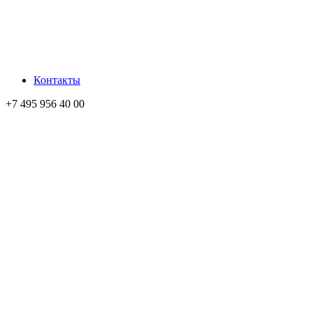
Контакты
+7 495 956 40 00