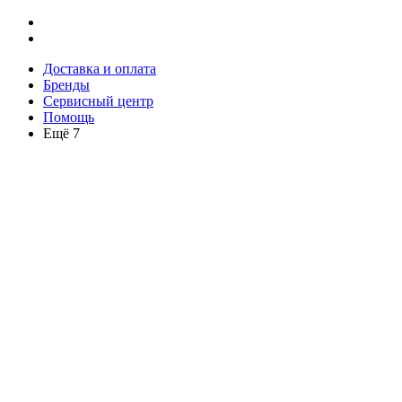
Доставка и оплата
Бренды
Сервисный центр
Помощь
Ещё 7