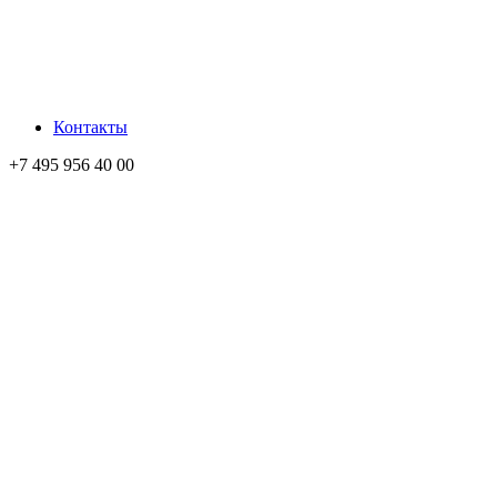
Контакты
+7 495 956 40 00