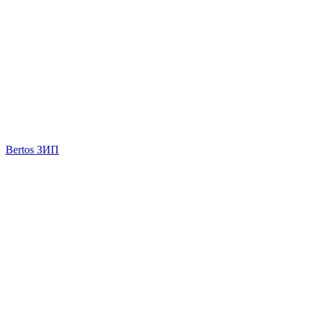
Bertos ЗИП