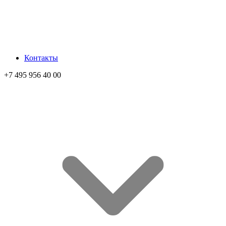
Контакты
+7 495 956 40 00