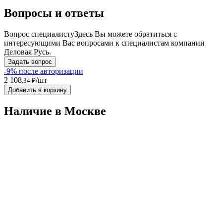
Вопросы и ответы
Вопрос специалисту
Здесь Вы можете обратиться с
интересующими Вас вопросами к специалистам компании
Деловая Русь.
Задать вопрос
-9% после авторизации
2 108
/шт
,34 ₽
Добавить в корзину
Наличие в Москвe