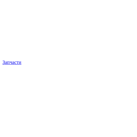
Запчасти