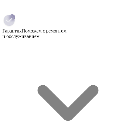
Гарантия
Поможем с ремонтом
и обслуживанием