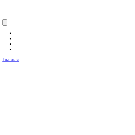
Главная