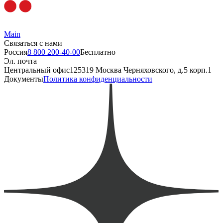
Main
Связаться с нами
Россия
8 800 200-40-00
Бесплатно
Эл. почта
Центральный офис
125319 Москва Черняховского, д.5 корп.1
Документы
Политика конфиденциальности