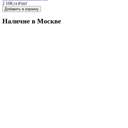
2 108
/шт
,34 ₽
Добавить в корзину
Наличие в Москвe