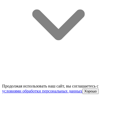
Продолжая использовать наш сайт, вы соглашаетесь c
условиями обработки персональных данных
Хорошо