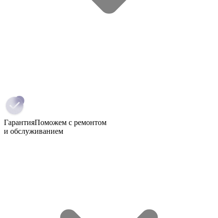
Гарантия
Поможем с ремонтом
и обслуживанием