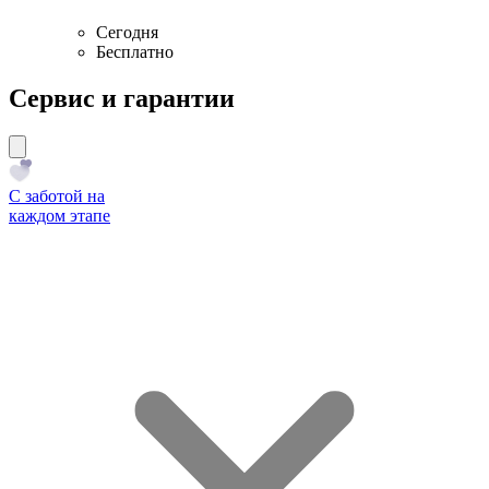
Сегодня
Бесплатно
Сервис и гарантии
С заботой на
каждом этапе