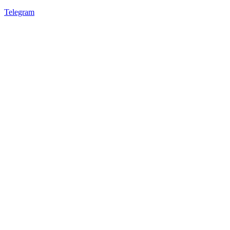
Telegram