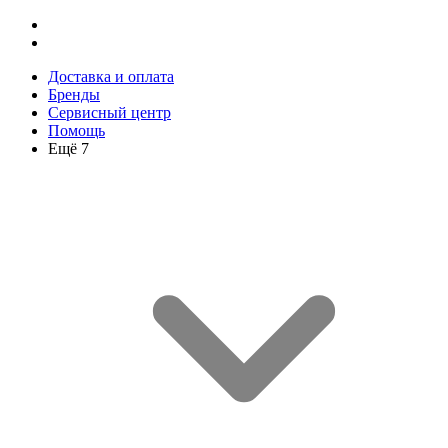
Доставка и оплата
Бренды
Сервисный центр
Помощь
Ещё 7