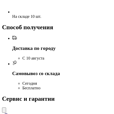
На складе 10 шт.
Способ получения
Доставка по городу
C 10 августа
Самовывоз со склада
Сегодня
Бесплатно
Сервис и гарантии