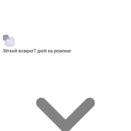
Лёгкий возврат
7 дней на решение