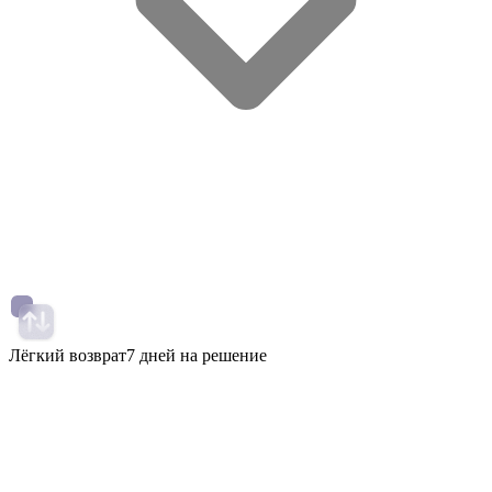
Лёгкий возврат
7 дней на решение