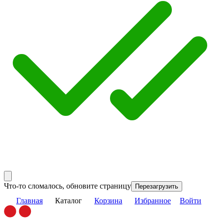
Что-то сломалось, обновите страницу
Перезагрузить
Главная
Каталог
Корзина
Избранное
Войти