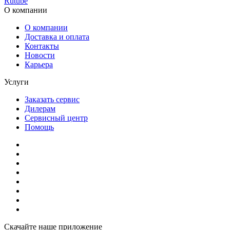
Rutube
О компании
О компании
Доставка и оплата
Контакты
Новости
Карьера
Услуги
Заказать сервис
Дилерам
Сервисный центр
Помощь
Скачайте наше приложение