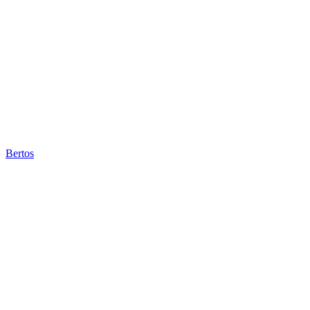
Bertos