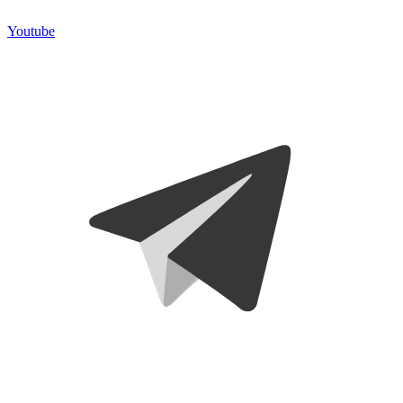
Youtube