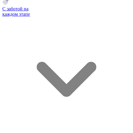
С заботой на
каждом этапе