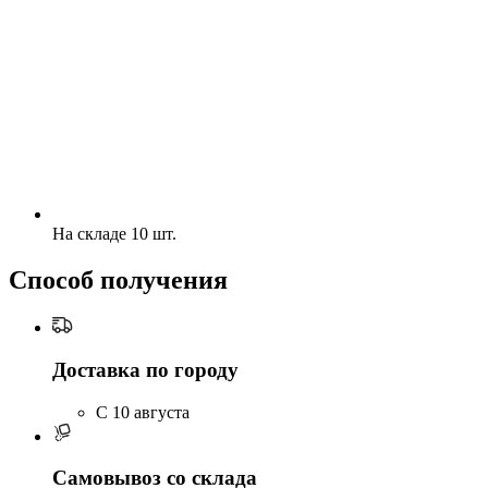
На складе 10 шт.
Способ получения
Доставка по городу
C 10 августа
Самовывоз со склада