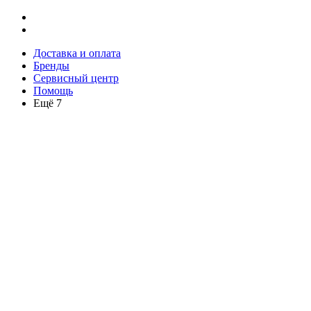
Доставка и оплата
Бренды
Сервисный центр
Помощь
Ещё 7