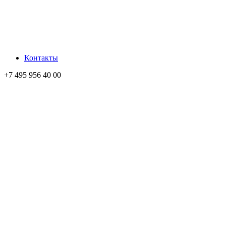
Контакты
+7 495 956 40 00