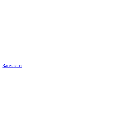
Запчасти