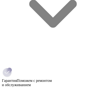
Гарантия
Поможем с ремонтом
и обслуживанием