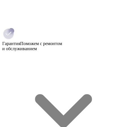
Гарантия
Поможем с ремонтом
и обслуживанием