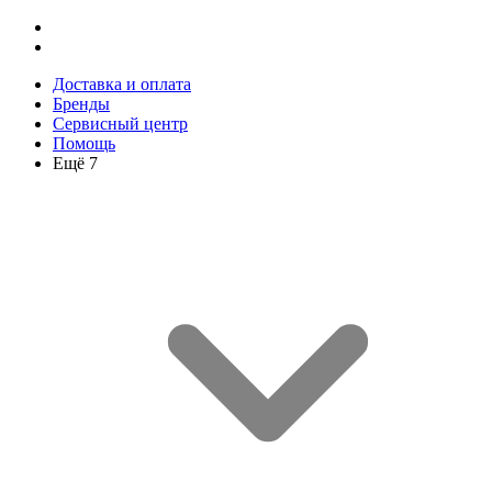
Доставка и оплата
Бренды
Сервисный центр
Помощь
Ещё 7