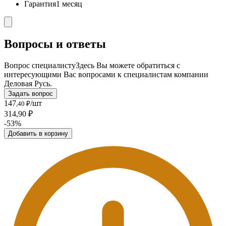
Гарантия
1 месяц
Вопросы и ответы
Вопрос специалисту
Здесь Вы можете обратиться с
интересующими Вас вопросами к специалистам компании
Деловая Русь.
Задать вопрос
147
/шт
,40 ₽
314,90 ₽
-53%
Добавить в корзину