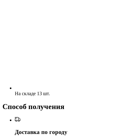
На складе 13 шт.
Способ получения
Доставка по городу