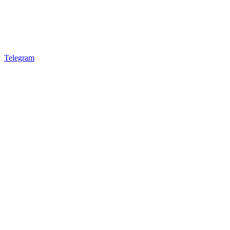
Telegram