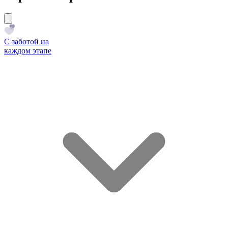
С заботой на
каждом этапе