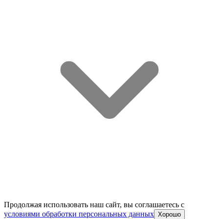
Продолжая использовать наш сайт, вы соглашаетесь c
условиями обработки персональных данных
Хорошо