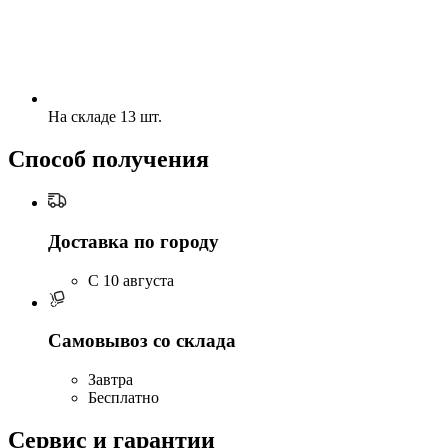
На складе 13 шт.
Способ получения
Доставка по городу
C 10 августа
Самовывоз со склада
Завтра
Бесплатно
Сервис и гарантии