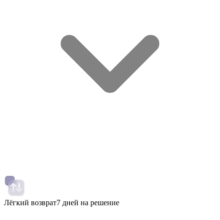
Лёгкий возврат
7 дней на решение