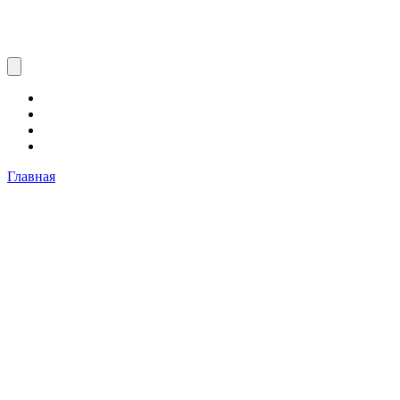
Главная