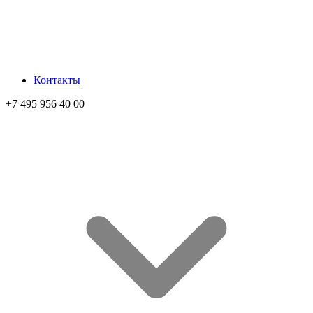
Контакты
+7 495 956 40 00