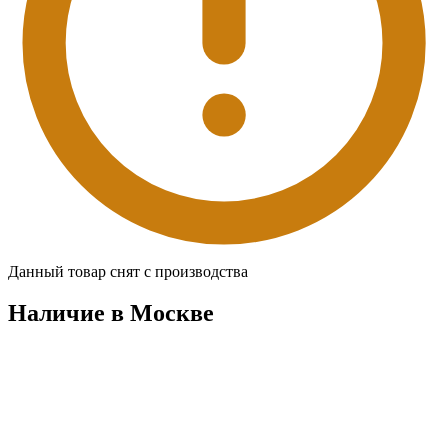
Данный товар снят с производства
Наличие в Москвe