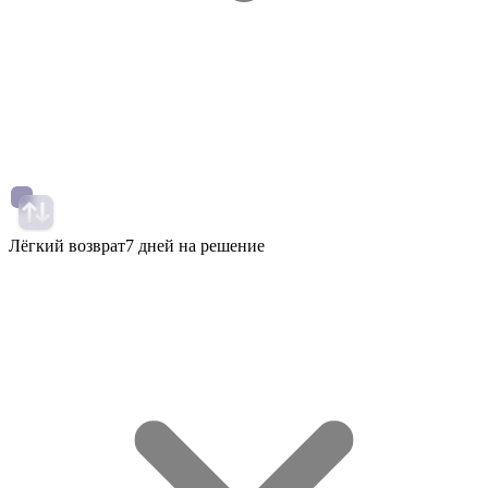
Лёгкий возврат
7 дней на решение