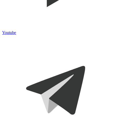
Youtube