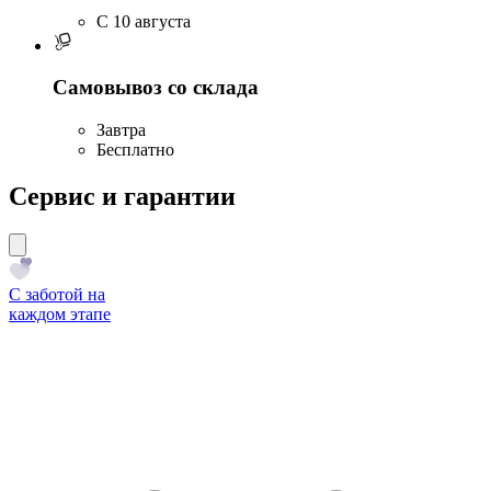
C 10 августа
Самовывоз со склада
Завтра
Бесплатно
Сервис и гарантии
С заботой на
каждом этапе