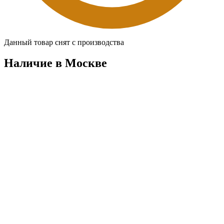
Данный товар снят с производства
Наличие в Москвe