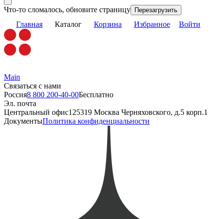
Что-то сломалось, обновите страницу
Перезагрузить
Главная
Каталог
Корзина
Избранное
Войти
Main
Связаться с нами
Россия
8 800 200-40-00
Бесплатно
Эл. почта
Центральный офис
125319 Москва Черняховского, д.5 корп.1
Документы
Политика конфиденциальности