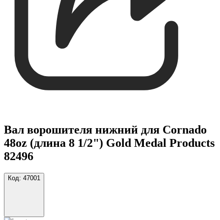
Вал ворошителя нижний для Cornado
48oz (длина 8 1/2") Gold Medal Products
82496
Код:
47001