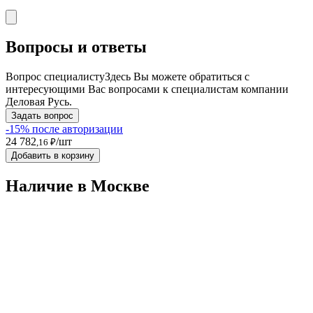
Вопросы и ответы
Вопрос специалисту
Здесь Вы можете обратиться с
интересующими Вас вопросами к специалистам компании
Деловая Русь.
Задать вопрос
-15% после авторизации
24 782
/шт
,16 ₽
Добавить в корзину
Наличие в Москвe