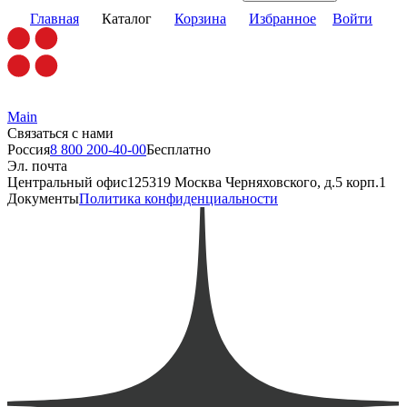
Главная
Каталог
Корзина
Избранное
Войти
Main
Связаться с нами
Россия
8 800 200-40-00
Бесплатно
Эл. почта
Центральный офис
125319 Москва Черняховского, д.5 корп.1
Документы
Политика конфиденциальности