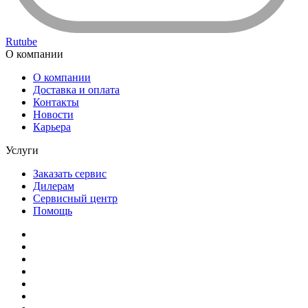
Rutube
О компании
О компании
Доставка и оплата
Контакты
Новости
Карьера
Услуги
Заказать сервис
Дилерам
Сервисный центр
Помощь