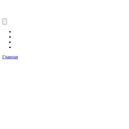
Главная