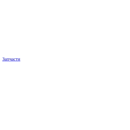
Запчасти