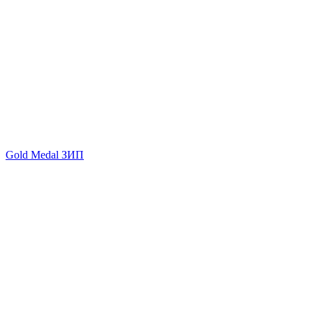
Gold Medal ЗИП