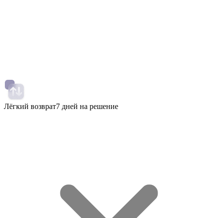
Лёгкий возврат
7 дней на решение