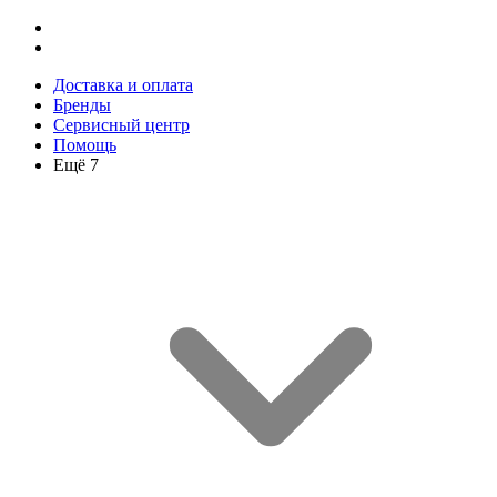
Доставка и оплата
Бренды
Сервисный центр
Помощь
Ещё 7