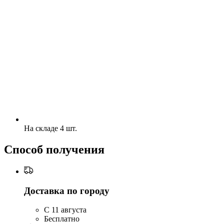
На складе 4 шт.
Способ получения
Доставка по городу
C 11 августа
Бесплатно