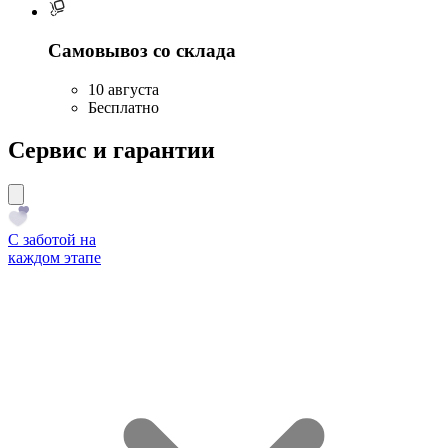
Самовывоз со склада
10 августа
Бесплатно
Сервис и гарантии
С заботой на
каждом этапе