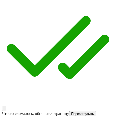
Что-то сломалось, обновите страницу
Перезагрузить