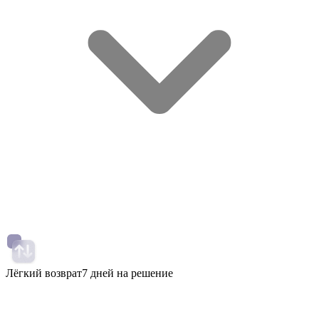
Лёгкий возврат
7 дней на решение