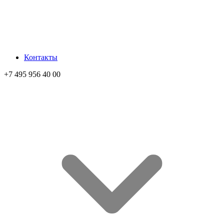
Контакты
+7 495 956 40 00