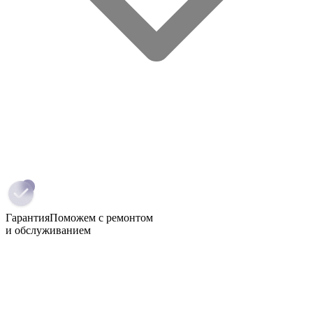
Гарантия
Поможем с ремонтом
и обслуживанием