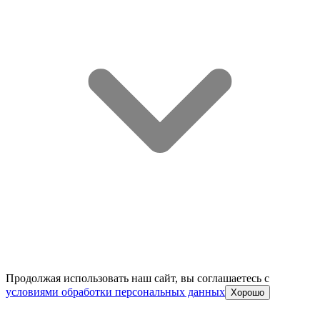
Продолжая использовать наш сайт, вы соглашаетесь c
условиями обработки персональных данных
Хорошо