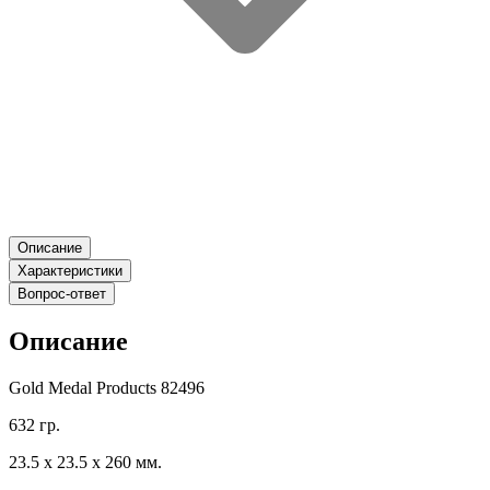
Описание
Характеристики
Вопрос-ответ
Описание
Gold Medal Products 82496
632 гр.
23.5 х 23.5 х 260 мм.