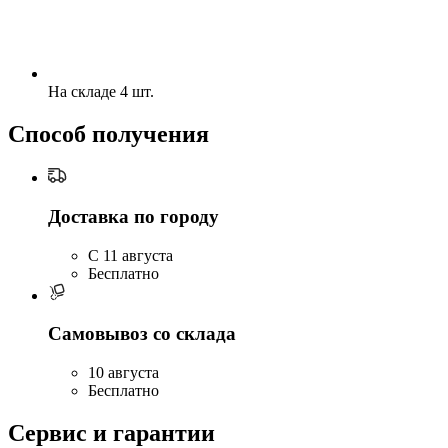
На складе 4 шт.
Способ получения
Доставка по городу
C 11 августа
Бесплатно
Самовывоз со склада
10 августа
Бесплатно
Сервис и гарантии