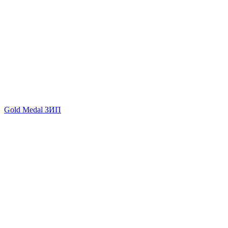
Gold Medal ЗИП