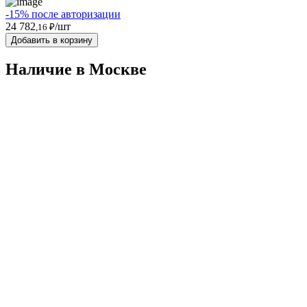
-15% после авторизации
24 782
/шт
,16 ₽
Добавить в корзину
Наличие в Москвe