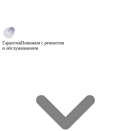
Гарантия
Поможем с ремонтом
и обслуживанием