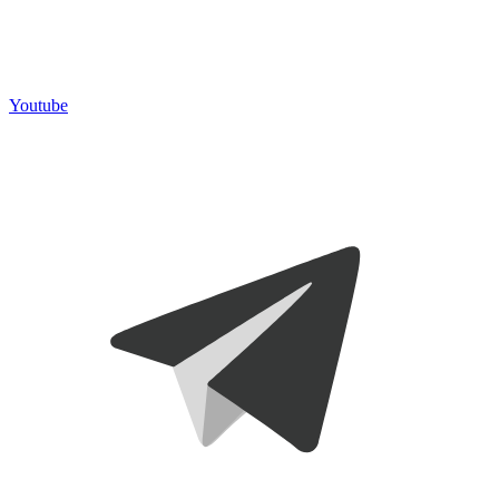
Youtube