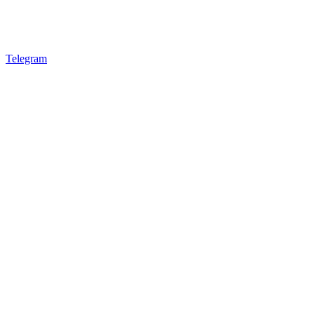
Telegram