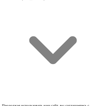
Продолжая использовать наш сайт, вы соглашаетесь c