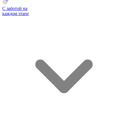
С заботой на
каждом этапе