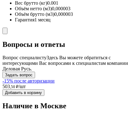
Вес брутто (кг)
0.001
Объём нетто (м3)
0,000003
Объём брутто (м3)
0,000003
Гарантия
1 месяц
Вопросы и ответы
Вопрос специалисту
Здесь Вы можете обратиться с
интересующими Вас вопросами к специалистам компании
Деловая Русь.
Задать вопрос
-15% после авторизации
503
/шт
,50 ₽
Добавить в корзину
Наличие в Москвe