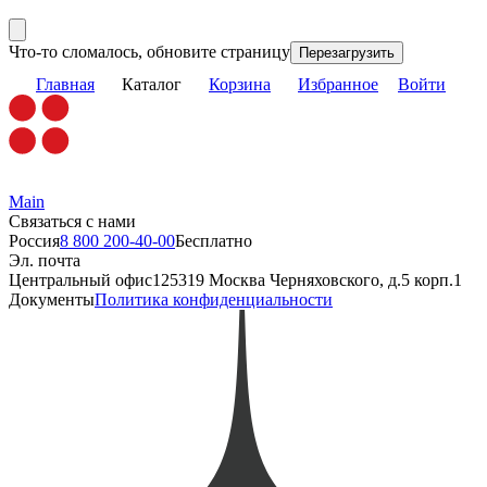
Что-то сломалось, обновите страницу
Перезагрузить
Главная
Каталог
Корзина
Избранное
Войти
Main
Связаться с нами
Россия
8 800 200-40-00
Бесплатно
Эл. почта
Центральный офис
125319 Москва Черняховского, д.5 корп.1
Документы
Политика конфиденциальности