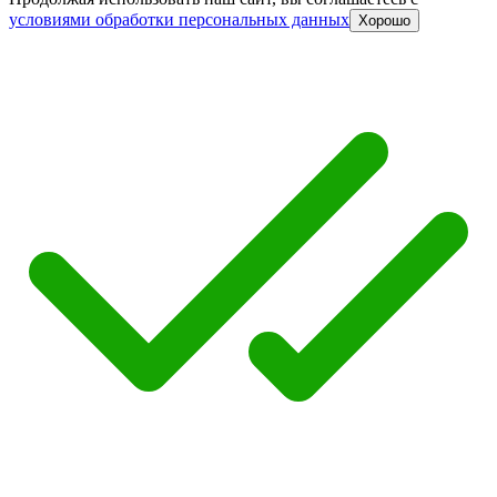
условиями обработки персональных данных
Хорошо