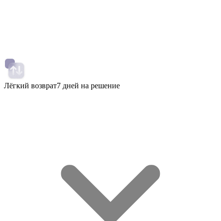
Лёгкий возврат
7 дней на решение