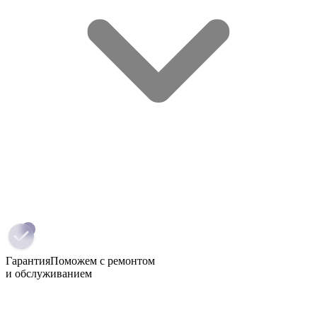
Гарантия
Поможем с ремонтом
и обслуживанием