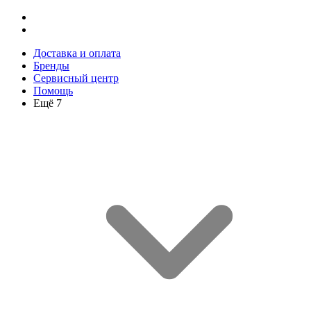
Доставка и оплата
Бренды
Сервисный центр
Помощь
Ещё 7