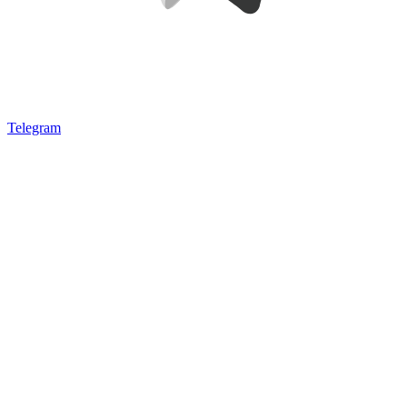
Telegram