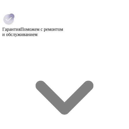
Гарантия
Поможем с ремонтом
и обслуживанием