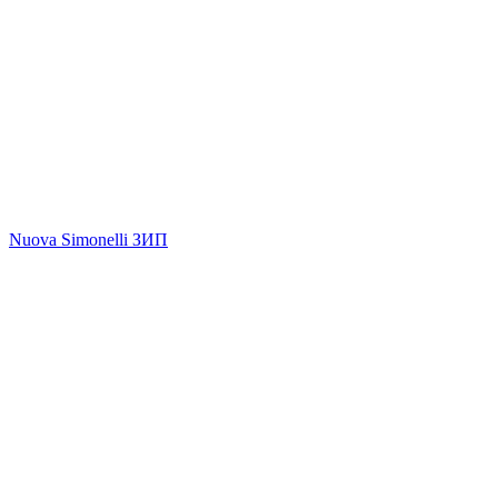
Nuova Simonelli ЗИП