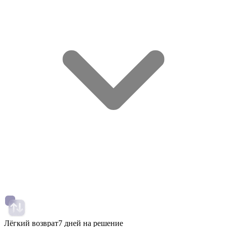
Лёгкий возврат
7 дней на решение