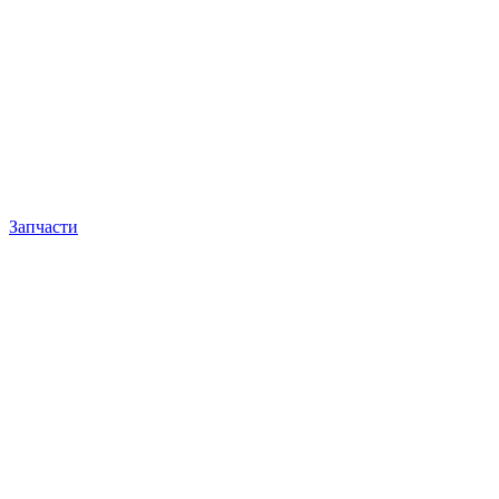
Запчасти