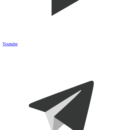
Youtube