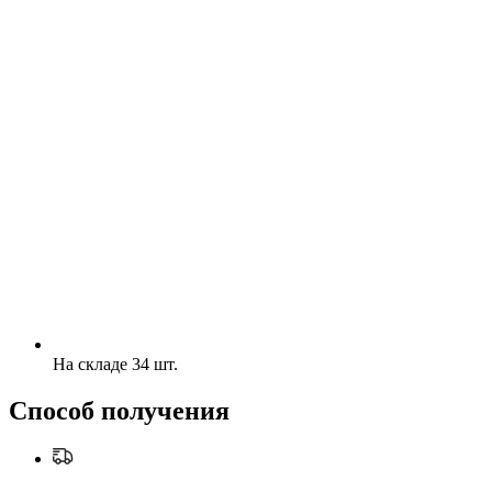
На складе 34 шт.
Способ получения