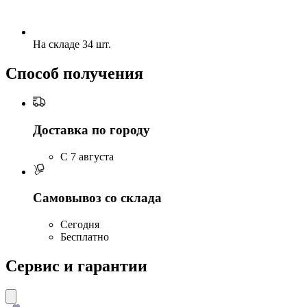
На складе 34 шт.
Способ получения
Доставка по городу
C 7 августа
Самовывоз со склада
Сегодня
Бесплатно
Сервис и гарантии