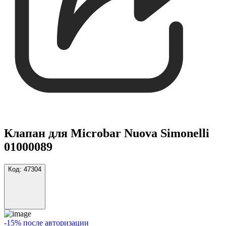
Клапан для Microbar Nuova Simonelli
01000089
Код:
47304
-15% после авторизации