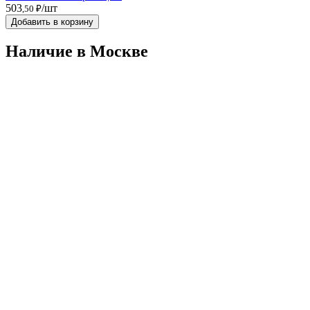
503
/шт
,50 ₽
Добавить в корзину
Наличие в Москвe