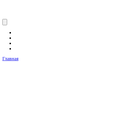
Главная