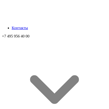
Контакты
+7 495 956 40 00