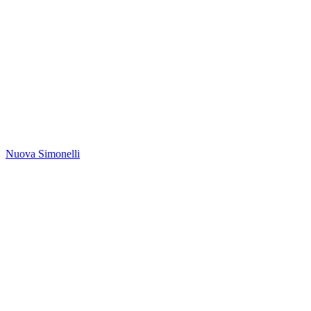
Nuova Simonelli