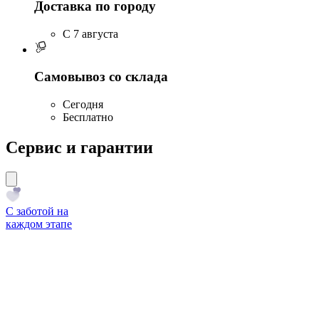
Доставка по городу
C 7 августа
Самовывоз со склада
Сегодня
Бесплатно
Сервис и гарантии
С заботой на
каждом этапе