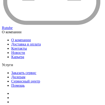
Rutube
О компании
О компании
Доставка и оплата
Контакты
Новости
Карьера
Услуги
Заказать сервис
Дилерам
Сервисный центр
Помощь