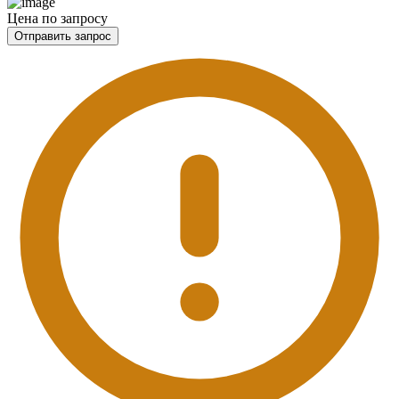
Цена по запросу
Отправить запрос