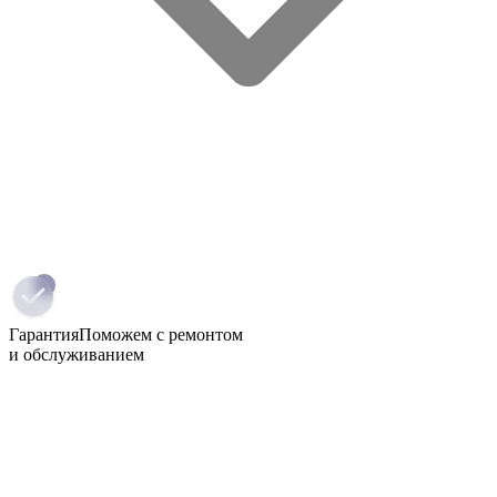
Гарантия
Поможем с ремонтом
и обслуживанием