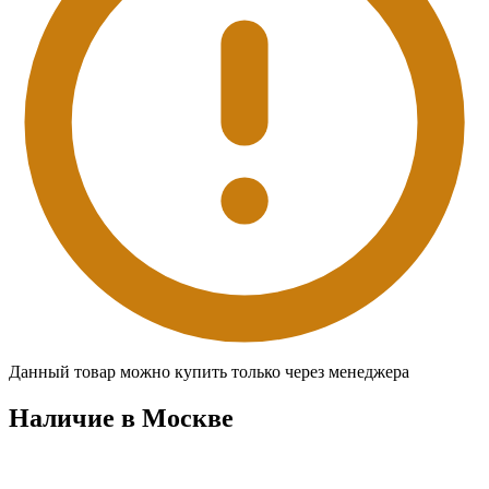
Данный товар можно купить только через менеджера
Наличие в Москвe