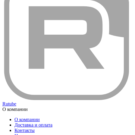
Rutube
О компании
О компании
Доставка и оплата
Контакты