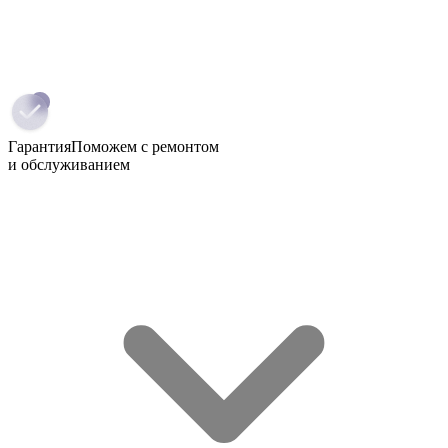
Гарантия
Поможем с ремонтом
и обслуживанием