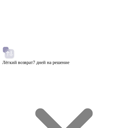
Лёгкий возврат
7 дней на решение