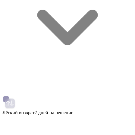
Лёгкий возврат
7 дней на решение