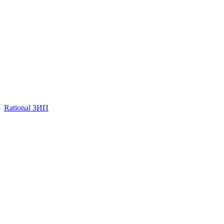
Rational ЗИП