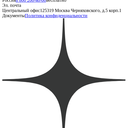
Россия
8 800 200-40-00
Бесплатно
Эл. почта
Центральный офис
125319 Москва Черняховского, д.5 корп.1
Документы
Политика конфиденциальности