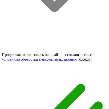
Продолжая использовать наш сайт, вы соглашаетесь c
условиями обработки персональных данных
Хорошо