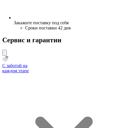
Закажите поставку под себя
Сроки поставки 42 дня
Сервис и гарантии
С заботой на
каждом этапе