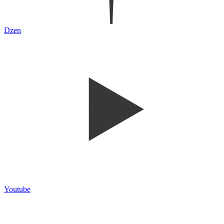
Dzen
Youtube