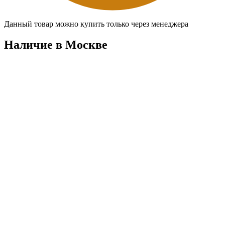
Данный товар можно купить только через менеджера
Наличие в Москвe