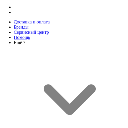
Доставка и оплата
Бренды
Сервисный центр
Помощь
Ещё 7