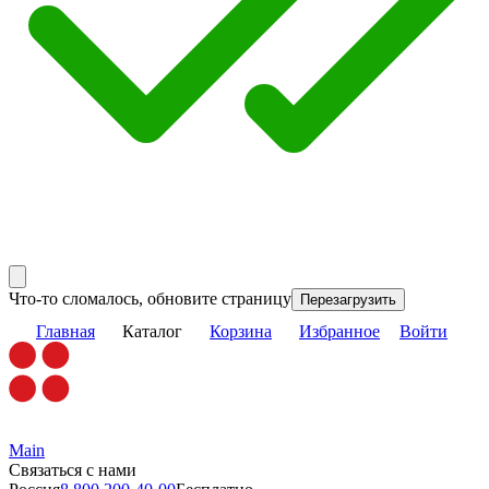
Что-то сломалось, обновите страницу
Перезагрузить
Главная
Каталог
Корзина
Избранное
Войти
Main
Связаться с нами