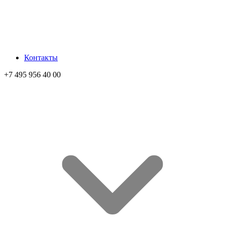
Контакты
+7 495 956 40 00