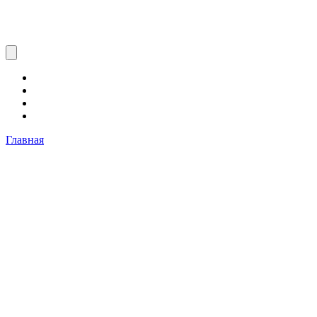
Главная