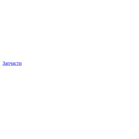
Запчасти