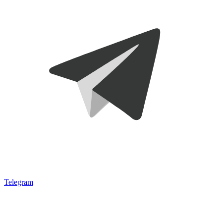
Telegram