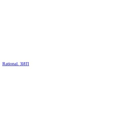
Rational. ЗИП