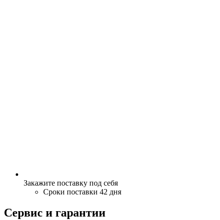
Закажите поставку под себя
Сроки поставки 42 дня
Сервис и гарантии