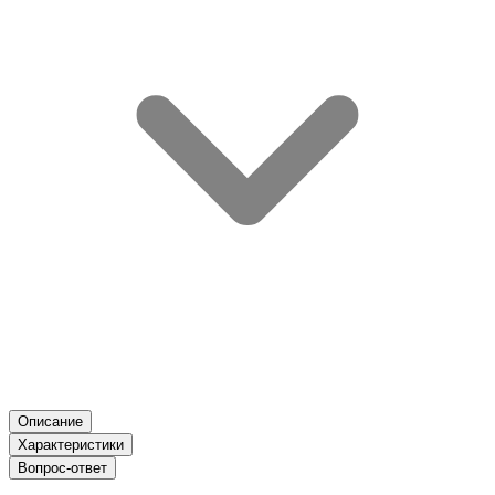
Описание
Характеристики
Вопрос-ответ