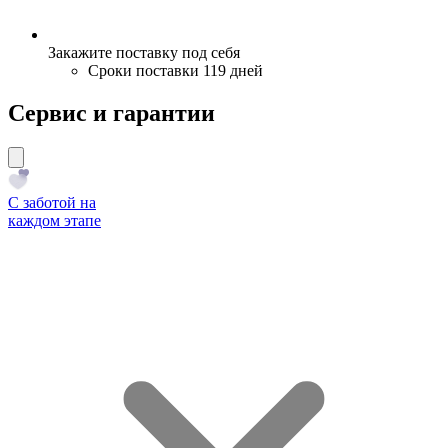
Закажите поставку под себя
Сроки поставки 119 дней
Сервис и гарантии
С заботой на
каждом этапе