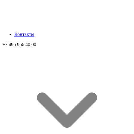
Контакты
+7 495 956 40 00