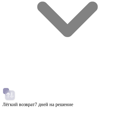
Лёгкий возврат
7 дней на решение