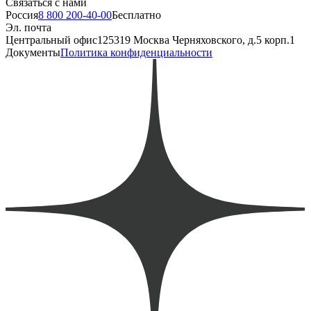
Связаться с нами
Россия
8 800 200-40-00
Бесплатно
Эл. почта
Центральный офис
125319 Москва Черняховского, д.5 корп.1
Документы
Политика конфиденциальности