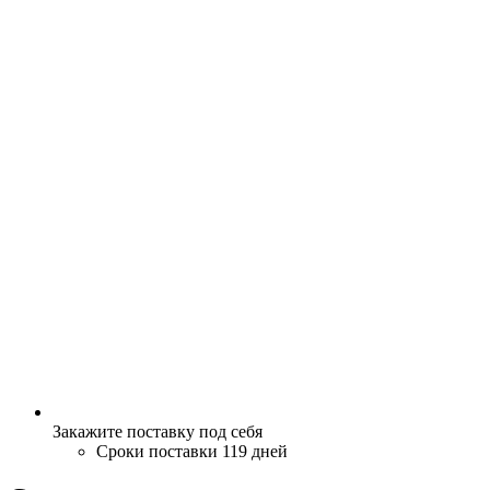
Закажите поставку под себя
Сроки поставки 119 дней