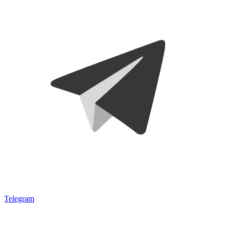
Telegram