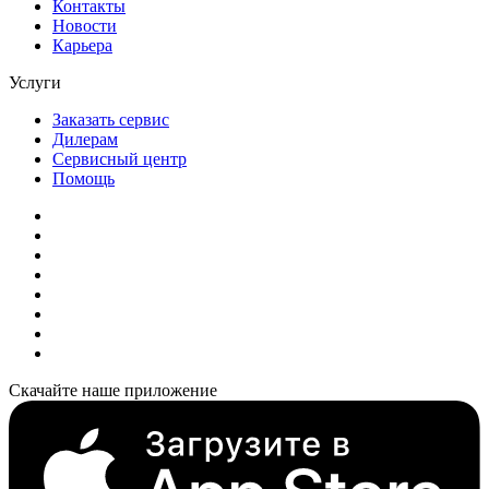
Контакты
Новости
Карьера
Услуги
Заказать сервис
Дилерам
Сервисный центр
Помощь
Скачайте наше приложение