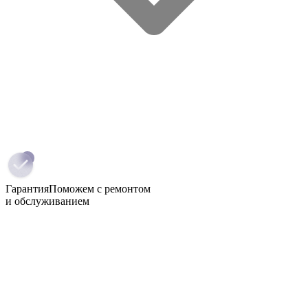
Гарантия
Поможем с ремонтом
и обслуживанием