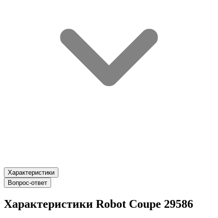
Характеристики
Вопрос-ответ
Характеристики Robot Coupe 29586