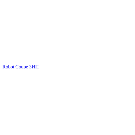
Robot Coupe ЗИП