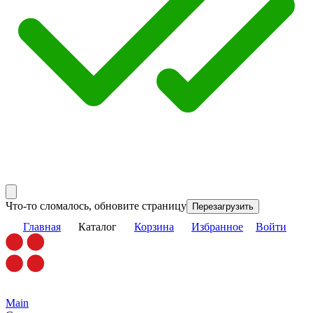
Что-то сломалось, обновите страницу
Перезагрузить
Главная
Каталог
Корзина
Избранное
Войти
Main