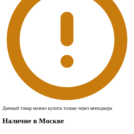
Данный товар можно купить только через менеджера
Наличие в Москвe