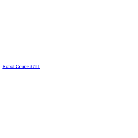
Robot Coupe ЗИП