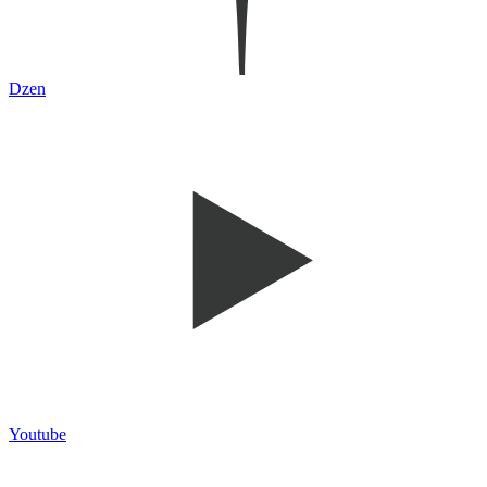
Dzen
Youtube