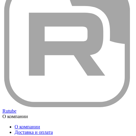
Rutube
О компании
О компании
Доставка и оплата