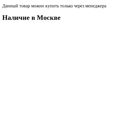
Данный товар можно купить только через менеджера
Наличие в Москвe