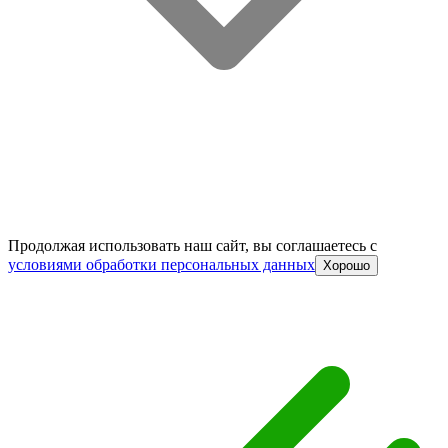
Продолжая использовать наш сайт, вы соглашаетесь c
условиями обработки персональных данных
Хорошо