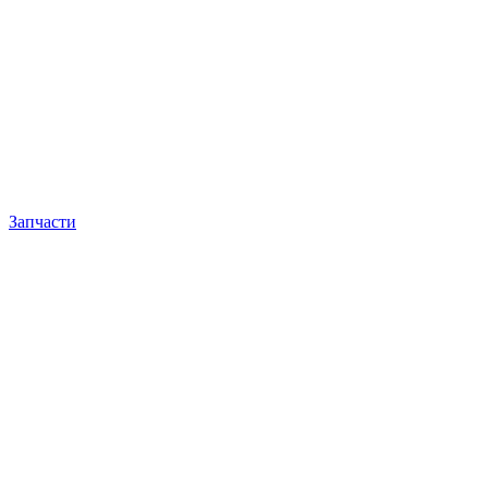
Запчасти