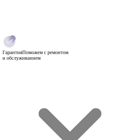
Гарантия
Поможем с ремонтом
и обслуживанием