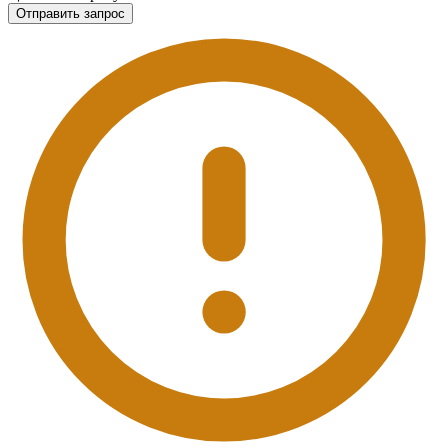
Отправить запрос