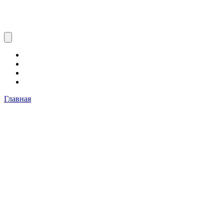
Главная