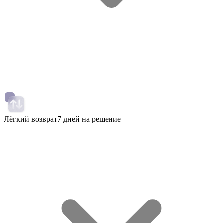
Лёгкий возврат
7 дней на решение