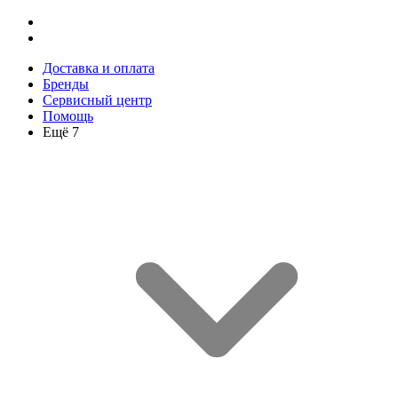
Доставка и оплата
Бренды
Сервисный центр
Помощь
Ещё 7