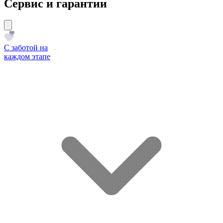
Сервис и гарантии
С заботой на
каждом этапе