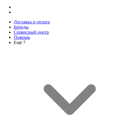
Доставка и оплата
Бренды
Сервисный центр
Помощь
Ещё 7