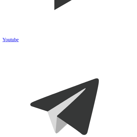
Youtube