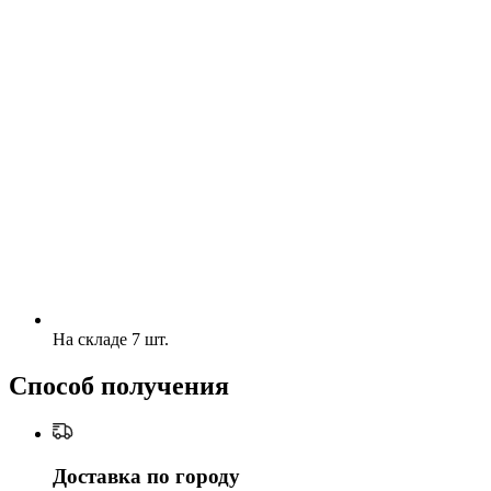
На складе 7 шт.
Способ получения
Доставка по городу