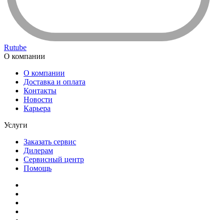
Rutube
О компании
О компании
Доставка и оплата
Контакты
Новости
Карьера
Услуги
Заказать сервис
Дилерам
Сервисный центр
Помощь