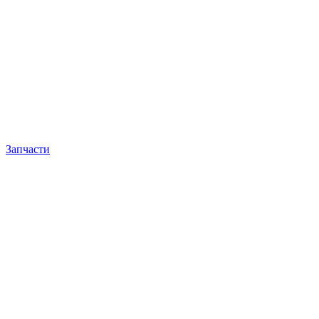
Запчасти