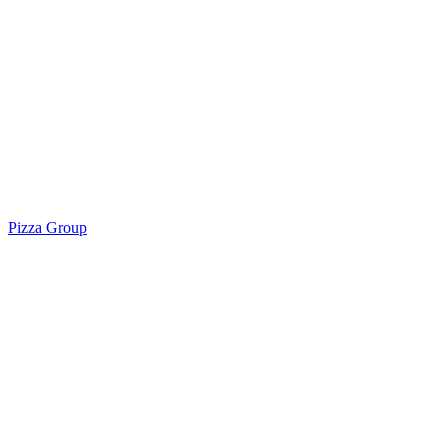
Pizza Group