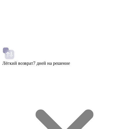
Лёгкий возврат
7 дней на решение