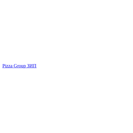
Pizza Group ЗИП