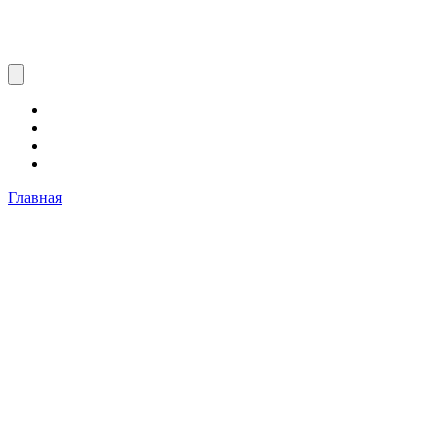
Главная