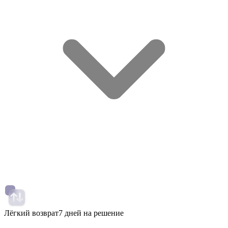
Лёгкий возврат
7 дней на решение