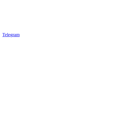
Telegram