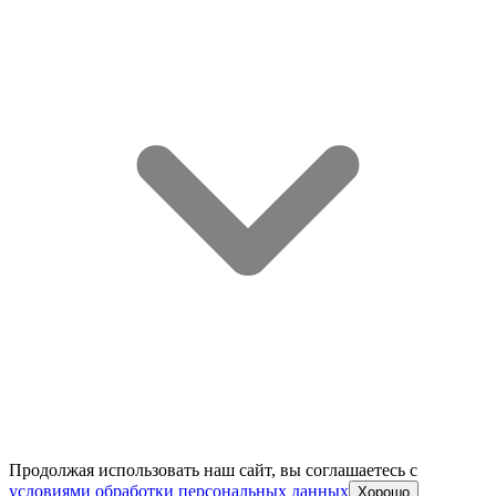
Продолжая использовать наш сайт, вы соглашаетесь c
условиями обработки персональных данных
Хорошо