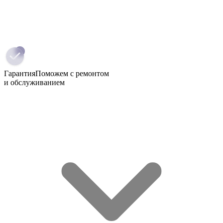
Гарантия
Поможем с ремонтом
и обслуживанием