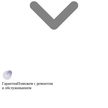
Гарантия
Поможем с ремонтом
и обслуживанием