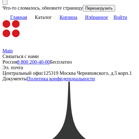
Что-то сломалось, обновите страницу
Перезагрузить
Главная
Каталог
Корзина
Избранное
Войти
Main
Связаться с нами
Россия
8 800 200-40-00
Бесплатно
Эл. почта
Центральный офис
125319 Москва Черняховского, д.5 корп.1
Документы
Политика конфиденциальности