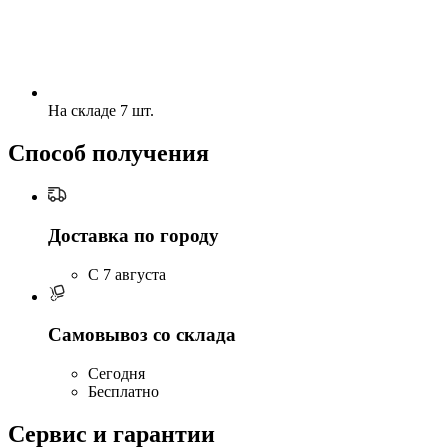
На складе 7 шт.
Способ получения
Доставка по городу
C 7 августа
Самовывоз со склада
Сегодня
Бесплатно
Сервис и гарантии