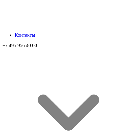
Контакты
+7 495 956 40 00