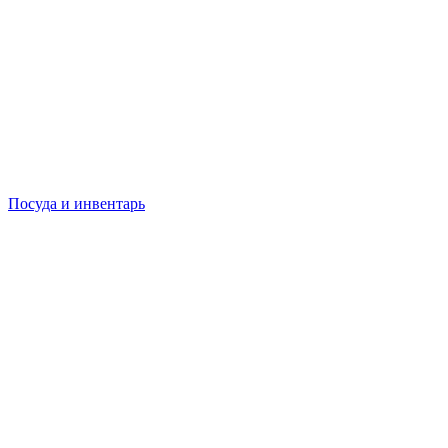
Посуда и инвентарь