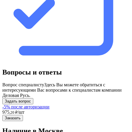
Вопросы и ответы
Вопрос специалисту
Здесь Вы можете обратиться с
интересующими Вас вопросами к специалистам компании
Деловая Русь.
Задать вопрос
-5% после авторизации
975
/шт
,20 ₽
Заказать
Наличие в Москвe