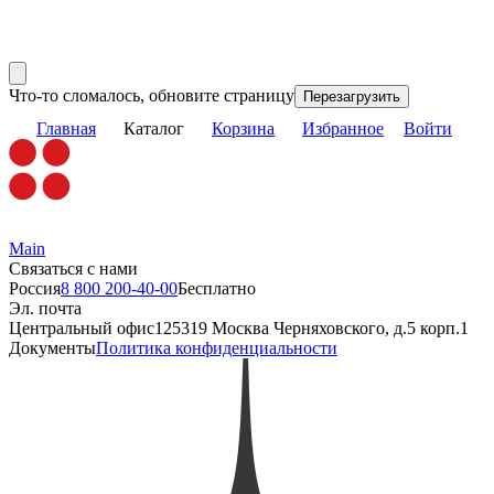
Что-то сломалось, обновите страницу
Перезагрузить
Главная
Каталог
Корзина
Избранное
Войти
Main
Связаться с нами
Россия
8 800 200-40-00
Бесплатно
Эл. почта
Центральный офис
125319 Москва Черняховского, д.5 корп.1
Документы
Политика конфиденциальности