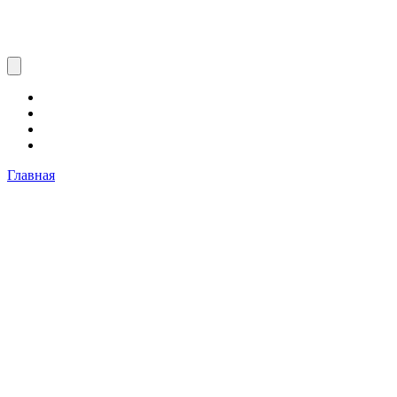
Главная