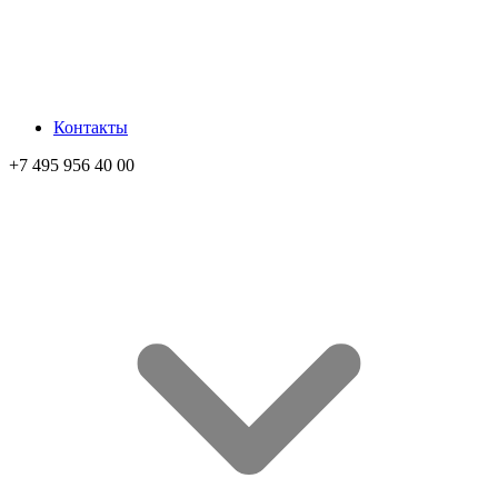
Контакты
+7 495 956 40 00