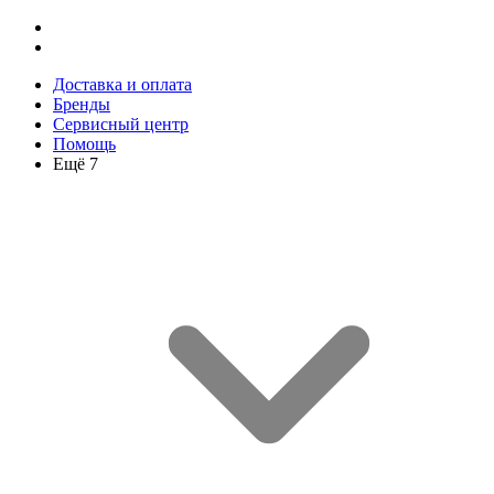
Доставка и оплата
Бренды
Сервисный центр
Помощь
Ещё 7