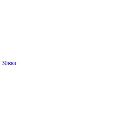
Миски