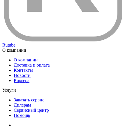
Rutube
О компании
О компании
Доставка и оплата
Контакты
Новости
Карьера
Услуги
Заказать сервис
Дилерам
Сервисный центр
Помощь