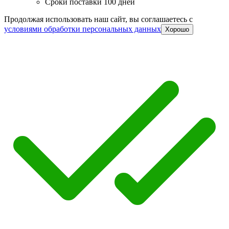
Сроки поставки 100 дней
Продолжая использовать наш сайт, вы соглашаетесь c
условиями обработки персональных данных
Хорошо