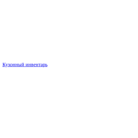
Кухонный инвентарь