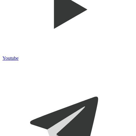
Youtube