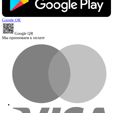
Google QR
Google QR
Мы принимаем к оплате