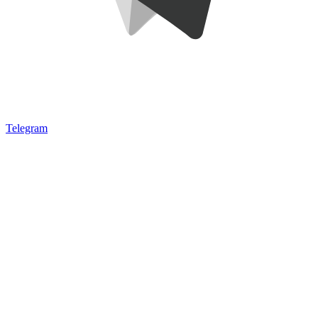
Telegram