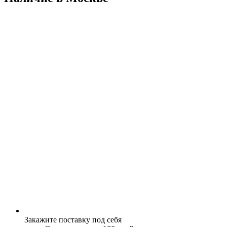
Закажите поставку под себя