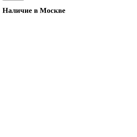
Наличие в Москвe