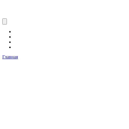
Главная