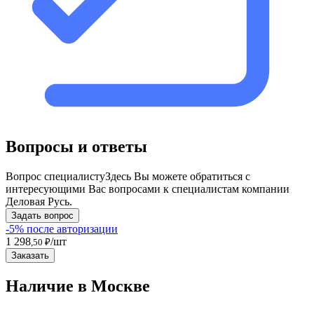
Вопросы и ответы
Вопрос специалисту
Здесь Вы можете обратиться с
интересующими Вас вопросами к специалистам компании
Деловая Русь.
Задать вопрос
-5% после авторизации
1 298
/шт
,50 ₽
Заказать
Наличие в Москвe