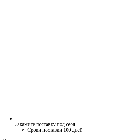
Закажите поставку под себя
Сроки поставки 100 дней