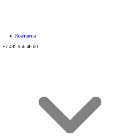
Контакты
+7 495 956 40 00