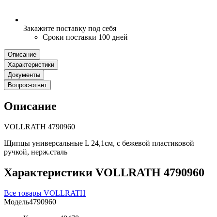
Закажите поставку под себя
Сроки поставки 100 дней
Описание
Характеристики
Документы
Вопрос-ответ
Описание
VOLLRATH 4790960
Щипцы универсальные L 24,1см, с бежевой пластиковой
ручкой, нерж.сталь
Характеристики VOLLRATH 4790960
Все товары VOLLRATH
Модель
4790960