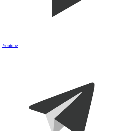
Youtube