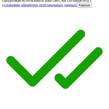
Продолжая использовать наш сайт, вы соглашаетесь c
условиями обработки персональных данных
Хорошо