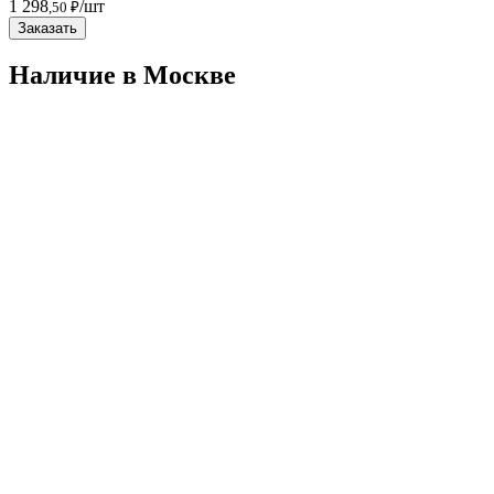
1 298
/шт
,50 ₽
Заказать
Наличие в Москвe