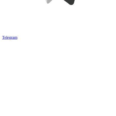
Telegram