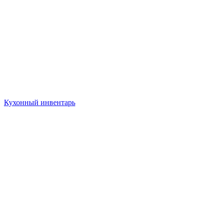
Кухонный инвентарь