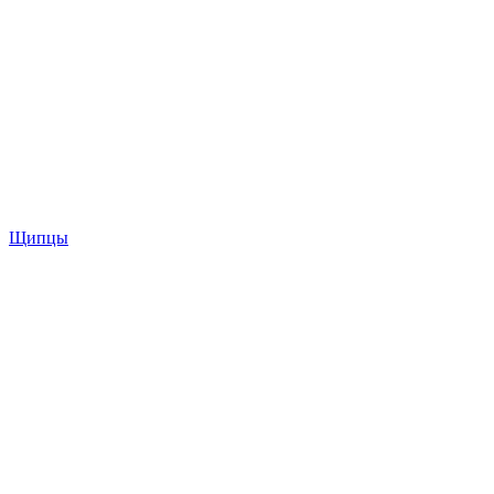
Щипцы