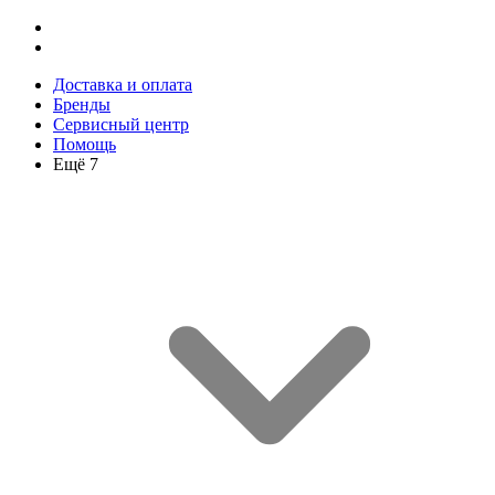
Доставка и оплата
Бренды
Сервисный центр
Помощь
Ещё 7