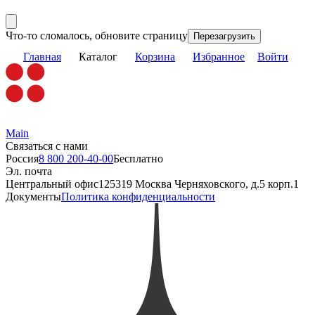
Что-то сломалось, обновите страницу
Перезагрузить
Главная
Каталог
Корзина
Избранное
Войти
Main
Связаться с нами
Россия
8 800 200-40-00
Бесплатно
Эл. почта
Центральный офис
125319 Москва Черняховского, д.5 корп.1
Документы
Политика конфиденциальности