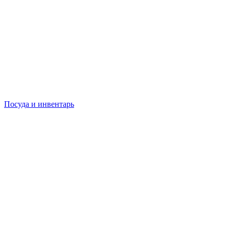
Посуда и инвентарь