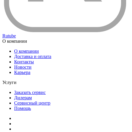
Rutube
О компании
О компании
Доставка и оплата
Контакты
Новости
Карьера
Услуги
Заказать сервис
Дилерам
Сервисный центр
Помощь