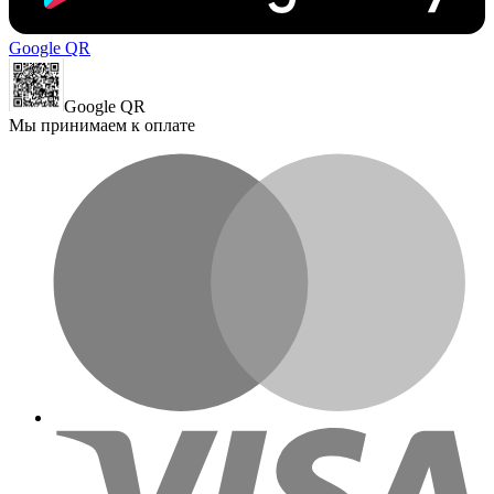
Google QR
Google QR
Мы принимаем к оплате