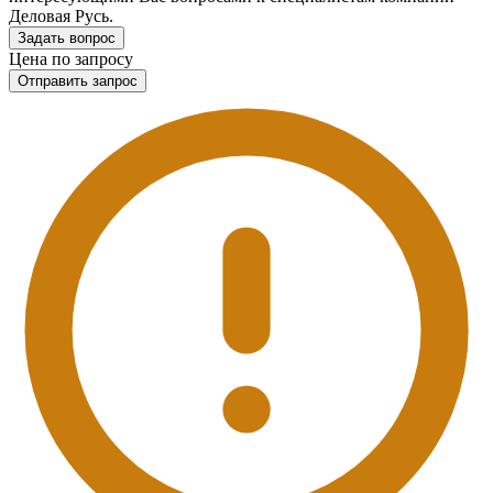
Деловая Русь.
Задать вопрос
Цена по запросу
Отправить запрос