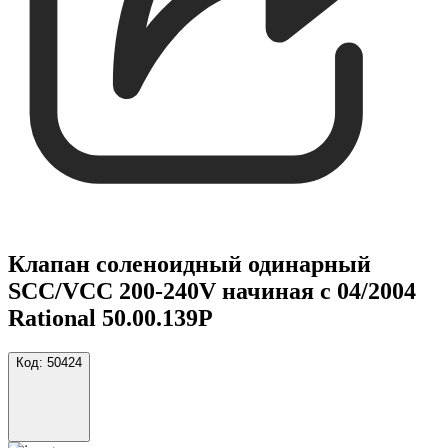
Клапан соленоидный одинарный
SCC/VCC 200-240V начиная с 04/2004
Rational 50.00.139P
Код:
50424