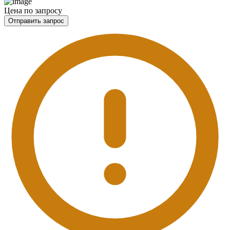
Цена по запросу
Отправить запрос