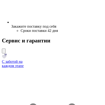
Закажите поставку под себя
Сроки поставки 42 дня
Сервис и гарантии
С заботой на
каждом этапе