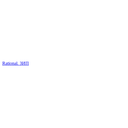
Rational. ЗИП