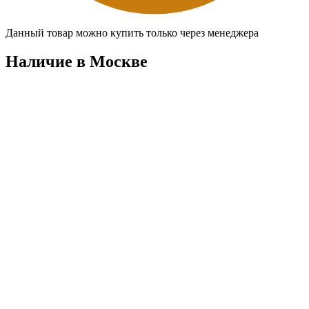
Данный товар можно купить только через менеджера
Наличие в Москвe