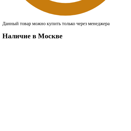
Данный товар можно купить только через менеджера
Наличие в Москвe