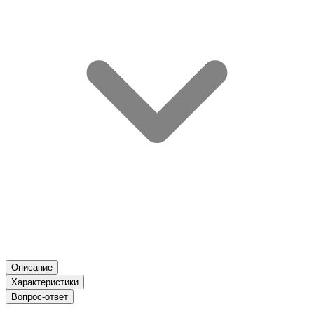
Описание
Характеристики
Вопрос-ответ