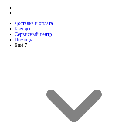
Доставка и оплата
Бренды
Сервисный центр
Помощь
Ещё 7