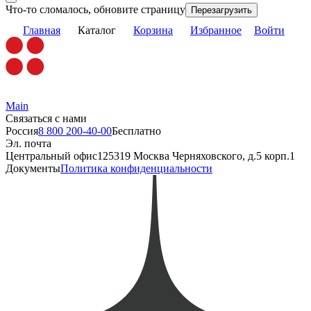
Что-то сломалось, обновите страницу
Перезагрузить
Главная
Каталог
Корзина
Избранное
Войти
Main
Связаться с нами
Россия
8 800 200-40-00
Бесплатно
Эл. почта
Центральный офис
125319 Москва Черняховского, д.5 корп.1
Документы
Политика конфиденциальности