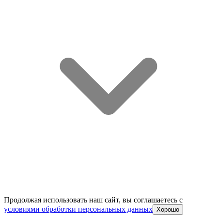
Продолжая использовать наш сайт, вы соглашаетесь c
условиями обработки персональных данных
Хорошо