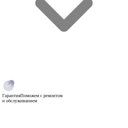
Гарантия
Поможем с ремонтом
и обслуживанием