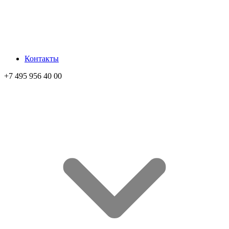
Контакты
+7 495 956 40 00