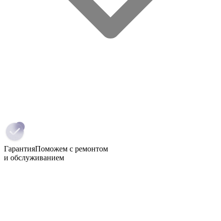
Гарантия
Поможем с ремонтом
и обслуживанием