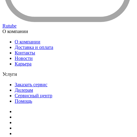
Rutube
О компании
О компании
Доставка и оплата
Контакты
Новости
Карьера
Услуги
Заказать сервис
Дилерам
Сервисный центр
Помощь