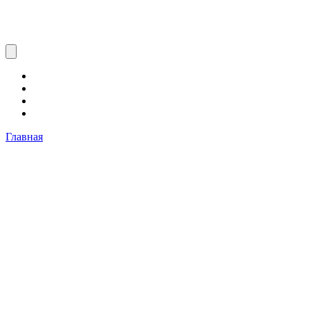
Главная