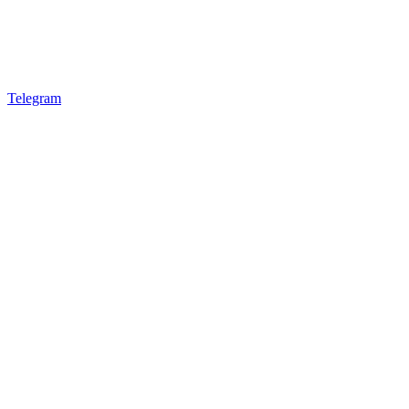
Telegram