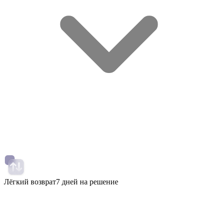
Лёгкий возврат
7 дней на решение