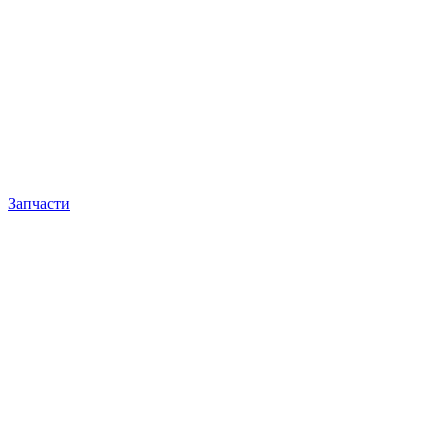
Запчасти