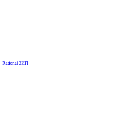
Rational ЗИП