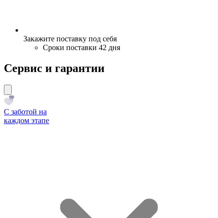
Закажите поставку под себя
Сроки поставки 42 дня
Сервис и гарантии
С заботой на
каждом этапе