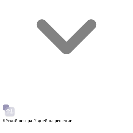
Лёгкий возврат
7 дней на решение