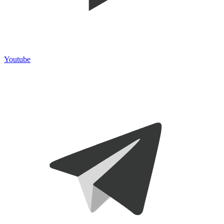
Youtube