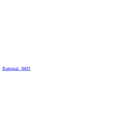
Rational. ЗИП