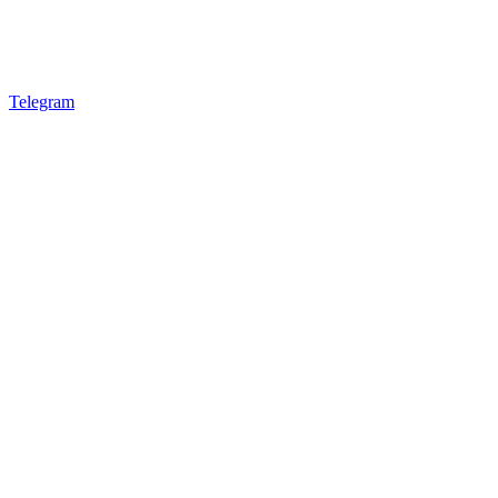
Telegram