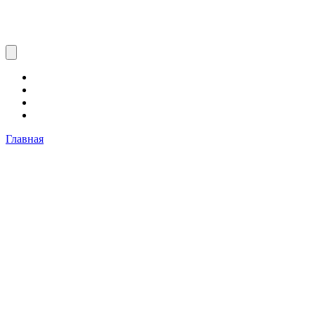
Главная