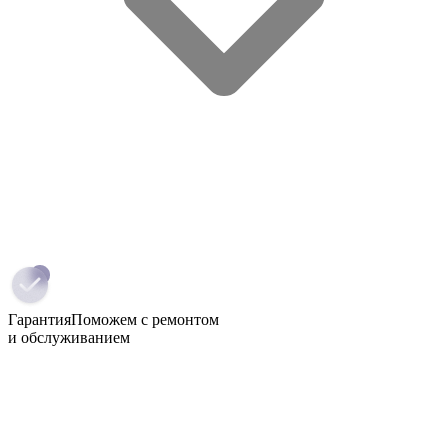
Гарантия
Поможем с ремонтом
и обслуживанием