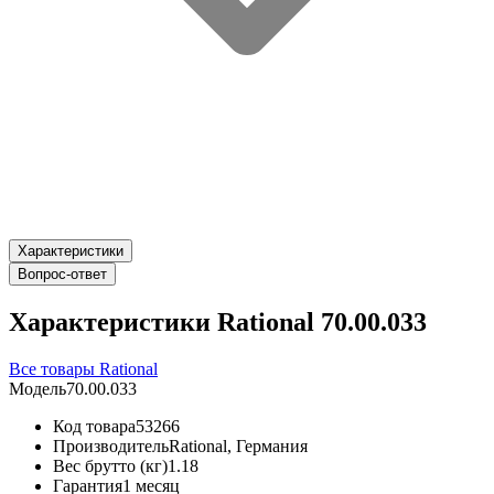
Характеристики
Вопрос-ответ
Характеристики Rational 70.00.033
Все товары Rational
Модель
70.00.033
Код товара
53266
Производитель
Rational, Германия
Вес брутто (кг)
1.18
Гарантия
1 месяц