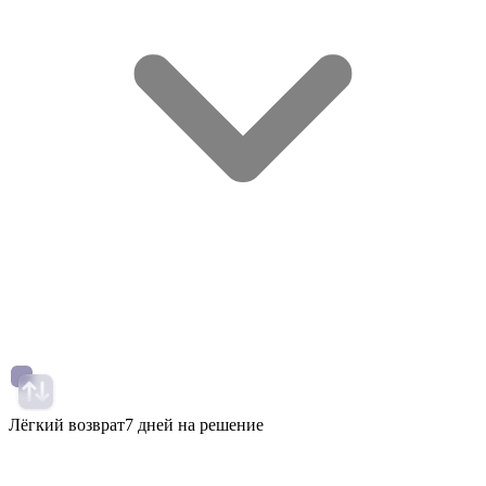
Лёгкий возврат
7 дней на решение