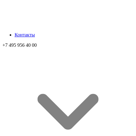
Контакты
+7 495 956 40 00