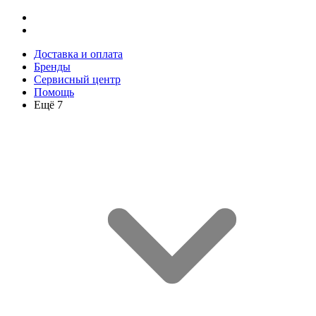
Доставка и оплата
Бренды
Сервисный центр
Помощь
Ещё 7