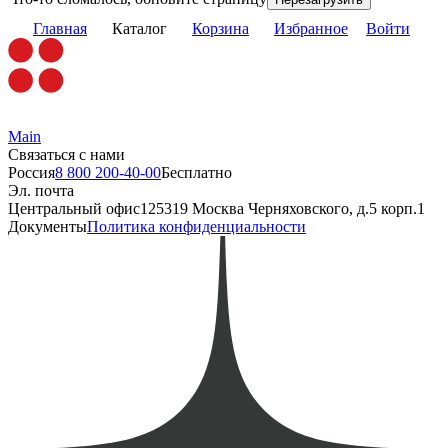
Главная
Каталог
Корзина
Избранное
Войти
Main
Связаться с нами
Россия
8 800 200-40-00
Бесплатно
Эл. почта
Центральный офис
125319 Москва Черняховского, д.5 корп.1
Документы
Политика конфиденциальности