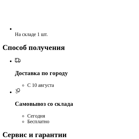
На складе 1 шт.
Способ получения
Доставка по городу
C 10 августа
Самовывоз со склада
Сегодня
Бесплатно
Сервис и гарантии