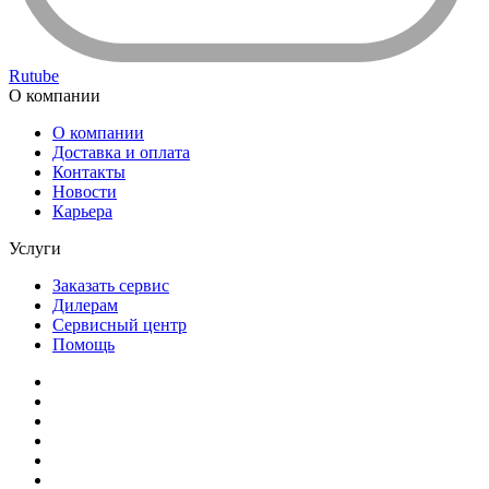
Rutube
О компании
О компании
Доставка и оплата
Контакты
Новости
Карьера
Услуги
Заказать сервис
Дилерам
Сервисный центр
Помощь