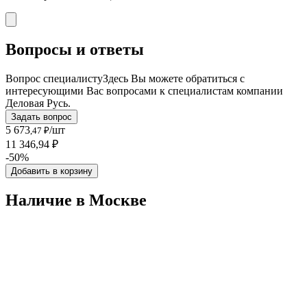
Вопросы и ответы
Вопрос специалисту
Здесь Вы можете обратиться с
интересующими Вас вопросами к специалистам компании
Деловая Русь.
Задать вопрос
5 673
/шт
,47 ₽
11 346,94 ₽
-50%
Добавить в корзину
Наличие в Москвe