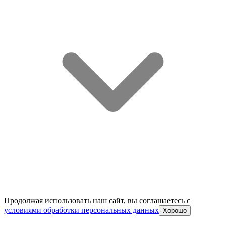
Продолжая использовать наш сайт, вы соглашаетесь c
условиями обработки персональных данных
Хорошо