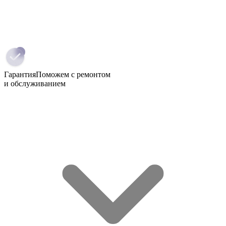
Гарантия
Поможем с ремонтом
и обслуживанием