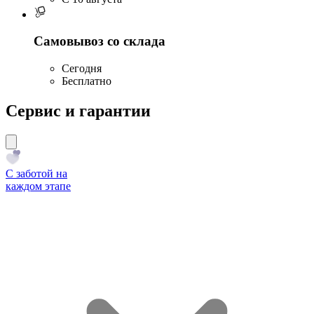
Самовывоз со склада
Сегодня
Бесплатно
Сервис и гарантии
С заботой на
каждом этапе