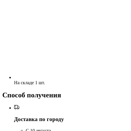
На складе 1 шт.
Способ получения
Доставка по городу
C 10 августа