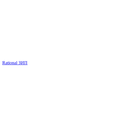
Rational ЗИП