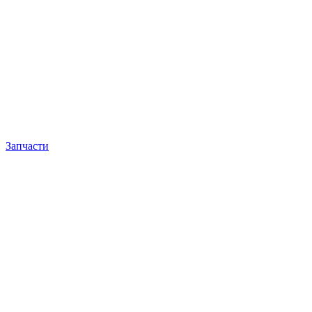
Запчасти