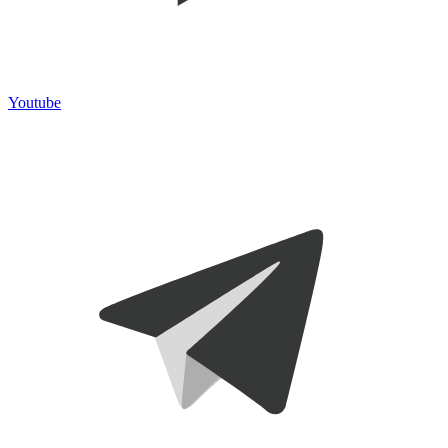
Youtube