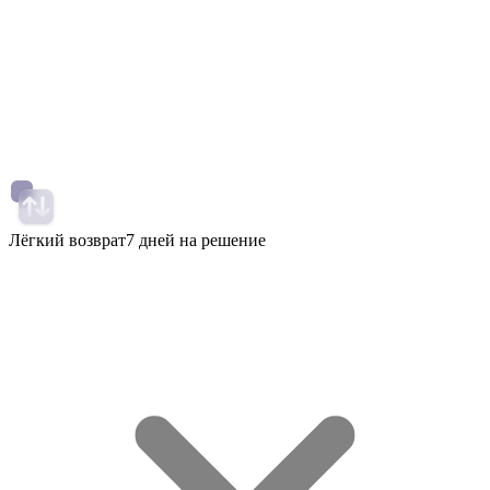
Лёгкий возврат
7 дней на решение