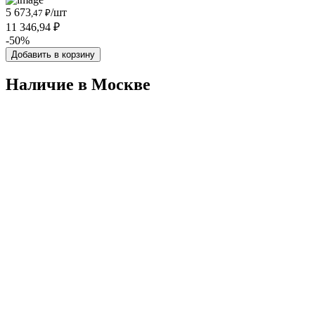
5 673
/шт
,47 ₽
11 346,94 ₽
-50%
Добавить в корзину
Наличие в Москвe