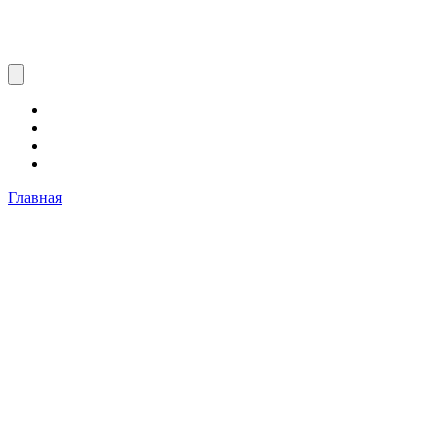
Главная