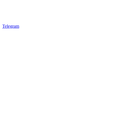
Telegram