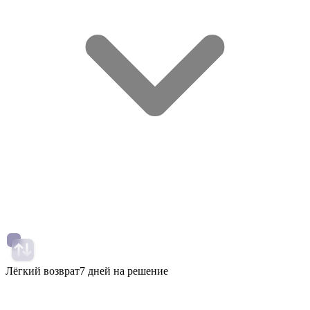
Лёгкий возврат
7 дней на решение