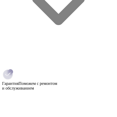
Гарантия
Поможем с ремонтом
и обслуживанием