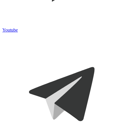
Youtube