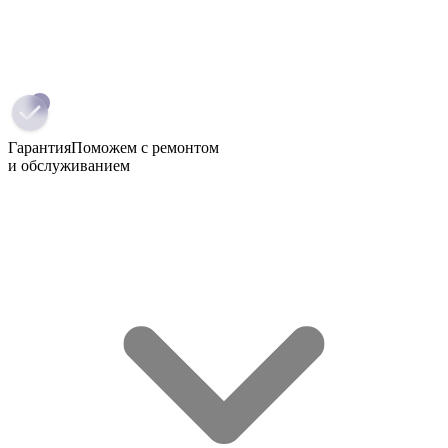
Гарантия
Поможем с ремонтом
и обслуживанием