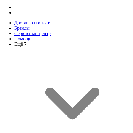
Доставка и оплата
Бренды
Сервисный центр
Помощь
Ещё 7