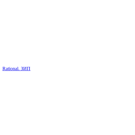
Rational. ЗИП