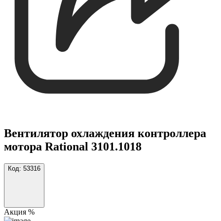
Вентилятор охлаждения контроллера
мотора Rational 3101.1018
Код:
53316
Акция %