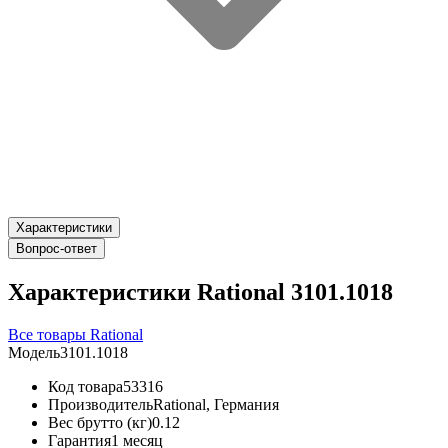
Характеристики
Вопрос-ответ
Характеристики Rational 3101.1018
Все товары Rational
Модель
3101.1018
Код товара
53316
Производитель
Rational, Германия
Вес брутто (кг)
0.12
Гарантия
1 месяц