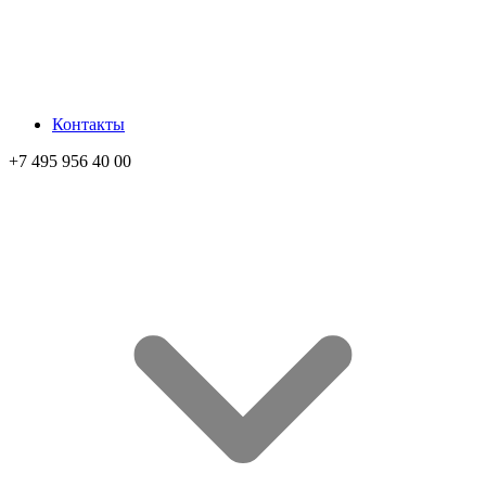
Контакты
+7 495 956 40 00