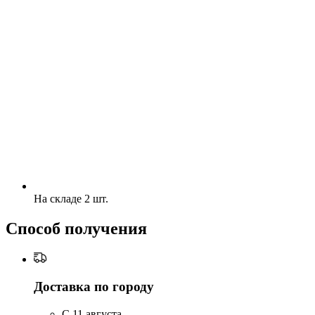
На складе 2 шт.
Способ получения
Доставка по городу
C 11 августа