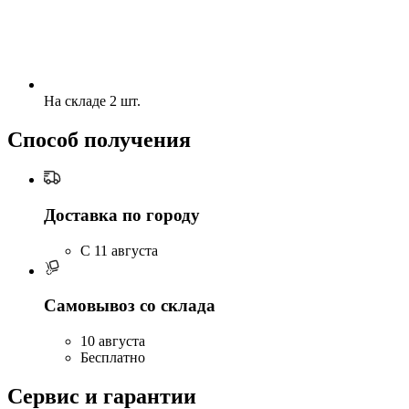
На складе 2 шт.
Способ получения
Доставка по городу
C 11 августа
Самовывоз со склада
10 августа
Бесплатно
Сервис и гарантии