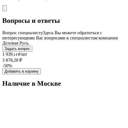
Вопросы и ответы
Вопрос специалисту
Здесь Вы можете обратиться с
интересующими Вас вопросами к специалистам компании
Деловая Русь.
Задать вопрос
1 939
/шт
,14 ₽
3 878,28 ₽
-50%
Добавить в корзину
Наличие в Москвe