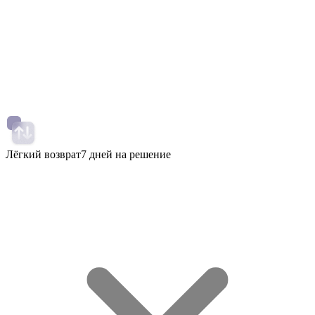
Лёгкий возврат
7 дней на решение