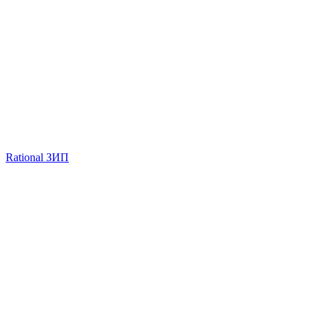
Rational ЗИП