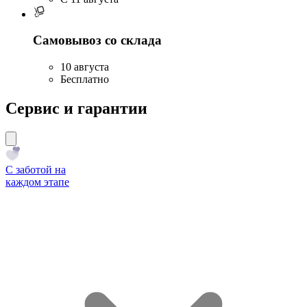
Самовывоз со склада
10 августа
Бесплатно
Сервис и гарантии
С заботой на
каждом этапе