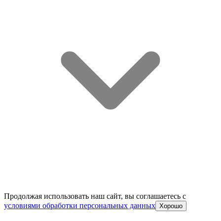
Продолжая использовать наш сайт, вы соглашаетесь c
условиями обработки персональных данных
Хорошо