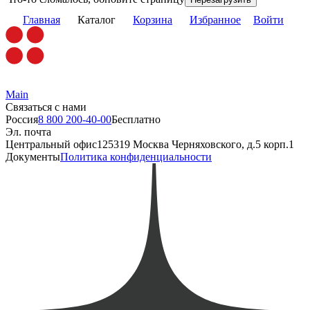
Главная
Каталог
Корзина
Избранное
Войти
Main
Связаться с нами
Россия
8 800 200-40-00
Бесплатно
Эл. почта
Центральный офис
125319 Москва Черняховского, д.5 корп.1
Документы
Политика конфиденциальности