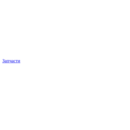
Запчасти