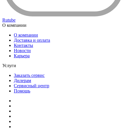
Rutube
О компании
О компании
Доставка и оплата
Контакты
Новости
Карьера
Услуги
Заказать сервис
Дилерам
Сервисный центр
Помощь