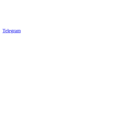
Telegram