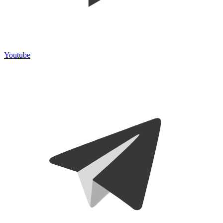
Youtube