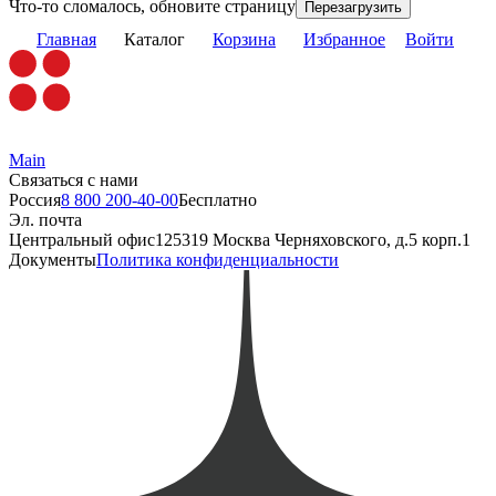
Что-то сломалось, обновите страницу
Перезагрузить
Главная
Каталог
Корзина
Избранное
Войти
Main
Связаться с нами
Россия
8 800 200-40-00
Бесплатно
Эл. почта
Центральный офис
125319 Москва Черняховского, д.5 корп.1
Документы
Политика конфиденциальности