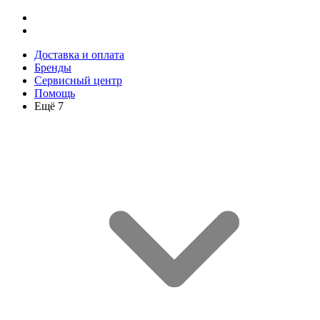
Доставка и оплата
Бренды
Сервисный центр
Помощь
Ещё 7