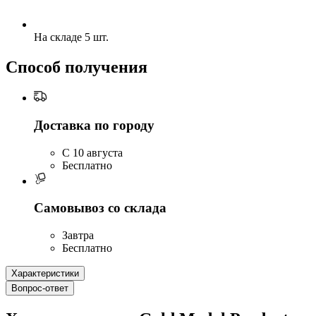
На складе 5 шт.
Способ получения
Доставка по городу
C 10 августа
Бесплатно
Самовывоз со склада
Завтра
Бесплатно
Характеристики
Вопрос-ответ