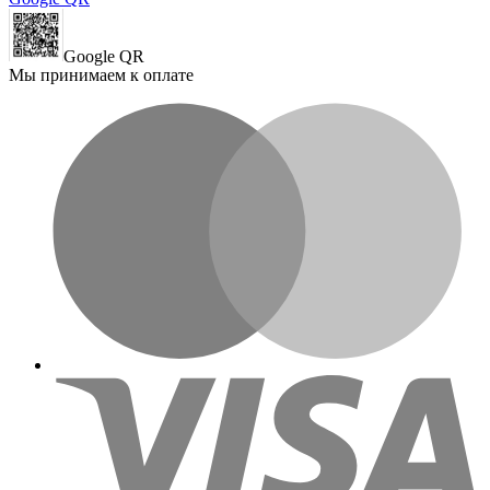
Google QR
Мы принимаем к оплате