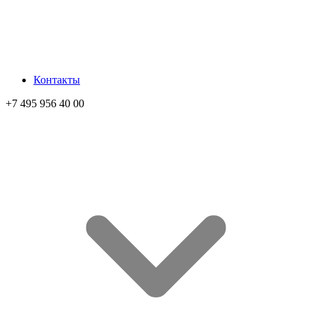
Контакты
+7 495 956 40 00