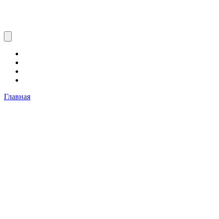
Главная