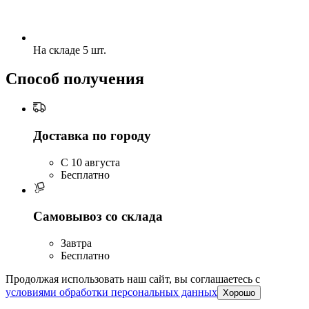
На складе 5 шт.
Способ получения
Доставка по городу
C 10 августа
Бесплатно
Самовывоз со склада
Завтра
Бесплатно
Продолжая использовать наш сайт, вы соглашаетесь c
условиями обработки персональных данных
Хорошо