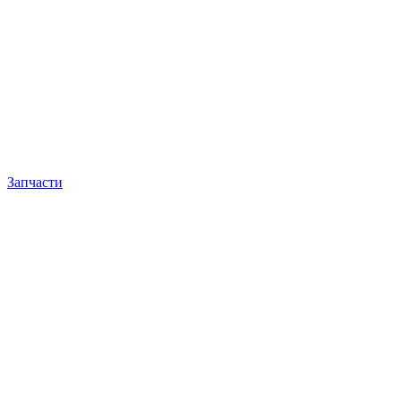
Запчасти