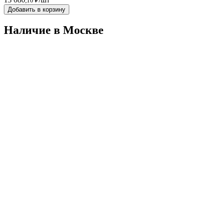
,10 ₽
Добавить в корзину
Наличие в Москвe