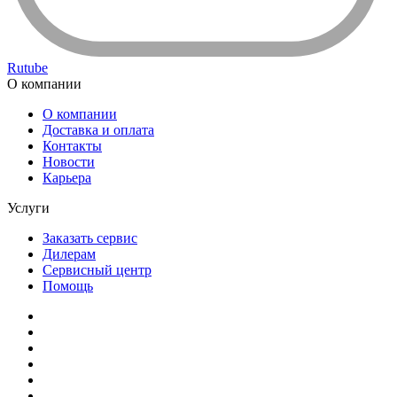
Rutube
О компании
О компании
Доставка и оплата
Контакты
Новости
Карьера
Услуги
Заказать сервис
Дилерам
Сервисный центр
Помощь