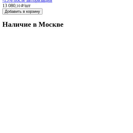
-15% после авторизации
13 080
/шт
,10 ₽
Добавить в корзину
Наличие в Москвe