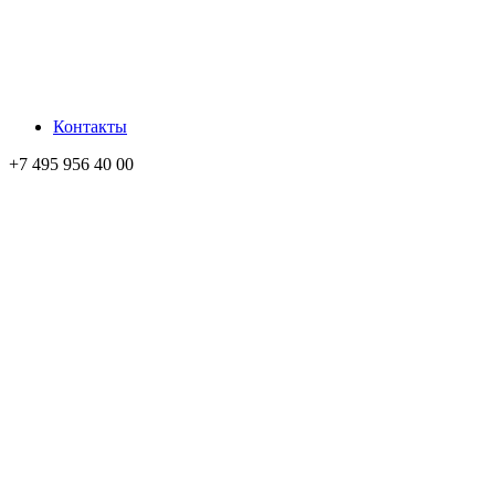
Контакты
+7 495 956 40 00