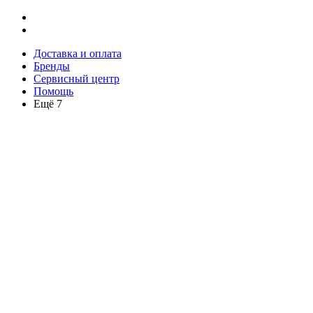
Доставка и оплата
Бренды
Сервисный центр
Помощь
Ещё 7