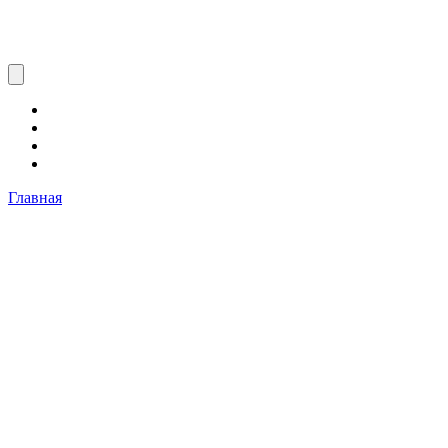
Главная