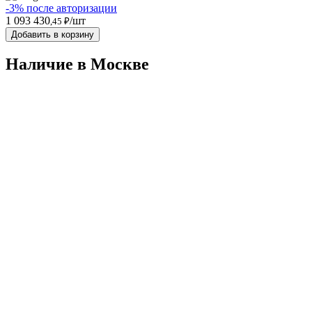
-3% после авторизации
1 093 430
/шт
,45 ₽
Добавить в корзину
Наличие в Москвe