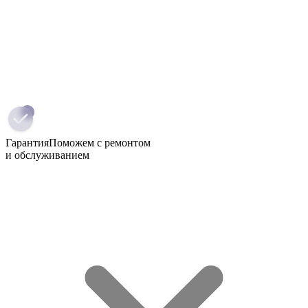
Гарантия
Поможем с ремонтом
и обслуживанием