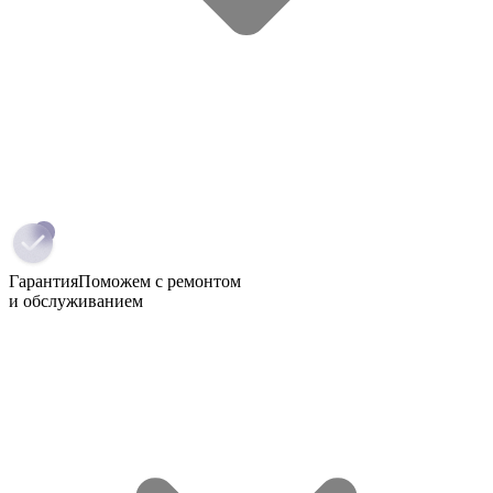
Гарантия
Поможем с ремонтом
и обслуживанием