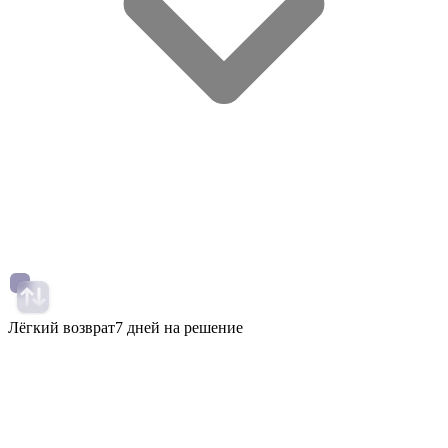
Лёгкий возврат
7 дней на решение