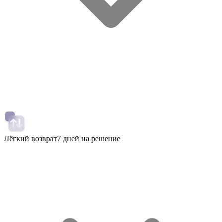
Лёгкий возврат
7 дней на решение