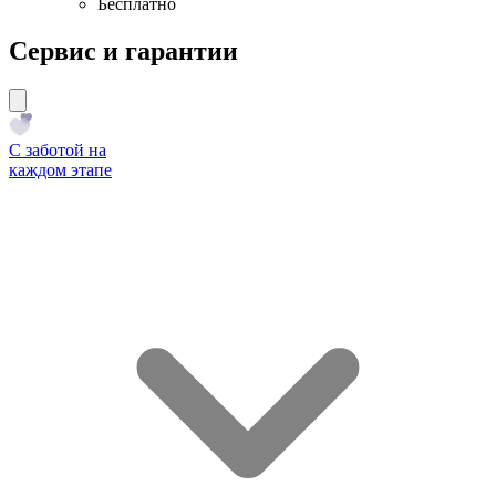
Бесплатно
Сервис и гарантии
С заботой на
каждом этапе