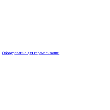
Оборудование для карамелизации