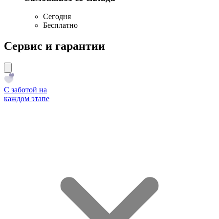
Сегодня
Бесплатно
Сервис и гарантии
С заботой на
каждом этапе