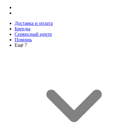
Доставка и оплата
Бренды
Сервисный центр
Помощь
Ещё 7