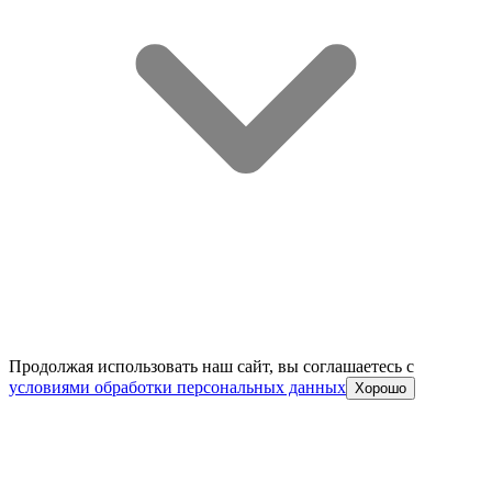
Продолжая использовать наш сайт, вы соглашаетесь c
условиями обработки персональных данных
Хорошо