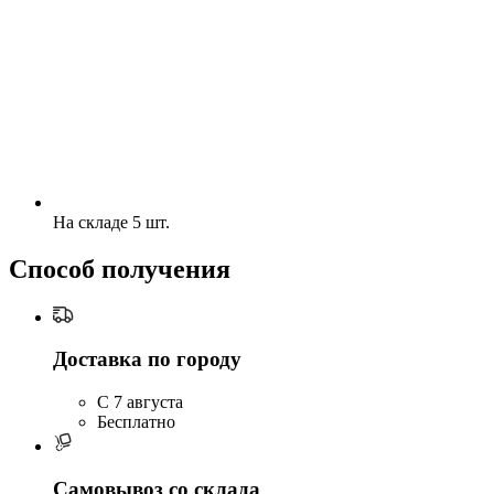
На складе 5 шт.
Способ получения
Доставка по городу
C 7 августа
Бесплатно
Самовывоз со склада