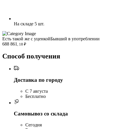
На складе 5 шт.
Есть такой же с уценкой
Бывший в употреблении
688 861
, 18 ₽
Способ получения
Доставка по городу
C 7 августа
Бесплатно
Самовывоз со склада
Сегодня