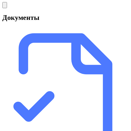
Документы