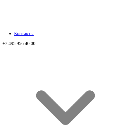
Контакты
+7 495 956 40 00