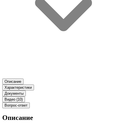
Описание
Характеристики
Документы
Видео (10)
Вопрос-ответ
Описание