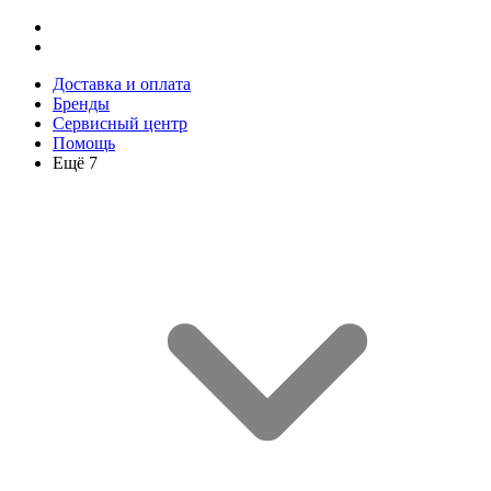
Доставка и оплата
Бренды
Сервисный центр
Помощь
Ещё 7