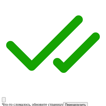
Что-то сломалось, обновите страницу
Перезагрузить