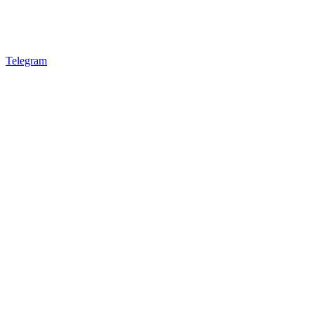
Telegram