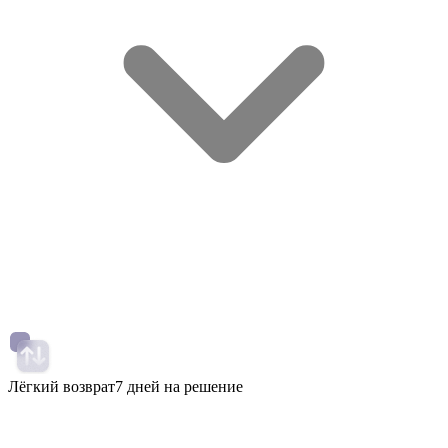
Лёгкий возврат
7 дней на решение