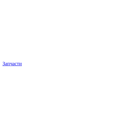
Запчасти