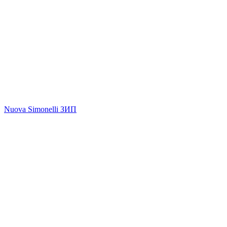
Nuova Simonelli ЗИП