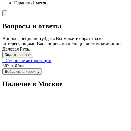
Гарантия
1 месяц
Вопросы и ответы
Вопрос специалисту
Здесь Вы можете обратиться с
интересующими Вас вопросами к специалистам компании
Деловая Русь.
Задать вопрос
-15% после авторизации
567
/шт
,10 ₽
Добавить в корзину
Наличие в Москвe