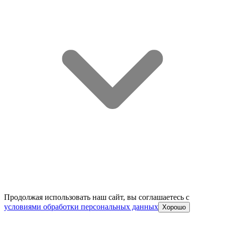
Продолжая использовать наш сайт, вы соглашаетесь c
условиями обработки персональных данных
Хорошо