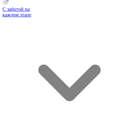
С заботой на
каждом этапе