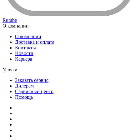
Rutube
О компании
О компании
Доставка и оплата
Контакты
Новости
Карьера
Услуги
Заказать сервис
Дилерам
Сервисный центр
Помощь