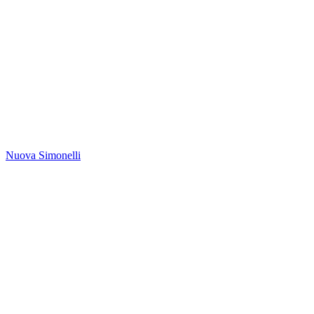
Nuova Simonelli