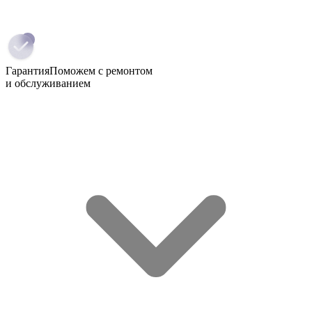
Гарантия
Поможем с ремонтом
и обслуживанием