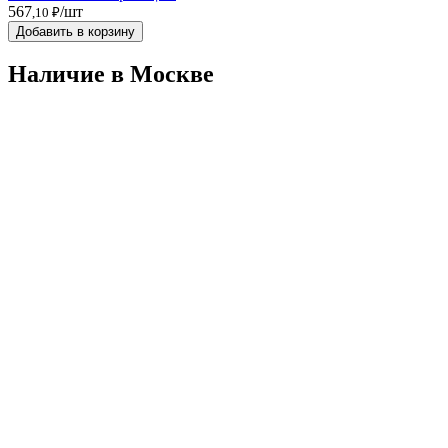
567
/шт
,10 ₽
Добавить в корзину
Наличие в Москвe