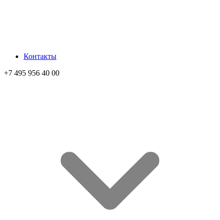
Контакты
+7 495 956 40 00