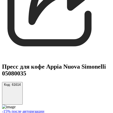
Пресс для кофе Appia Nuova Simonelli
05080035
Код:
61614
-15% после авторизации