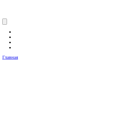
Главная