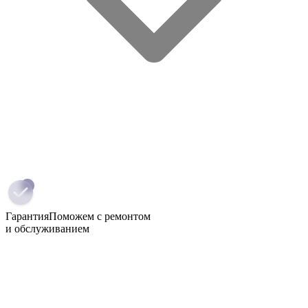
Гарантия
Поможем с ремонтом
и обслуживанием