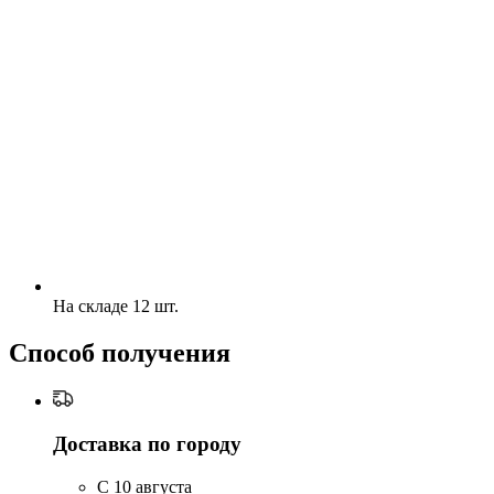
На складе 12 шт.
Способ получения
Доставка по городу
C 10 августа