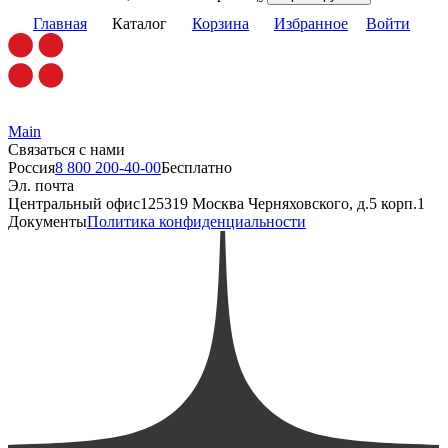
Главная
Каталог
Корзина
Избранное
Войти
Main
Связаться с нами
Россия
8 800 200-40-00
Бесплатно
Эл. почта
Центральный офис
125319 Москва Черняховского, д.5 корп.1
Документы
Политика конфиденциальности