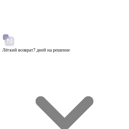
Лёгкий возврат
7 дней на решение