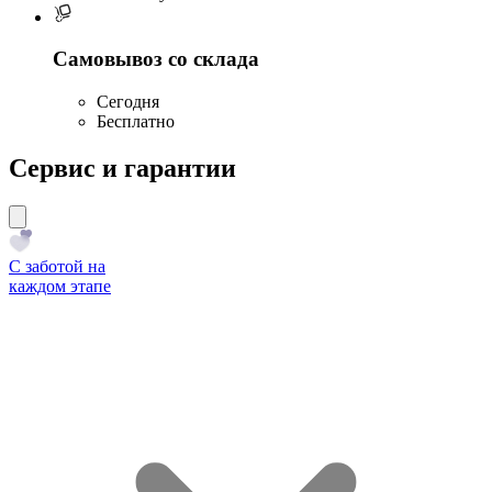
Самовывоз со склада
Сегодня
Бесплатно
Сервис и гарантии
С заботой на
каждом этапе