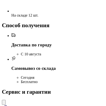
На складе 12 шт.
Способ получения
Доставка по городу
C 10 августа
Самовывоз со склада
Сегодня
Бесплатно
Сервис и гарантии