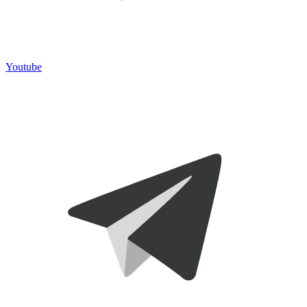
Youtube