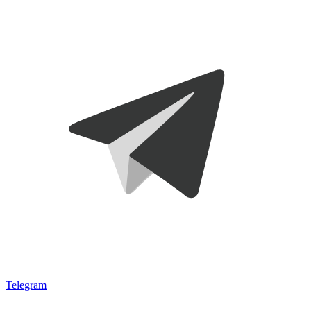
Telegram