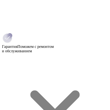
Гарантия
Поможем с ремонтом
и обслуживанием