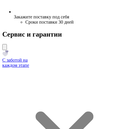
Закажите поставку под себя
Сроки поставки 30 дней
Сервис и гарантии
С заботой на
каждом этапе