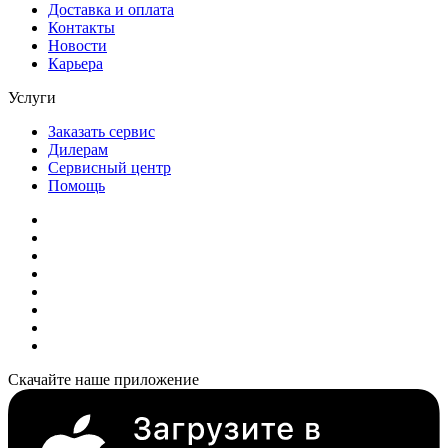
Доставка и оплата
Контакты
Новости
Карьера
Услуги
Заказать сервис
Дилерам
Сервисный центр
Помощь
Скачайте наше приложение