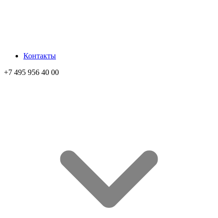
Контакты
+7 495 956 40 00