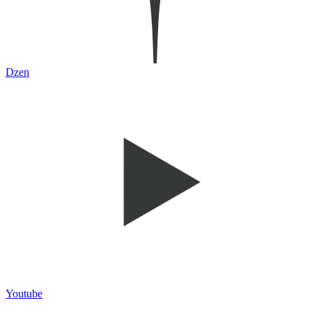
Dzen
Youtube