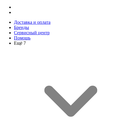
Доставка и оплата
Бренды
Сервисный центр
Помощь
Ещё 7