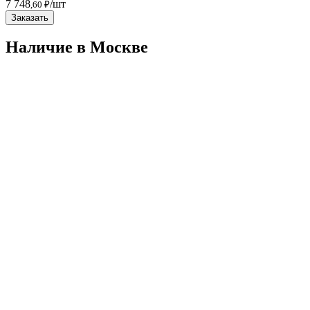
7 748
/шт
,60 ₽
Заказать
Наличие в Москвe