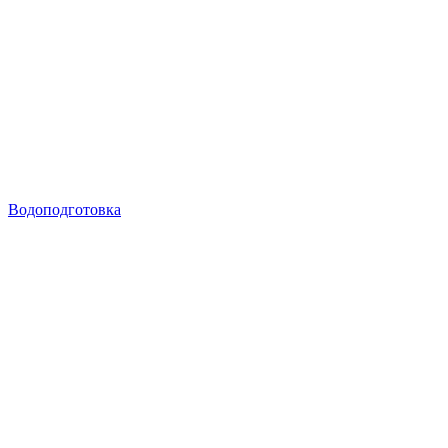
Водоподготовка