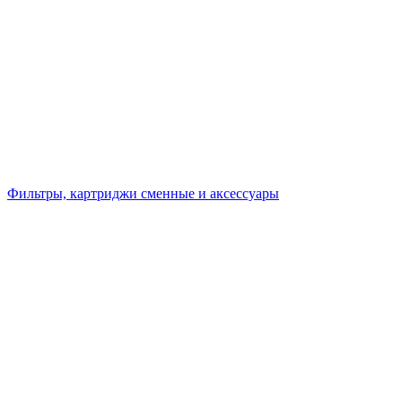
Фильтры, картриджи сменные и аксессуары