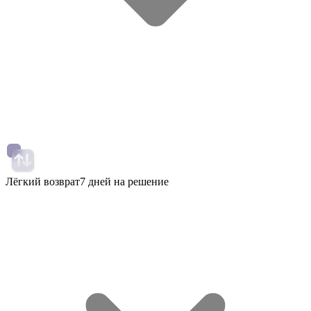
Лёгкий возврат
7 дней на решение