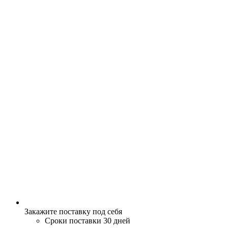
Закажите поставку под себя
Сроки поставки 30 дней