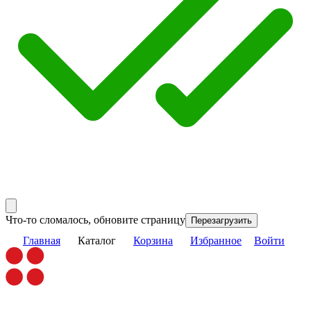
Что-то сломалось, обновите страницу
Перезагрузить
Главная
Каталог
Корзина
Избранное
Войти