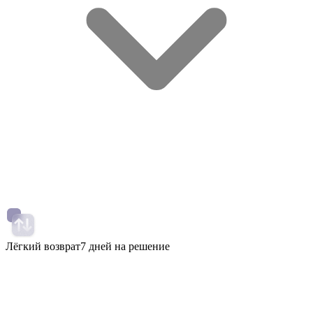
Лёгкий возврат
7 дней на решение