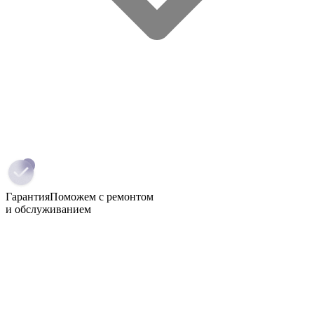
Гарантия
Поможем с ремонтом
и обслуживанием