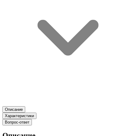
Описание
Характеристики
Вопрос-ответ
Описание