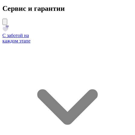
Сервис и гарантии
С заботой на
каждом этапе