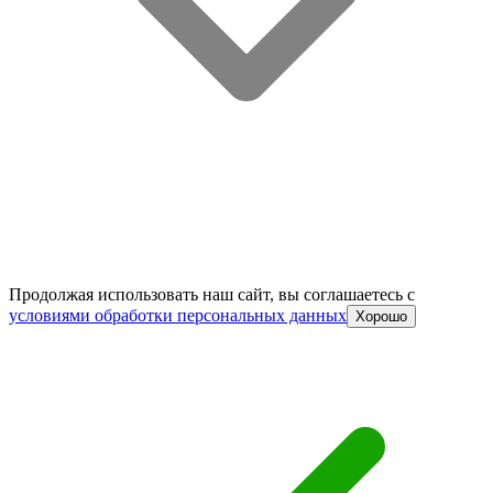
Продолжая использовать наш сайт, вы соглашаетесь c
условиями обработки персональных данных
Хорошо