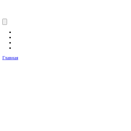
Главная