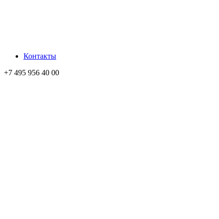
Контакты
+7 495 956 40 00