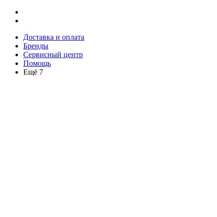
Доставка и оплата
Бренды
Сервисный центр
Помощь
Ещё 7