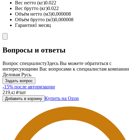
Вес нетто (кг)
0.022
Вес брутто (кг)
0.022
Объём нетто (м3)
0,000008
Объём брутто (м3)
0,000008
Гарантия
1 месяц
Вопросы и ответы
Вопрос специалисту
Здесь Вы можете обратиться с
интересующими Вас вопросами к специалистам компании
Деловая Русь.
Задать вопрос
-15% после авторизации
219
/шт
,42 ₽
Купить на Ozon
Добавить в корзину