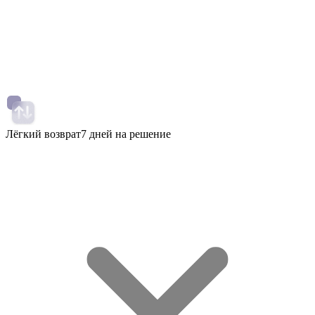
Лёгкий возврат
7 дней на решение