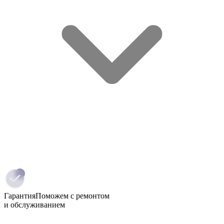
Гарантия
Поможем с ремонтом
и обслуживанием