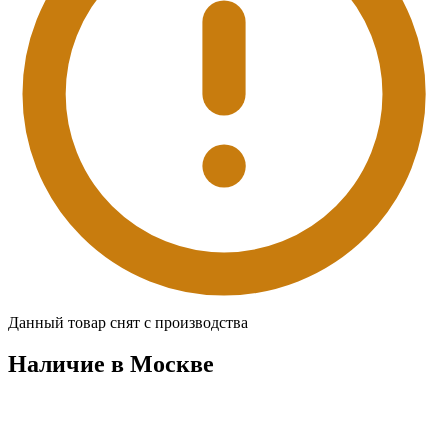
Данный товар снят с производства
Наличие в Москвe