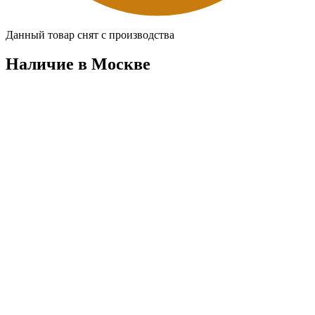
Данный товар снят с производства
Наличие в Москвe