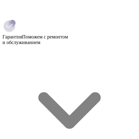
Гарантия
Поможем с ремонтом
и обслуживанием