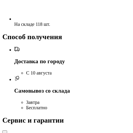
На складе 118 шт.
Способ получения
Доставка по городу
C 10 августа
Самовывоз со склада
Завтра
Бесплатно
Сервис и гарантии