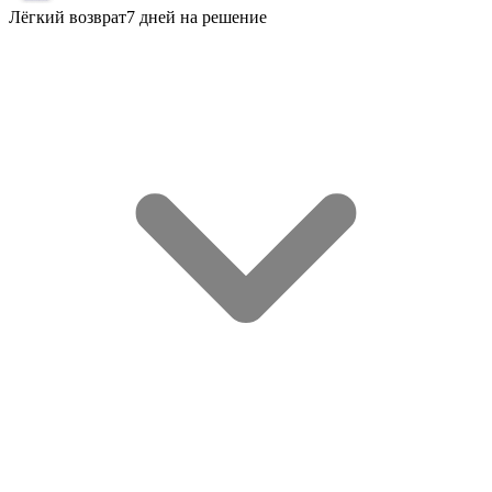
Лёгкий возврат
7 дней на решение