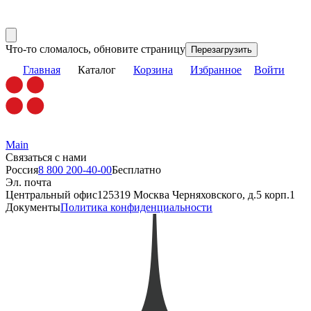
Что-то сломалось, обновите страницу
Перезагрузить
Главная
Каталог
Корзина
Избранное
Войти
Main
Связаться с нами
Россия
8 800 200-40-00
Бесплатно
Эл. почта
Центральный офис
125319 Москва Черняховского, д.5 корп.1
Документы
Политика конфиденциальности