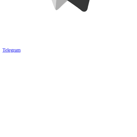
Telegram