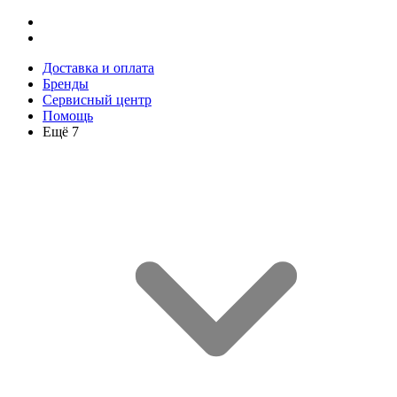
Доставка и оплата
Бренды
Сервисный центр
Помощь
Ещё 7