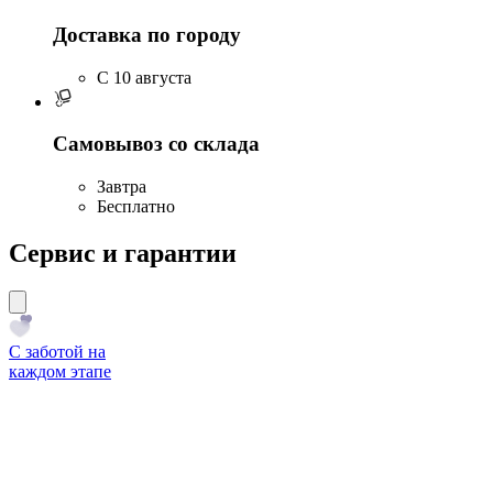
Доставка по городу
C 10 августа
Самовывоз со склада
Завтра
Бесплатно
Сервис и гарантии
С заботой на
каждом этапе