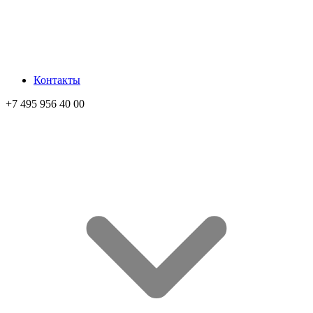
Контакты
+7 495 956 40 00