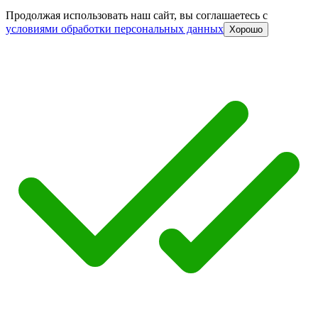
Продолжая использовать наш сайт, вы соглашаетесь c
условиями обработки персональных данных
Хорошо