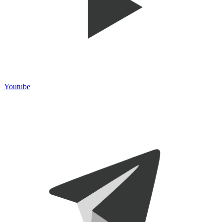
Youtube