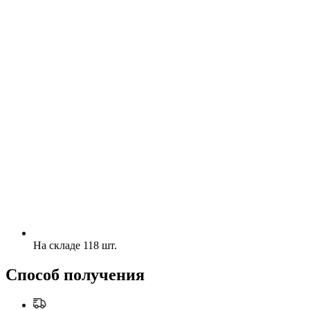
На складе 118 шт.
Способ получения