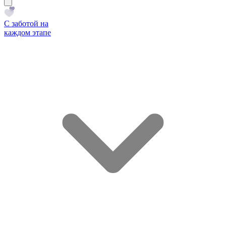
С заботой на
каждом этапе