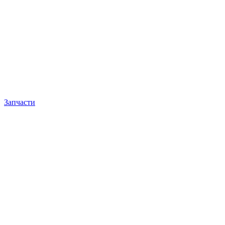
Запчасти