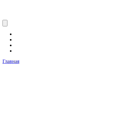
Главная