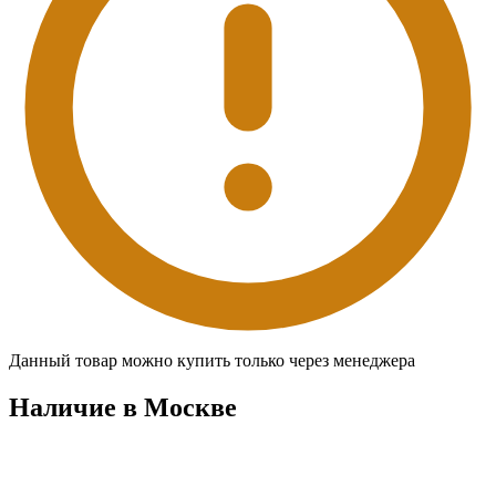
Данный товар можно купить только через менеджера
Наличие в Москвe