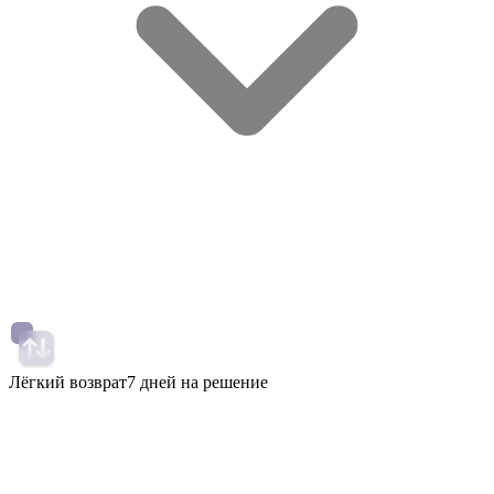
Лёгкий возврат
7 дней на решение