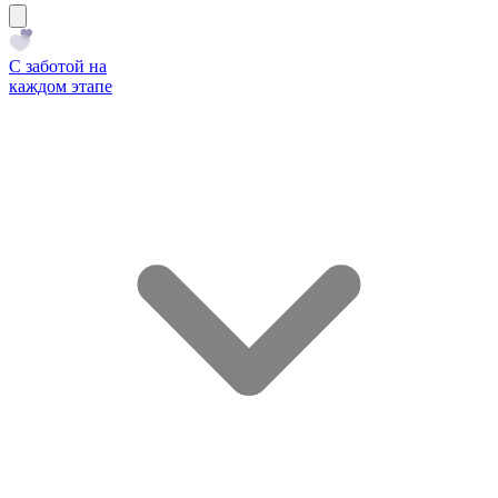
С заботой на
каждом этапе