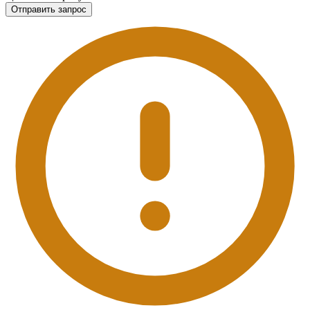
Отправить запрос