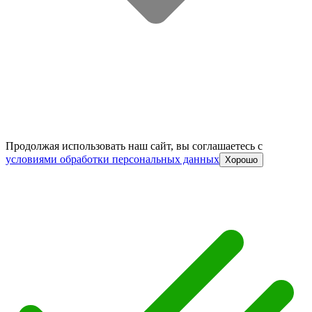
Продолжая использовать наш сайт, вы соглашаетесь c
условиями обработки персональных данных
Хорошо