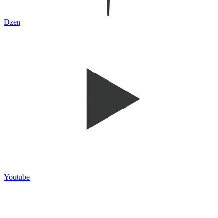
Dzen
Youtube