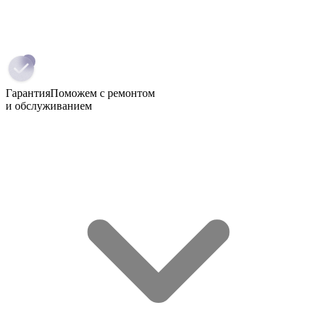
Гарантия
Поможем с ремонтом
и обслуживанием