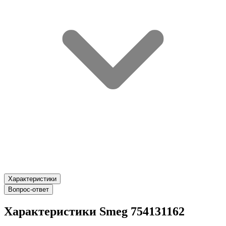
Характеристики
Вопрос-ответ
Характеристики Smeg 754131162