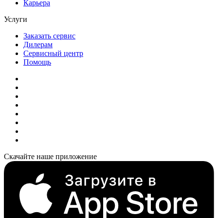
Карьера
Услуги
Заказать сервис
Дилерам
Сервисный центр
Помощь
Скачайте наше приложение