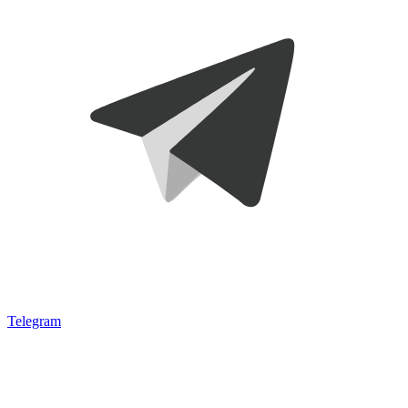
Telegram