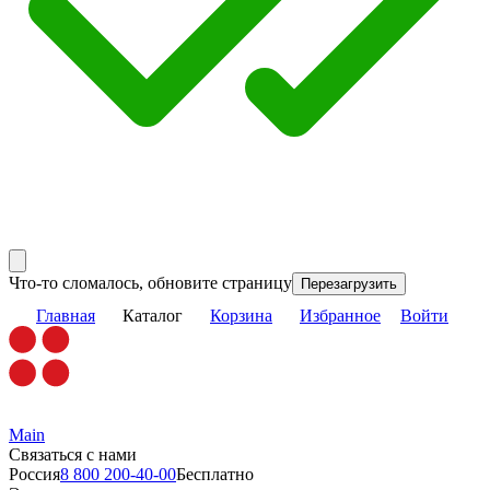
Что-то сломалось, обновите страницу
Перезагрузить
Главная
Каталог
Корзина
Избранное
Войти
Main
Связаться с нами
Россия
8 800 200-40-00
Бесплатно