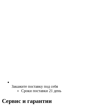
Закажите поставку под себя
Сроки поставки 21 день
Сервис и гарантии