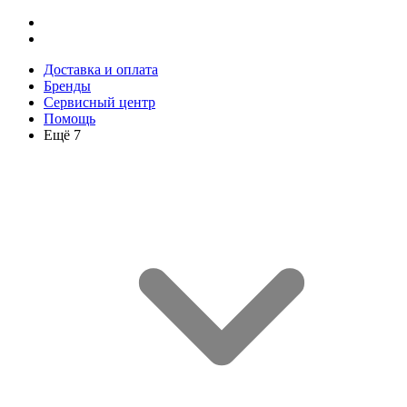
Доставка и оплата
Бренды
Сервисный центр
Помощь
Ещё 7