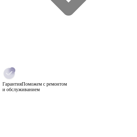
Гарантия
Поможем с ремонтом
и обслуживанием