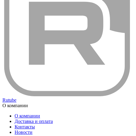
Rutube
О компании
О компании
Доставка и оплата
Контакты
Новости