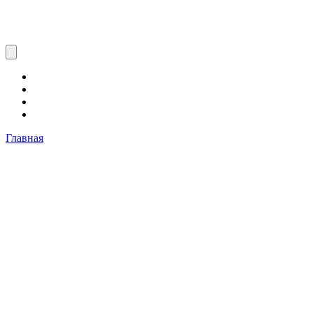
Главная