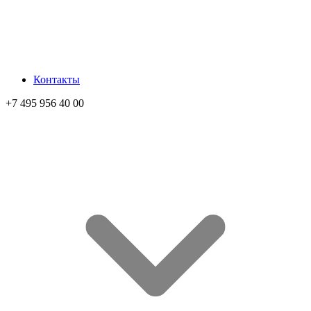
Контакты
+7 495 956 40 00