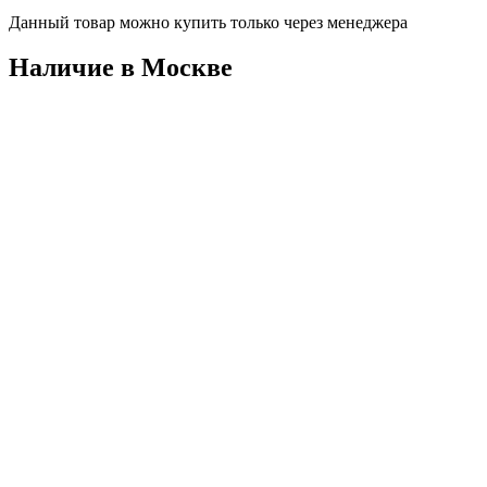
Данный товар можно купить только через менеджера
Наличие в Москвe