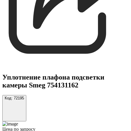
Уплотнение плафона подсветки
камеры Smeg 754131162
Код:
72195
Цена по запросу