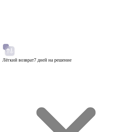
Лёгкий возврат
7 дней на решение