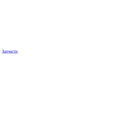
Запчасти