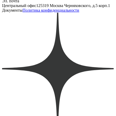
Эл. почта
Центральный офис
125319 Москва Черняховского, д.5 корп.1
Документы
Политика конфиденциальности