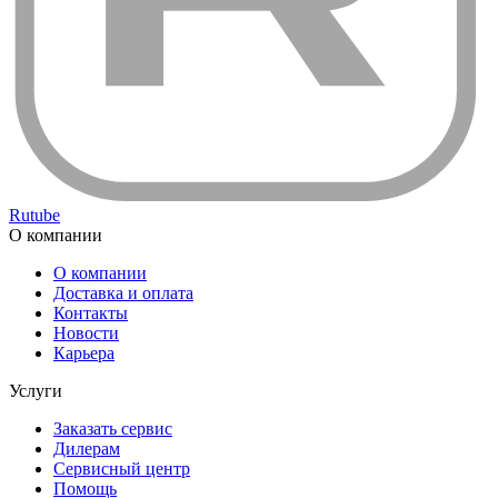
Rutube
О компании
О компании
Доставка и оплата
Контакты
Новости
Карьера
Услуги
Заказать сервис
Дилерам
Сервисный центр
Помощь