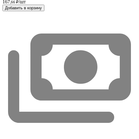
167
/шт
,66 ₽
Добавить в корзину