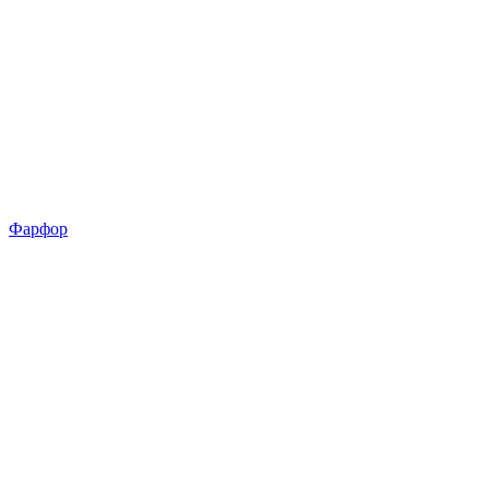
Фарфор