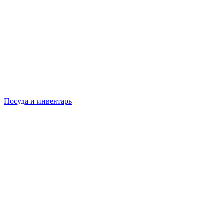
Посуда и инвентарь