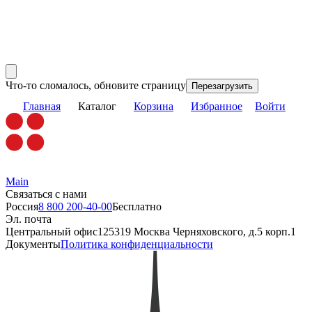
Что-то сломалось, обновите страницу
Перезагрузить
Главная
Каталог
Корзина
Избранное
Войти
Main
Связаться с нами
Россия
8 800 200-40-00
Бесплатно
Эл. почта
Центральный офис
125319 Москва Черняховского, д.5 корп.1
Документы
Политика конфиденциальности