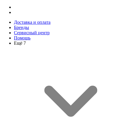
Доставка и оплата
Бренды
Сервисный центр
Помощь
Ещё 7