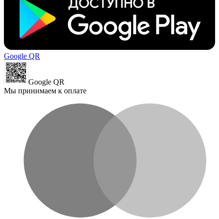
Google QR
Google QR
Мы принимаем к оплате