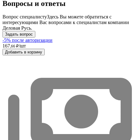
Вопросы и ответы
Вопрос специалисту
Здесь Вы можете обратиться с
интересующими Вас вопросами к специалистам компании
Деловая Русь.
Задать вопрос
-5% после авторизации
167
/шт
,66 ₽
Добавить в корзину