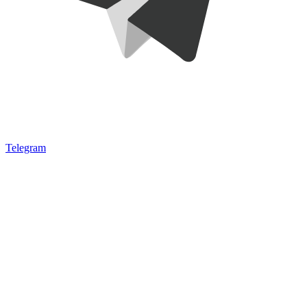
Telegram