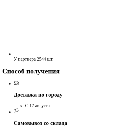
У партнера
2544 шт.
Способ получения
Доставка по городу
C 17 августа
Самовывоз со склада