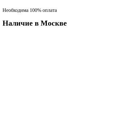
Необходима 100% оплата
Наличие в Москвe