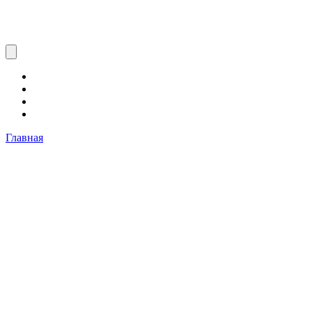
Главная