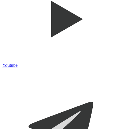
Youtube