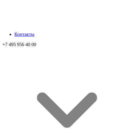
Контакты
+7 495 956 40 00