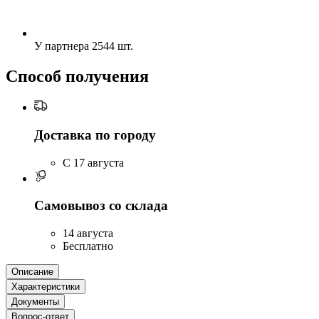
У партнера
2544 шт.
Способ получения
Доставка по городу
C 17 августа
Самовывоз со склада
14 августа
Бесплатно
Описание
Характеристики
Документы
Вопрос-ответ