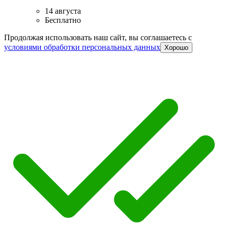
14 августа
Бесплатно
Продолжая использовать наш сайт, вы соглашаетесь c
условиями обработки персональных данных
Хорошо