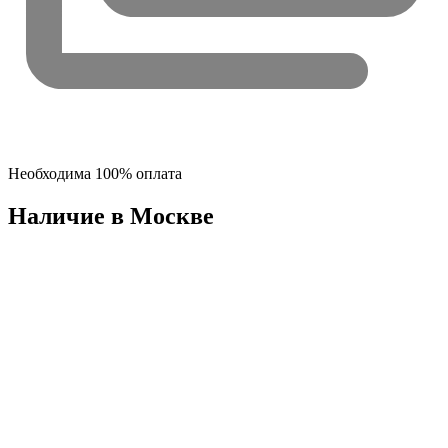
Необходима 100% оплата
Наличие в Москвe