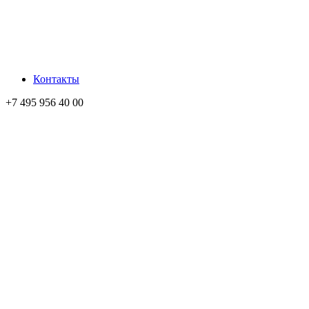
Контакты
+7 495 956 40 00