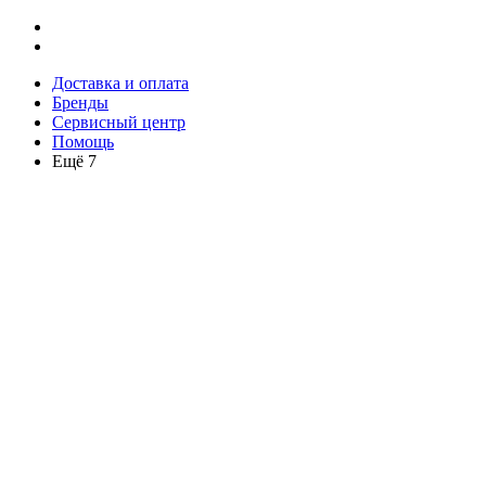
Доставка и оплата
Бренды
Сервисный центр
Помощь
Ещё 7