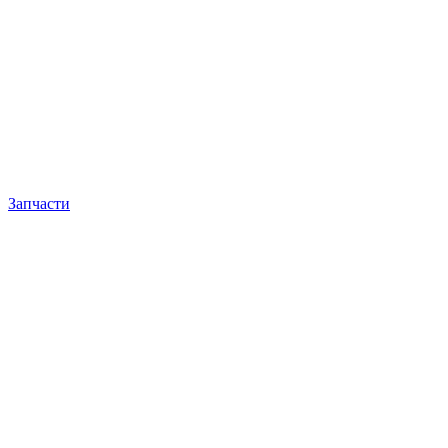
Запчасти