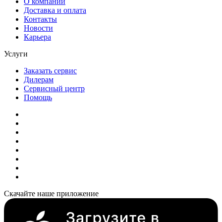
О компании
Доставка и оплата
Контакты
Новости
Карьера
Услуги
Заказать сервис
Дилерам
Сервисный центр
Помощь
Скачайте наше приложение