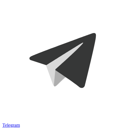
Telegram