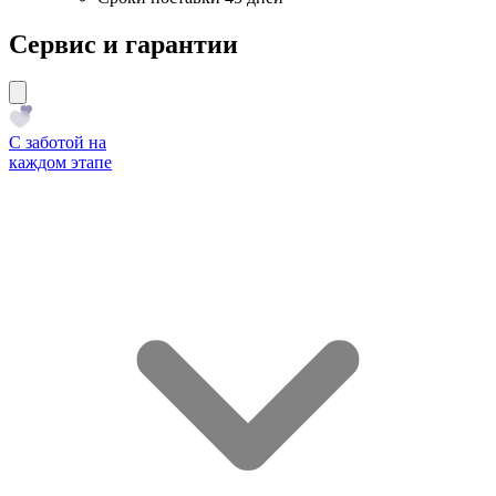
Сервис и гарантии
С заботой на
каждом этапе