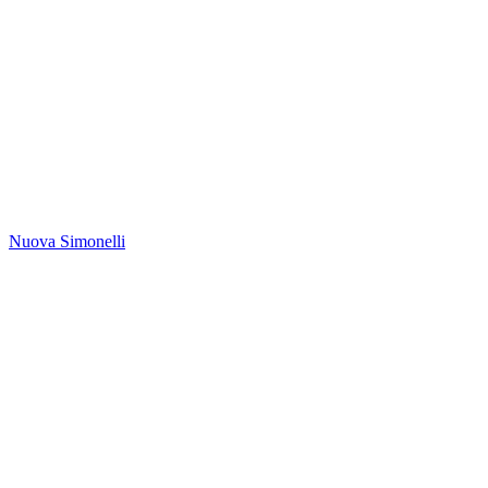
Nuova Simonelli