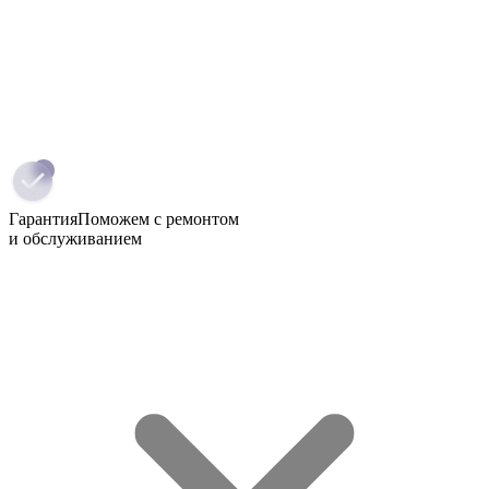
Гарантия
Поможем с ремонтом
и обслуживанием