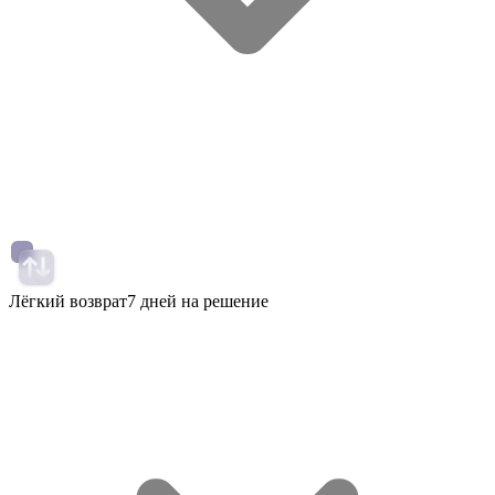
Лёгкий возврат
7 дней на решение