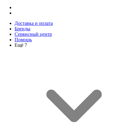
Доставка и оплата
Бренды
Сервисный центр
Помощь
Ещё 7