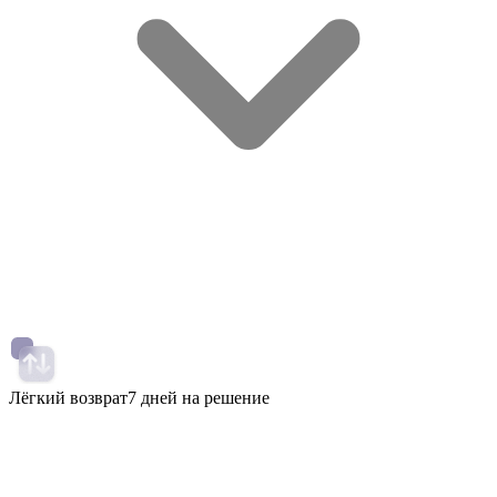
Лёгкий возврат
7 дней на решение