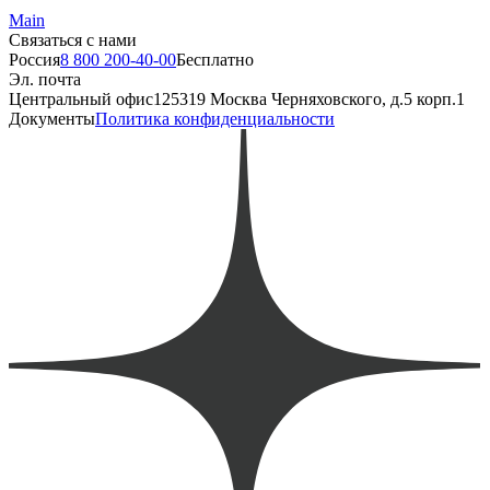
Main
Связаться с нами
Россия
8 800 200-40-00
Бесплатно
Эл. почта
Центральный офис
125319 Москва Черняховского, д.5 корп.1
Документы
Политика конфиденциальности