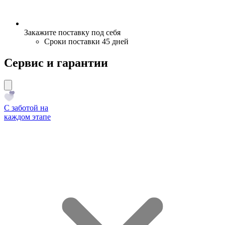
Закажите поставку под себя
Сроки поставки 45 дней
Сервис и гарантии
С заботой на
каждом этапе