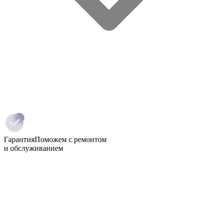
Гарантия
Поможем с ремонтом
и обслуживанием