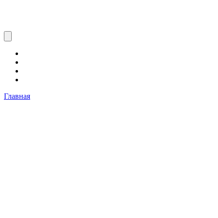
Главная