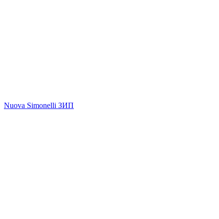
Nuova Simonelli ЗИП