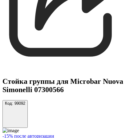
Стойка группы для Microbar Nuova
Simonelli 07300566
Код:
99092
-15% после авторизации