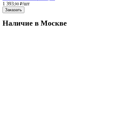
1 393
/шт
,90 ₽
Заказать
Наличие в Москвe