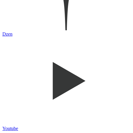
Dzen
Youtube