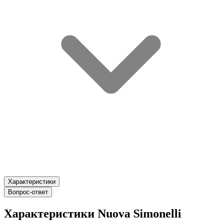
Характеристики
Вопрос-ответ
Характеристики Nuova Simonelli