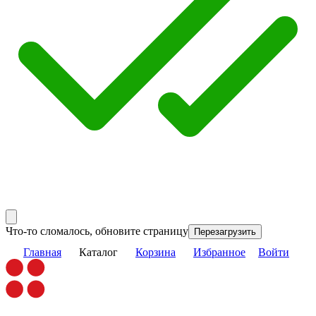
Что-то сломалось, обновите страницу
Перезагрузить
Главная
Каталог
Корзина
Избранное
Войти