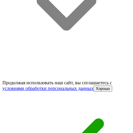
Продолжая использовать наш сайт, вы соглашаетесь c
условиями обработки персональных данных
Хорошо