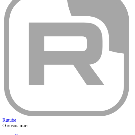
Rutube
О компании