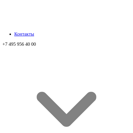
Контакты
+7 495 956 40 00