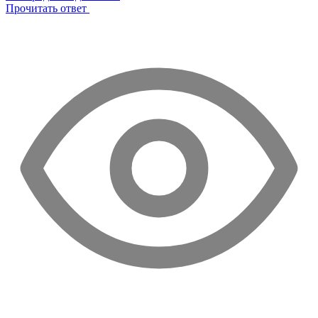
Прочитать ответ