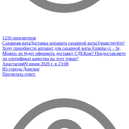
1216 просмотров
Сахарная вата
Доставка аппарата сахарной ваты
Здравствуйте!
Хочу приобрести аппарат для сахарной ваты Enigma cc - 3e,
Можно ли будет оформить доставку СДЕКом? Предоставляете
ли сертификат качества на этот товар?
Анастасия
09 июня 2026 г. в 23:08
Из города Донское
Прочитать ответ