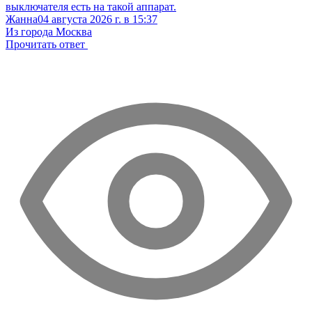
выключателя есть на такой аппарат.
Жанна
04 августа 2026 г. в 15:37
Из города Москва
Прочитать ответ