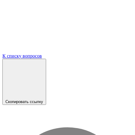
К списку вопросов
Скопировать ссылку