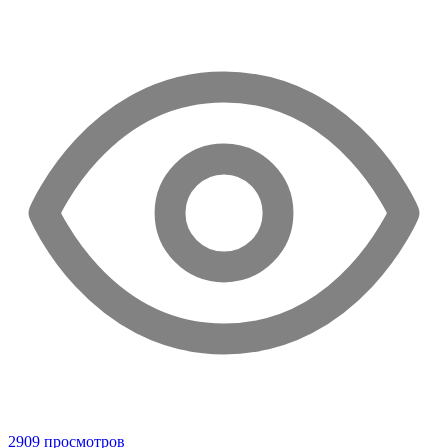
2909 просмотров