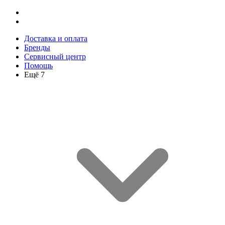
Доставка и оплата
Бренды
Сервисный центр
Помощь
Ещё 7