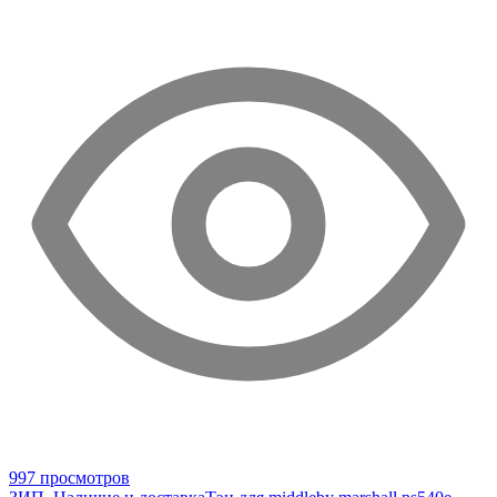
997 просмотров