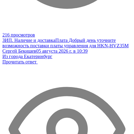
216 просмотров
ЗИП. Наличие и доставка
Плата
Добрый день уточните
возможность поставки платы управления для HKN-HVZ35M
Сергей Бекишев
05 августа 2026 г. в 10:39
Из города Екатеринбург
Прочитать ответ