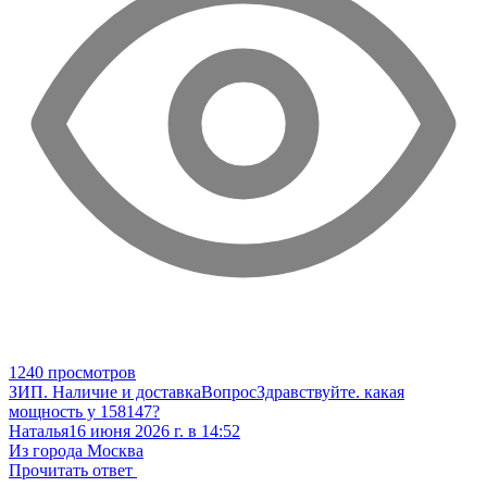
1240 просмотров
ЗИП. Наличие и доставка
Вопрос
Здравствуйте. какая
мощность у 158147?
Наталья
16 июня 2026 г. в 14:52
Из города Москва
Прочитать ответ