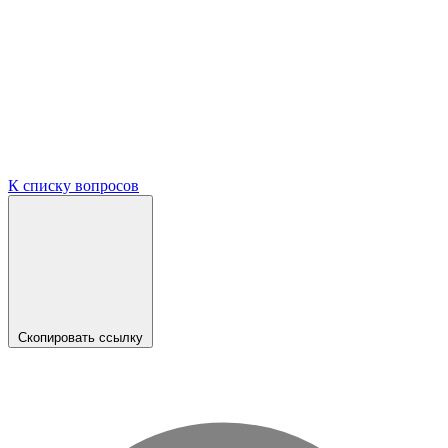
К списку вопросов
Скопировать ссылку