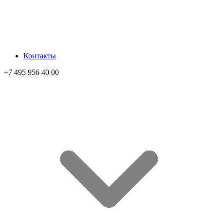
Контакты
+7 495 956 40 00