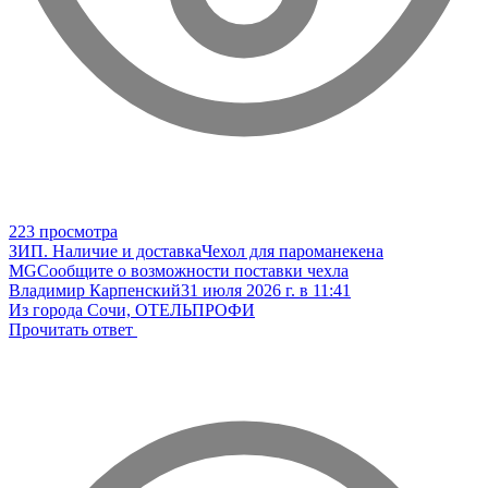
223 просмотра
ЗИП. Наличие и доставка
Чехол для пароманекена
MG
Сообщите о возможности поставки чехла
Владимир Карпенский
31 июля 2026 г. в 11:41
Из города Сочи, ОТЕЛЬПРОФИ
Прочитать ответ