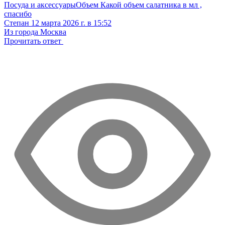
Посуда и аксессуары
Объем
Какой объем салатника в мл ,
спасибо
Степан
12 марта 2026 г. в 15:52
Из города Москва
Прочитать ответ