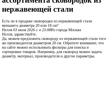
ассортимента сковородок из
нержавеющей стали
Есть ли в продаже сковородки из нержавеющей стали
меньшего диаметра 20 или 18 см?
Нелля
03 июля 2026 г. в 23:08
Из города Москва
Нелля, здравствуйте.
Да, можем предложить сковороду из нержавеющей стали того
же производителя диаметром 20 см. Обратите внимание, что
на сайте можно использовать фильтры для поиска и
сортировки товаров. Например, для сковород можно задать:
диаметр. материал, производителя и другие параметры.