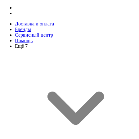
Доставка и оплата
Бренды
Сервисный центр
Помощь
Ещё 7