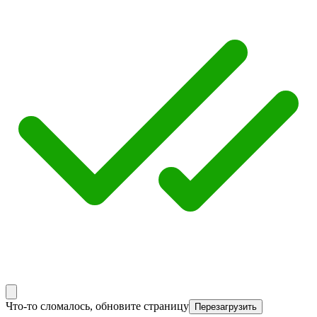
Что-то сломалось, обновите страницу
Перезагрузить