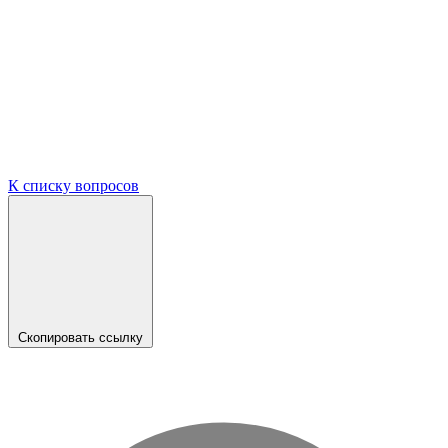
К списку вопросов
Скопировать ссылку