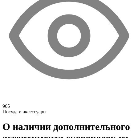
965
Посуда и аксессуары
О наличии дополнительного