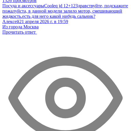
1526 просмотров
Посуда и аксессуары
Cooleq jd 12+12
Здравствуйте, подскажите
пожалуйста, в данной модели залило мотор, смешивающий
жидкость.есть для него какой нибудь сальник?
Алексей
21 апреля 2026 г. в 19:59
Из города Москва
Прочитать ответ