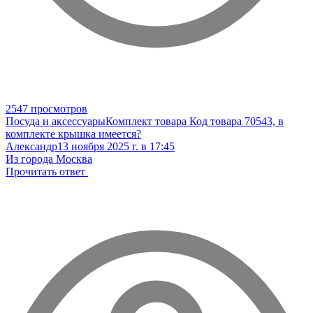
2547 просмотров
Посуда и аксессуары
Комплект товара
Код товара 70543, в
комплекте крышка имеется?
Александр
13 ноября 2025 г. в 17:45
Из города Москва
Прочитать ответ