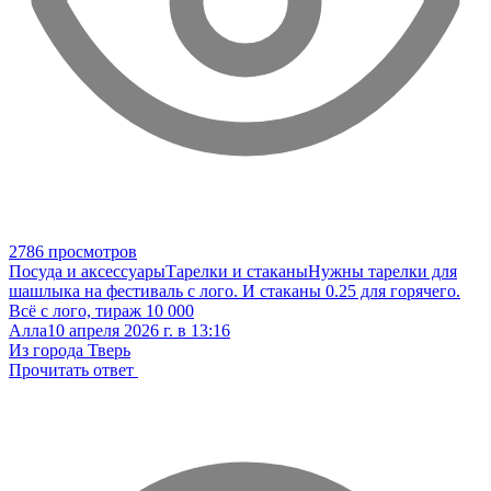
2786 просмотров
Посуда и аксессуары
Тарелки и стаканы
Нужны тарелки для
шашлыка на фестиваль с лого. И стаканы 0.25 для горячего.
Всё с лого, тираж 10 000
Алла
10 апреля 2026 г. в 13:16
Из города Тверь
Прочитать ответ