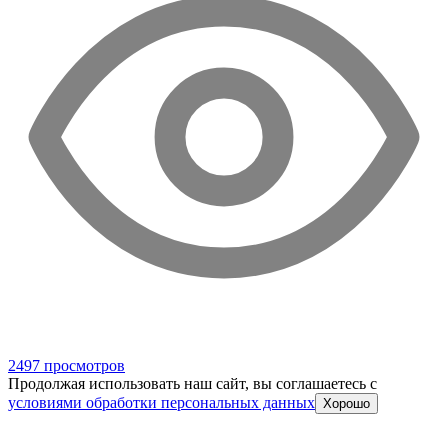
2497 просмотров
Продолжая использовать наш сайт, вы соглашаетесь c
условиями обработки персональных данных
Хорошо