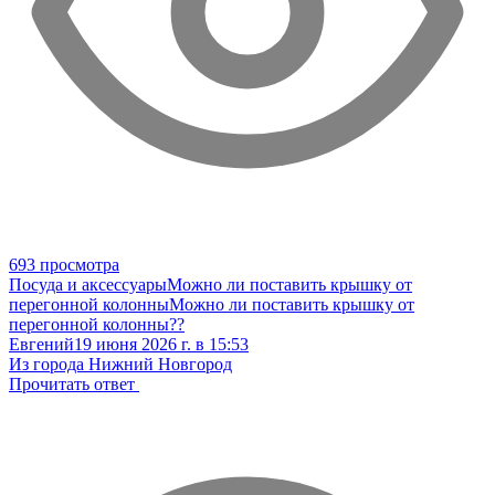
693 просмотра
Посуда и аксессуары
Можно ли поставить крышку от
перегонной колонны
Можно ли поставить крышку от
перегонной колонны??
Евгений
19 июня 2026 г. в 15:53
Из города Нижний Новгород
Прочитать ответ