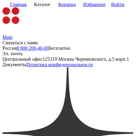
Главная
Каталог
Корзина
Избранное
Войти
Main
Связаться с нами
Россия
8 800 200-40-00
Бесплатно
Эл. почта
Центральный офис
125319 Москва Черняховского, д.5 корп.1
Документы
Политика конфиденциальности