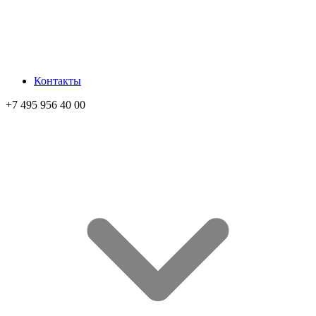
Контакты
+7 495 956 40 00