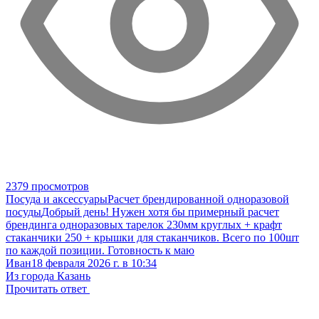
2379 просмотров
Посуда и аксессуары
Расчет брендированной одноразовой
посуды
Добрый день! Нужен хотя бы примерный расчет
брендинга одноразовых тарелок 230мм круглых + крафт
стаканчики 250 + крышки для стаканчиков. Всего по 100шт
по каждой позиции. Готовность к маю
Иван
18 февраля 2026 г. в 10:34
Из города Казань
Прочитать ответ