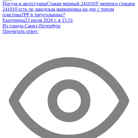
Посуда и аксессуары
Стакан мерный 241010
У мерного стакана
241010 есть ли заводская маркировка на дне с типом
пластика?РР в треугольнике?
Екатерина
23 июля 2026 г. в 15:51
Из города Санкт-Петербург
Прочитать ответ