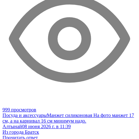
999 просмотров
Посуда и аксессуары
Манжет силиконовая
На фото манжет 17
см, а на карнивал 16 см минимум надо.
Алтынай
08 июня 2026 г. в 11:39
Из города Братск
Прочитать ответ