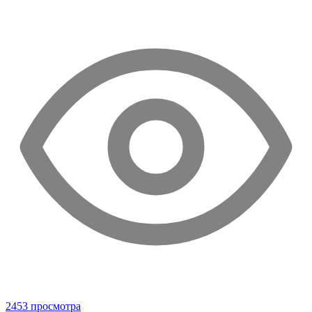
2453 просмотра