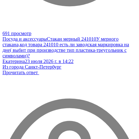
691 просмотр
Посуда и аксессуары
Стакан мерный 241010
У мерного
стакана,код товара 241010 есть ли заводская маркировка на
дне( выбит при производстве тип пластика-треугольник с
символами)?
Екатерина
23 июля 2026 г. в 14:22
Из города Санкт-Петербург
Прочитать ответ