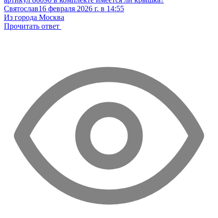
Святослав
16 февраля 2026 г. в 14:55
Из города Москва
Прочитать ответ