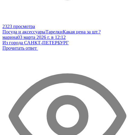
2323 просмотра
Посуда и аксессуары
Тарелки
Какая цена за шт.?
марина
03 марта 2026 г. в 12:12
Из города САНКТ-ПЕТЕРБУРГ
Прочитать ответ