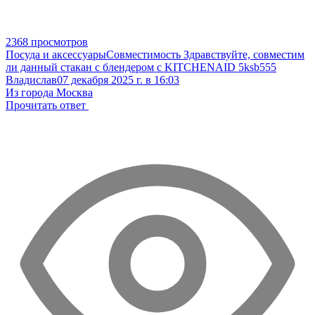
2368 просмотров
Посуда и аксессуары
Совместимость
Здравствуйте, совместим
ли данный стакан с блендером с KITCHENAID 5ksb555
Владислав
07 декабря 2025 г. в 16:03
Из города Москва
Прочитать ответ