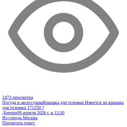
2473 просмотра
Посуда и аксессуары
Крышка для тележки
Имеется ли крышка
для тележки 171250 ?
Донерн
09 апреля 2026 г. в 12:20
Из города Москва
Прочитать ответ