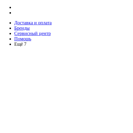
Доставка и оплата
Бренды
Сервисный центр
Помощь
Ещё 7