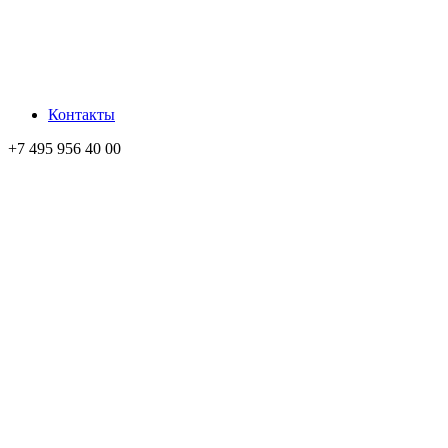
Контакты
+7 495 956 40 00