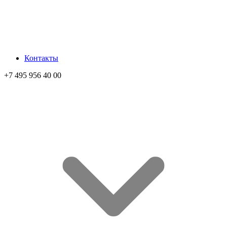
Контакты
+7 495 956 40 00