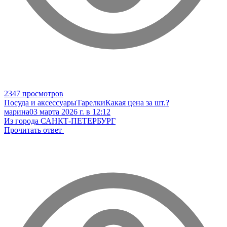
2347 просмотров
Посуда и аксессуары
Тарелки
Какая цена за шт.?
марина
03 марта 2026 г. в 12:12
Из города САНКТ-ПЕТЕРБУРГ
Прочитать ответ