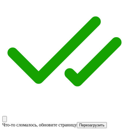
Что-то сломалось, обновите страницу
Перезагрузить