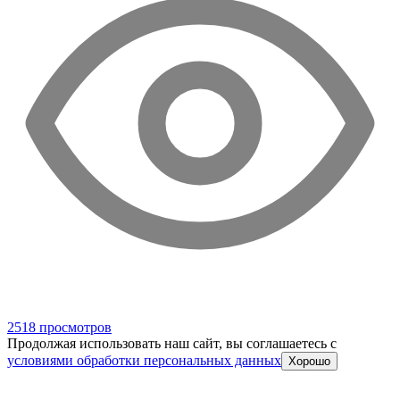
2518 просмотров
Продолжая использовать наш сайт, вы соглашаетесь c
условиями обработки персональных данных
Хорошо