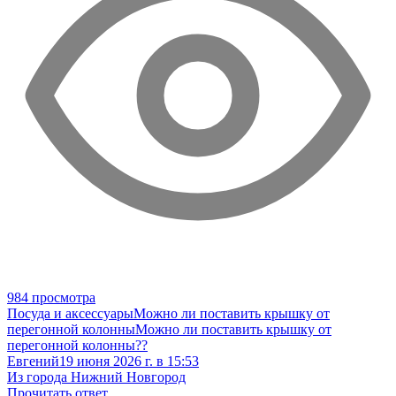
984 просмотра
Посуда и аксессуары
Можно ли поставить крышку от
перегонной колонны
Можно ли поставить крышку от
перегонной колонны??
Евгений
19 июня 2026 г. в 15:53
Из города Нижний Новгород
Прочитать ответ