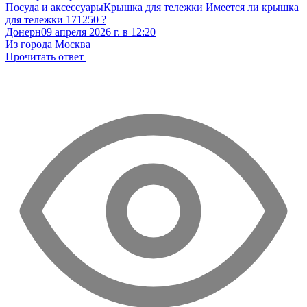
Посуда и аксессуары
Крышка для тележки
Имеется ли крышка
для тележки 171250 ?
Донерн
09 апреля 2026 г. в 12:20
Из города Москва
Прочитать ответ