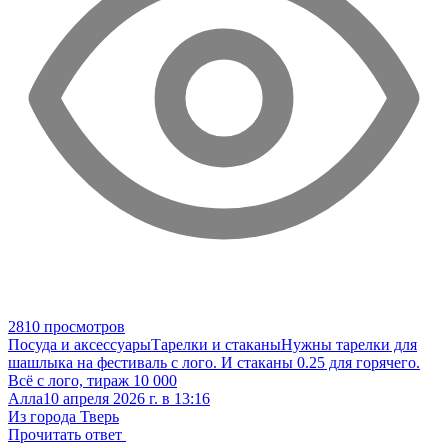
2810 просмотров
Посуда и аксессуары
Тарелки и стаканы
Нужны тарелки для
шашлыка на фестиваль с лого. И стаканы 0.25 для горячего.
Всё с лого, тираж 10 000
Алла
10 апреля 2026 г. в 13:16
Из города Тверь
Прочитать ответ