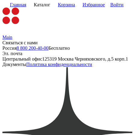
Главная
Каталог
Корзина
Избранное
Войти
Main
Связаться с нами
Россия
8 800 200-40-00
Бесплатно
Эл. почта
Центральный офис
125319 Москва Черняховского, д.5 корп.1
Документы
Политика конфиденциальности