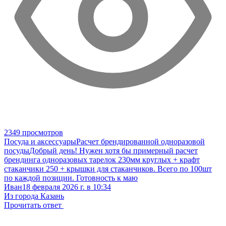
2349 просмотров
Посуда и аксессуары
Расчет брендированной одноразовой
посуды
Добрый день! Нужен хотя бы примерный расчет
брендинга одноразовых тарелок 230мм круглых + крафт
стаканчики 250 + крышки для стаканчиков. Всего по 100шт
по каждой позиции. Готовность к маю
Иван
18 февраля 2026 г. в 10:34
Из города Казань
Прочитать ответ