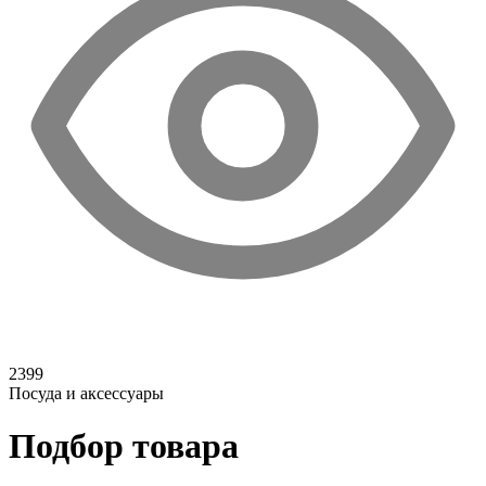
2399
Посуда и аксессуары
Подбор товара