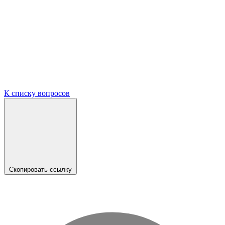
К списку вопросов
Скопировать ссылку