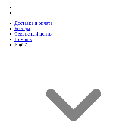
Доставка и оплата
Бренды
Сервисный центр
Помощь
Ещё 7