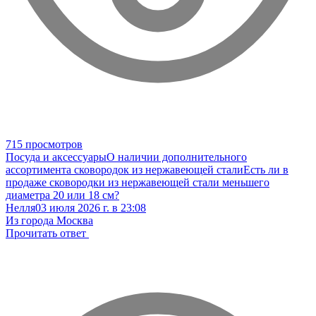
715 просмотров
Посуда и аксессуары
О наличии дополнительного
ассортимента сковородок из нержавеющей стали
Есть ли в
продаже сковородки из нержавеющей стали меньшего
диаметра 20 или 18 см?
Нелля
03 июля 2026 г. в 23:08
Из города Москва
Прочитать ответ