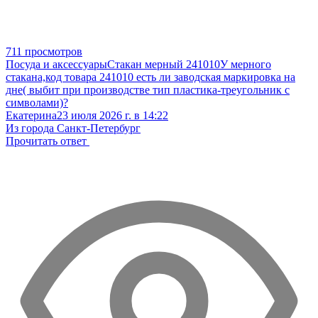
711 просмотров
Посуда и аксессуары
Стакан мерный 241010
У мерного
стакана,код товара 241010 есть ли заводская маркировка на
дне( выбит при производстве тип пластика-треугольник с
символами)?
Екатерина
23 июля 2026 г. в 14:22
Из города Санкт-Петербург
Прочитать ответ