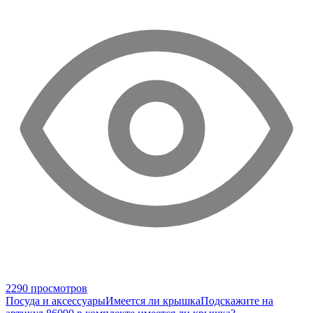
2290 просмотров
Посуда и аксессуары
Имеется ли крышка
Подскажите на