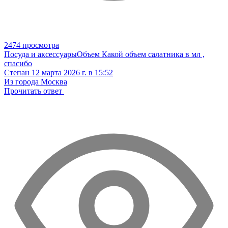
2474 просмотра
Посуда и аксессуары
Объем
Какой объем салатника в мл ,
спасибо
Степан
12 марта 2026 г. в 15:52
Из города Москва
Прочитать ответ