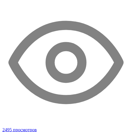
2495 просмотров