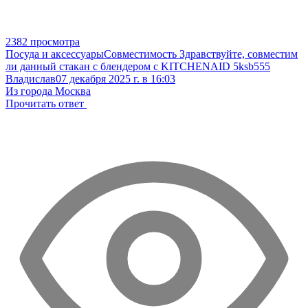
2382 просмотра
Посуда и аксессуары
Совместимость
Здравствуйте, совместим
ли данный стакан с блендером с KITCHENAID 5ksb555
Владислав
07 декабря 2025 г. в 16:03
Из города Москва
Прочитать ответ