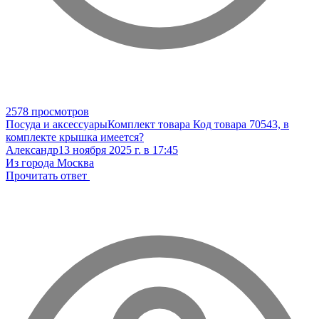
2578 просмотров
Посуда и аксессуары
Комплект товара
Код товара 70543, в
комплекте крышка имеется?
Александр
13 ноября 2025 г. в 17:45
Из города Москва
Прочитать ответ