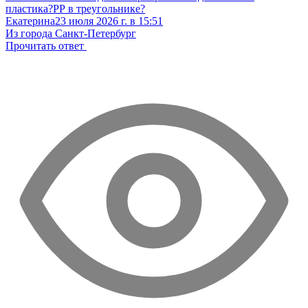
пластика?РР в треугольнике?
Екатерина
23 июля 2026 г. в 15:51
Из города Санкт-Петербург
Прочитать ответ