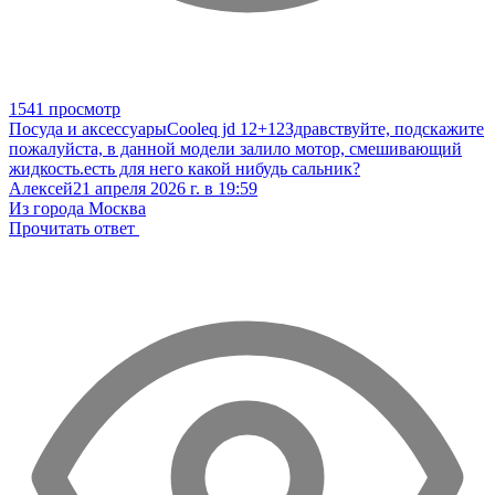
1541 просмотр
Посуда и аксессуары
Cooleq jd 12+12
Здравствуйте, подскажите
пожалуйста, в данной модели залило мотор, смешивающий
жидкость.есть для него какой нибудь сальник?
Алексей
21 апреля 2026 г. в 19:59
Из города Москва
Прочитать ответ