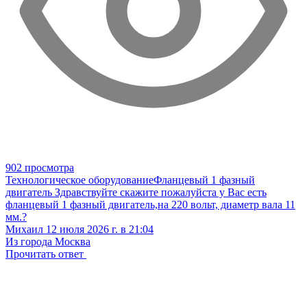
902 просмотра
Технологическое оборудование
Фланцевый 1 фазный
двигатель
Здравствуйте скажите пожалуйста у Вас есть
фланцевый 1 фазный двигатель,на 220 вольт, диаметр вала 11
мм.?
Михаил
12 июля 2026 г. в 21:04
Из города Москва
Прочитать ответ