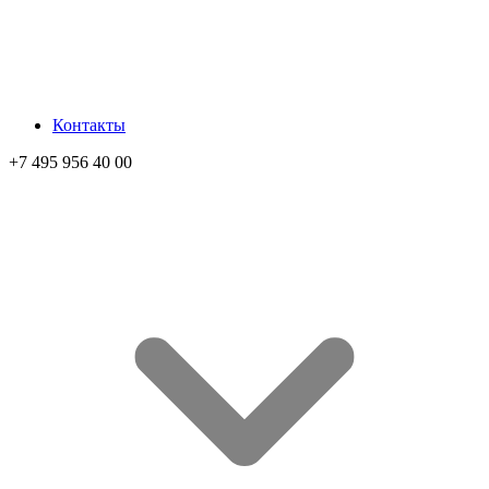
Контакты
+7 495 956 40 00