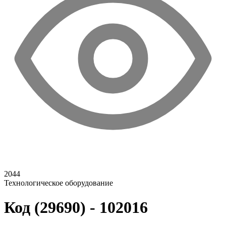
2044
Технологическое оборудование
Код (29690) - 102016