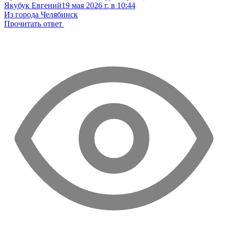
Якубук Евгений
19 мая 2026 г. в 10:44
Из города Челябинск
Прочитать ответ