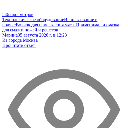
546 просмотров
Технологическое оборудование
Использование в
волчке
Волчок для измельчения мяса. Применима ли смазка
для смазки ножей и решеток
Марина
05 августа 2026 г. в 12:23
Из города Москва
Прочитать ответ