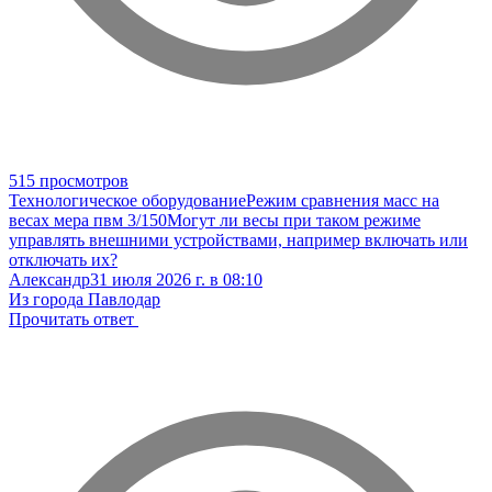
515 просмотров
Технологическое оборудование
Режим сравнения масс на
весах мера пвм 3/150
Могут ли весы при таком режиме
управлять внешними устройствами, например включать или
отключать их?
Александр
31 июля 2026 г. в 08:10
Из города Павлодар
Прочитать ответ