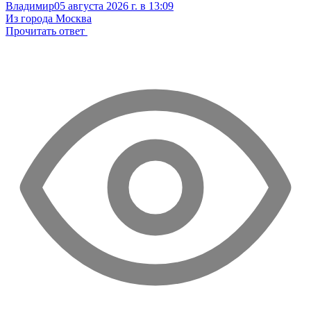
Владимир
05 августа 2026 г. в 13:09
Из города Москва
Прочитать ответ