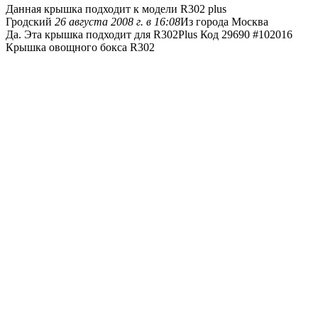
Данная крышка подходит к модели R302 plus
Гродский
26 августа 2008 г. в 16:08
Из города Москва
Да. Эта крышка подходит для R302Plus Код 29690 #102016
Крышка овощного бокса R302