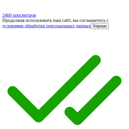
2460 просмотров
Продолжая использовать наш сайт, вы соглашаетесь c
условиями обработки персональных данных
Хорошо