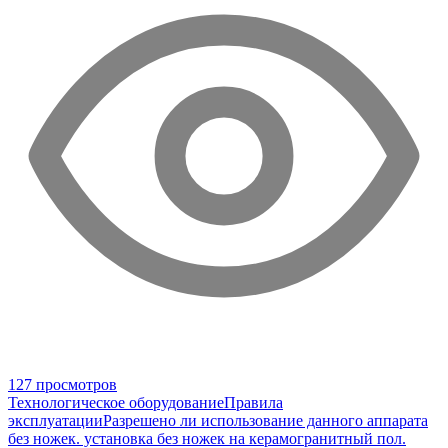
127 просмотров
Технологическое оборудование
Правила
эксплуатации
Разрешено ли использование данного аппарата
без ножек. установка без ножек на керамогранитный пол.