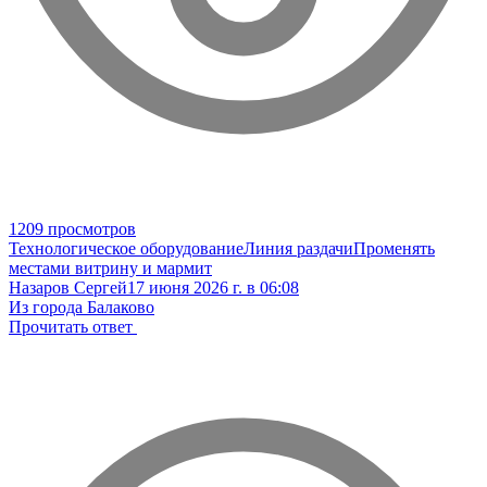
1209 просмотров
Технологическое оборудование
Линия раздачи
Променять
местами витрину и мармит
Назаров Сергей
17 июня 2026 г. в 06:08
Из города Балаково
Прочитать ответ