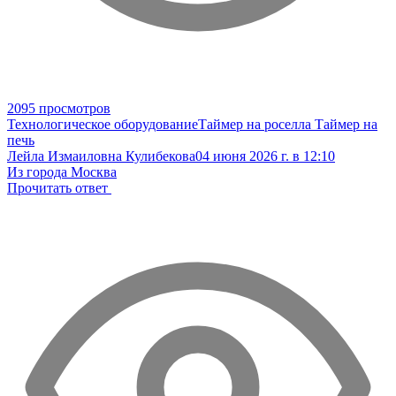
2095 просмотров
Технологическое оборудование
Таймер на роселла
Таймер на
печь
Лейла Измаиловна Кулибекова
04 июня 2026 г. в 12:10
Из города Москва
Прочитать ответ