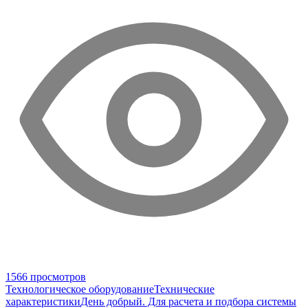
1566 просмотров
Технологическое оборудование
Технические
характеристики
День добрый. Для расчета и подбора системы