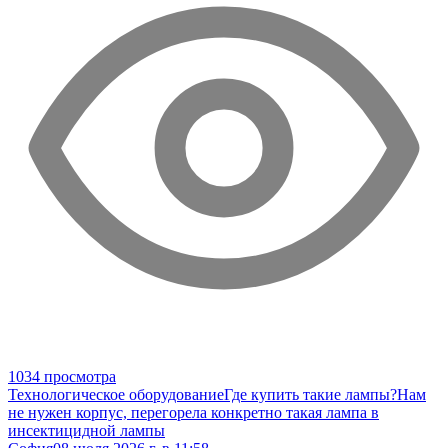
1034 просмотра
Технологическое оборудование
Где купить такие лампы?
Нам
не нужен корпус, перегорела конкретно такая лампа в
инсектицидной лампы