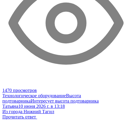
1470 просмотров
Технологическое оборудование
Высота
подтоварника
Интересует высота подтоварника
Татьяна
10 июня 2026 г. в 13:18
Из города Нижний Тагил
Прочитать ответ