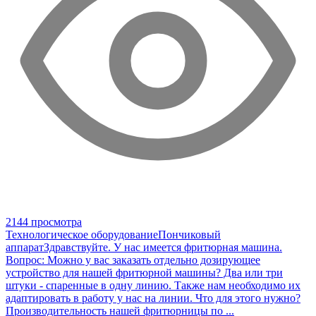
2144 просмотра
Технологическое оборудование
Пончиковый
аппарат
Здравствуйте. У нас имеется фритюрная машина.
Вопрос: Можно у вас заказать отдельно дозирующее
устройство для нашей фритюрной машины? Два или три
штуки - спаренные в одну линию. Также нам необходимо их
адаптировать в работу у нас на линии. Что для этого нужно?
Производительность нашей фритюрницы по ...