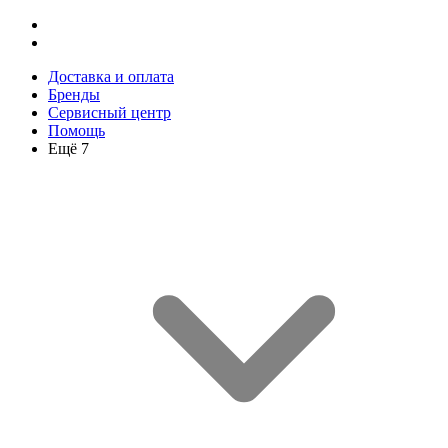
Доставка и оплата
Бренды
Сервисный центр
Помощь
Ещё 7