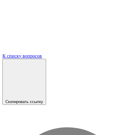
К списку вопросов
Скопировать ссылку