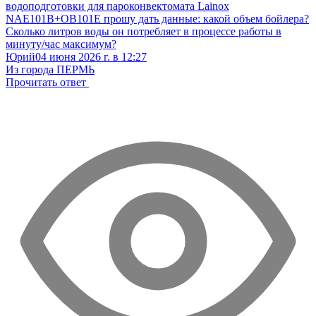
водоподготовки для пароконвектомата Lainox
NAE101B+OB101E прошу дать данные: какой объем бойлера?
Сколько литров воды он потребляет в процессе работы в
минуту/час максимум?
Юрий
04 июня 2026 г. в 12:27
Из города ПЕРМЬ
Прочитать ответ