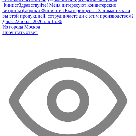
Финист
Здравствуйте! Меня интересуют кондитерские
витрины фабрики Финист из Екатеринбурга. Занимаетесь ли
вы этой продукцией, сотрудничаете ди с этим производством?
Дарья
22 июля 2026 г. в 15:36
Из города Москва
Прочитать ответ